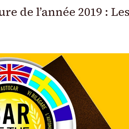
ure de l’année 2019 : Les