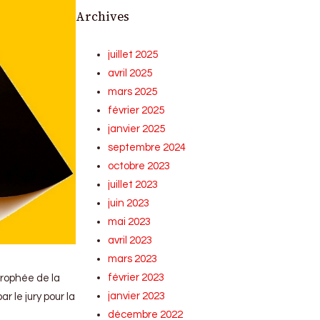
Archives
juillet 2025
avril 2025
mars 2025
février 2025
janvier 2025
septembre 2024
octobre 2023
juillet 2023
juin 2023
mai 2023
avril 2023
mars 2023
février 2023
Trophée de la
janvier 2023
r le jury pour la
décembre 2022