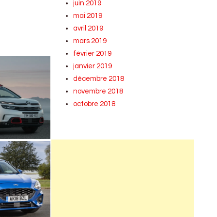
juin 2019
mai 2019
avril 2019
mars 2019
février 2019
janvier 2019
décembre 2018
novembre 2018
octobre 2018