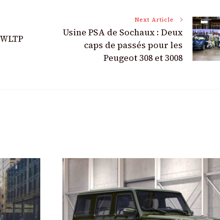
Next Article
Usine PSA de Sochaux : Deux
e WLTP
caps de passés pour les
Peugeot 308 et 3008