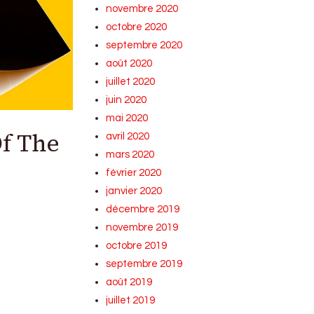
novembre 2020
octobre 2020
septembre 2020
août 2020
juillet 2020
juin 2020
mai 2020
Of The
avril 2020
mars 2020
février 2020
janvier 2020
décembre 2019
novembre 2019
octobre 2019
septembre 2019
août 2019
juillet 2019