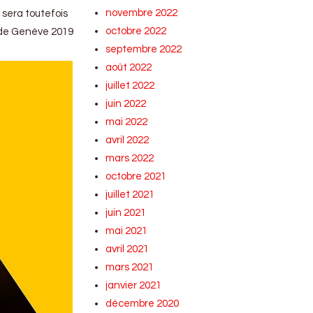
novembre 2022
e sera toutefois
octobre 2022
on de Genève 2019
septembre 2022
août 2022
juillet 2022
juin 2022
mai 2022
avril 2022
mars 2022
octobre 2021
juillet 2021
juin 2021
mai 2021
avril 2021
mars 2021
janvier 2021
décembre 2020