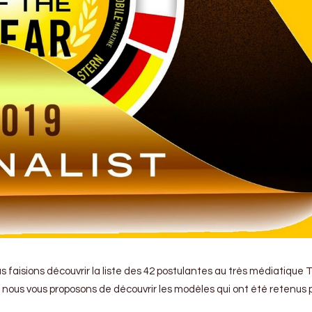
s faisions découvrir la liste des 42 postulantes au très médiatique 
r nous vous proposons de découvrir les modèles qui ont été retenus pa