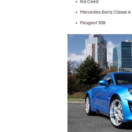
Kia Ceed
Mercedes-Benz Classe A
Peugeot 508