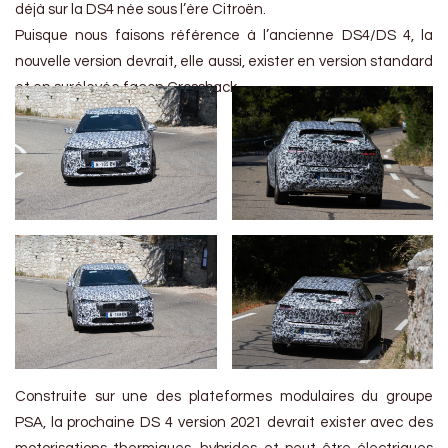
déjà sur la DS4 née sous l’ère Citroën.
Puisque nous faisons référence à l’ancienne DS4/DS 4, la
nouvelle version devrait, elle aussi, exister en version standard
et en surélevée façon Crossback.
Construite sur une des plateformes modulaires du groupe
PSA, la prochaine DS 4 version 2021 devrait exister avec des