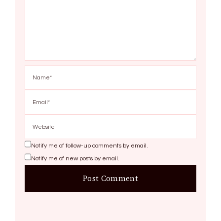
Notify me of follow-up comments by email.
Notify me of new posts by email.