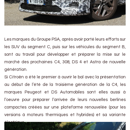
Les marques du Groupe PSA, après avoir porté leurs efforts sur
les SUV du segment C, puis sur les véhicules du segment B,
sont au travail pour développer et préparer la mise sur le
marché des prochaines C4, 308, DS 4 et Astra de nouvelle
génération.
Si Citroën a été le premier à ouvrir le bal avec la présentation
au début de l’été de la troisième génération de la C4, les
marques Peugeot et DS Automobiles sont elles aussi à
l’oeuvre pour préparer l’arrivée de leurs nouvelles berlines
compactes créées sur une plateforme renouvelée (pour les
versions à moteurs thermiques et hybrides) et sa variante
électrique.