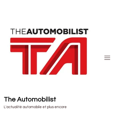
The Automobilist
L'actualité automobile et plus encore