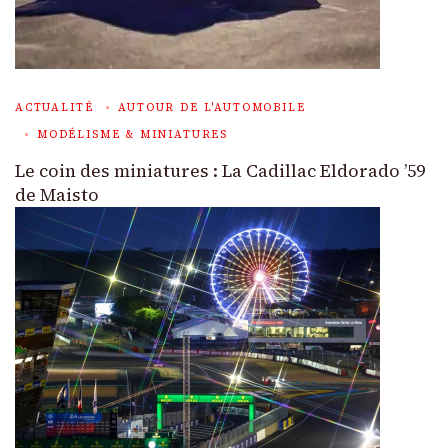
ACTUALITÉ
AUTOUR DE L'AUTOMOBILE
MODÉLISME & MINIATURES
Le coin des miniatures : La Cadillac Eldorado ’59
de Maisto