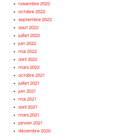
novembre 2022
octobre 2022
septembre 2022
août 2022
juillet 2022
juin 2022
mai 2022
avril 2022
mars 2022
octobre 2021
juillet 2021
juin 2021
mai 2021
avril 2021
mars 2021
janvier 2021
décembre 2020