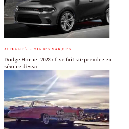
ACTUALITÉ
VIE DES MARQUES
Dodge Hornet 2023 : Il se fait surprendre en
séance d’essai