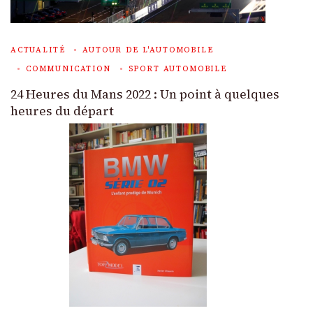
ACTUALITÉ
AUTOUR DE L'AUTOMOBILE
COMMUNICATION
SPORT AUTOMOBILE
24 Heures du Mans 2022 : Un point à quelques
heures du départ