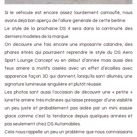
Si le véhicule est encore assez lourdement camouflé, nous
avons déjà bon aperçu de l’allure générale de cette berline.
Le style de la prochaine DS 4 sera dans la continuité des
derniers modèles de la marque.
On découvre une fois encore une imposante calandre, des
phares étirés qui pourraient reprendre le style du DS Aero
Sport Lounge Concept vu en début d’année mais aussi des
feux arrière à motifs ciselés avec un effet d’écailles avec
apparence façon 3D qui donnent, lorsqu’ils sont allumés, une
signature lumineuse singulière et plutôt réussie.
Les photos sont aussi l’occasion de découvrir une « petite »
lunette arrière très inclinées qui laisse présager d’une visibilité
un peu juste et probablement pas aidée par un mini essuie
glace comme c’est la tendance depuis quelques années et
pas seulement chez DS Automobiles.
Cela nous rappelle un peu un problème que nous connaissions