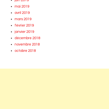
juin 2019
mai 2019
avril 2019
mars 2019
février 2019
janvier 2019
décembre 2018
novembre 2018
octobre 2018