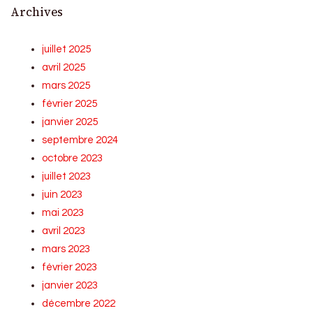
Archives
juillet 2025
avril 2025
mars 2025
février 2025
janvier 2025
septembre 2024
octobre 2023
juillet 2023
juin 2023
mai 2023
avril 2023
mars 2023
février 2023
janvier 2023
décembre 2022