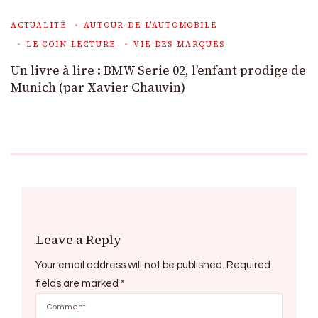
ACTUALITÉ
AUTOUR DE L'AUTOMOBILE
LE COIN LECTURE
VIE DES MARQUES
Un livre à lire : BMW Serie 02, l’enfant prodige de
Munich (par Xavier Chauvin)
Leave a Reply
Your email address will not be published.
Required
fields are marked
*