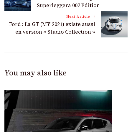
Navigation
Superleggera 007 Edition
Next Article
Ford : La GT (MY 2021) existe aussi
en version « Studio Collection »
You may also like