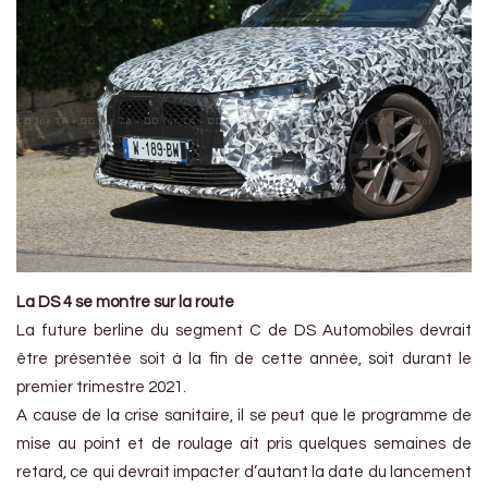
La DS 4 se montre sur la route
La future berline du segment C de DS Automobiles devrait
être présentée soit à la fin de cette année, soit durant le
premier trimestre 2021.
A cause de la crise sanitaire, il se peut que le programme de
mise au point et de roulage ait pris quelques semaines de
retard, ce qui devrait impacter d’autant la date du lancement