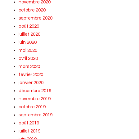
novembre 2020
octobre 2020
septembre 2020
août 2020
juillet 2020
juin 2020
mai 2020
avril 2020
mars 2020
février 2020
janvier 2020
décembre 2019
novembre 2019
octobre 2019
septembre 2019
août 2019
juillet 2019