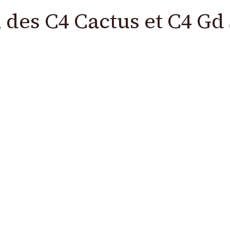
n des C4 Cactus et C4 G