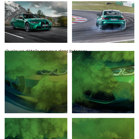
Quelques détails apparus dans le teaser