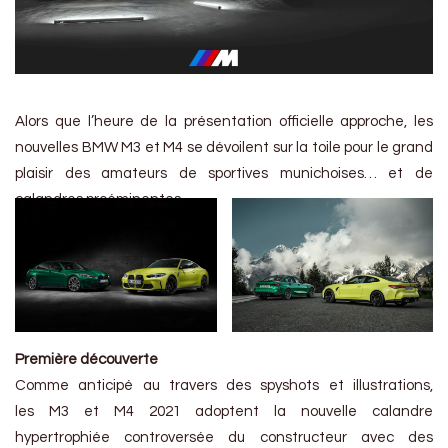
Alors que l’heure de la présentation officielle approche, les
nouvelles BMW M3 et M4 se dévoilent sur la toile pour le grand
plaisir des amateurs de sportives munichoises… et de
calandres proéminentes.
Première découverte
Comme anticipé au travers des spyshots et illustrations,
les M3 et M4 2021 adoptent la nouvelle calandre
hypertrophiée controversée du constructeur avec des