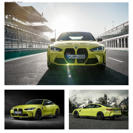
sportives.