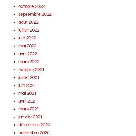
octobre 2022
septembre 2022
août 2022
juillet 2022
juin 2022
mai 2022
avril 2022
mars 2022
octobre 2021
juillet 2021
juin 2021
mai 2021
avril 2021
mars 2021
janvier 2021
décembre 2020
novembre 2020