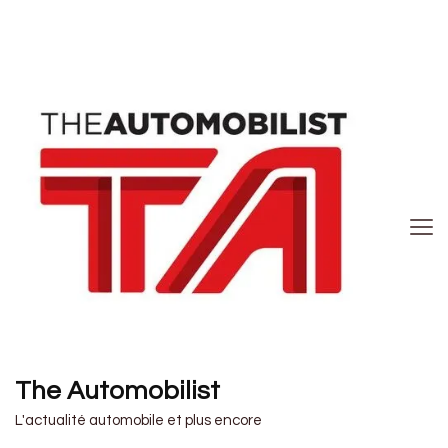
The Automobilist
L'actualité automobile et plus encore