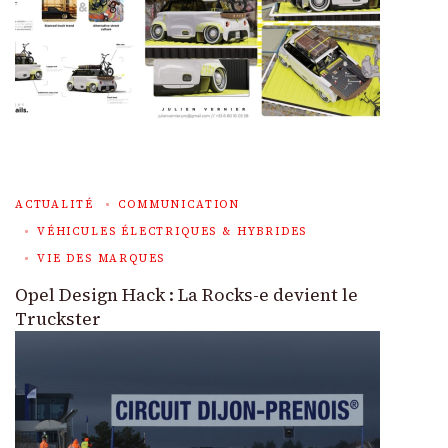
ACTUALITÉ
COMMUNICATION
VÉHICULES ÉLECTRIQUES & HYBRIDES
VIE DES MARQUES
Opel Design Hack : La Rocks-e devient le
Truckster