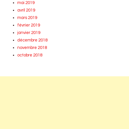
mai 2019
avril 2019
mars 2019
février 2019
janvier 2019
décembre 2018
novembre 2018
octobre 2018