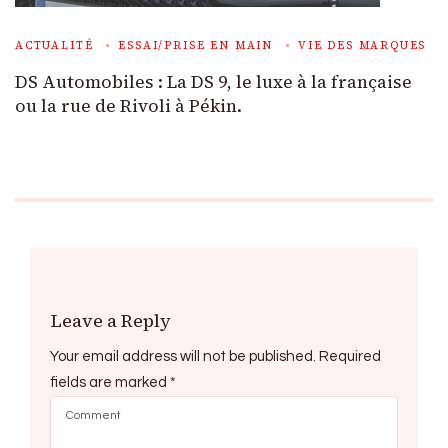
ACTUALITÉ
ESSAI/PRISE EN MAIN
VIE DES MARQUES
DS Automobiles : La DS 9, le luxe à la française
ou la rue de Rivoli à Pékin.
Leave a Reply
Your email address will not be published.
Required
fields are marked
*