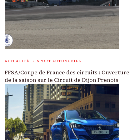
ACTUALITÉ
SPORT AUTOMOBILE
FFSA/Coupe de France des circuits : Ouverture
de la saison sur le Circuit de Dijon Prenois