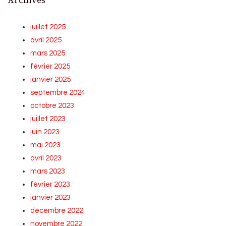
Archives
juillet 2025
avril 2025
mars 2025
février 2025
janvier 2025
septembre 2024
octobre 2023
juillet 2023
juin 2023
mai 2023
avril 2023
mars 2023
février 2023
janvier 2023
décembre 2022
novembre 2022