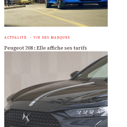
ACTUALITÉ
VIE DES MARQUES
Peugeot 208 : Elle affiche ses tarifs