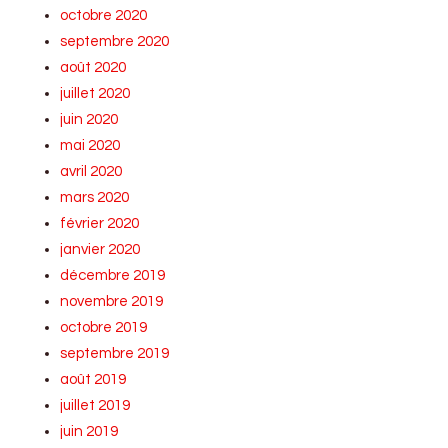
octobre 2020
septembre 2020
août 2020
juillet 2020
juin 2020
mai 2020
avril 2020
mars 2020
février 2020
janvier 2020
décembre 2019
novembre 2019
octobre 2019
septembre 2019
août 2019
juillet 2019
juin 2019