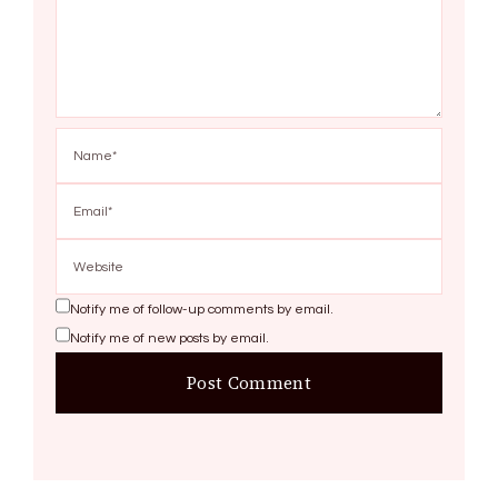
Notify me of follow-up comments by email.
Notify me of new posts by email.