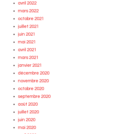
avril 2022
mars 2022
octobre 2021
juillet 2021
juin 2021
mai 2021
avril 2021
mars 2021
janvier 2021
décembre 2020
novembre 2020
octobre 2020
septembre 2020
août 2020
juillet 2020
juin 2020
mai 2020