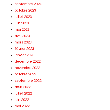
septembre 2024
octobre 2023
juillet 2023
juin 2023
mai 2023
avril 2023
mars 2023
février 2023
janvier 2023
décembre 2022
novembre 2022
octobre 2022
septembre 2022
août 2022
juillet 2022
juin 2022
mai 2022