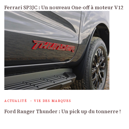
Ferrari SP3JC : Un nouveau One-off à moteur V12
ACTUALITÉ
VIE DES MARQUES
Ford Ranger Thunder : Un pick up du tonnerre !