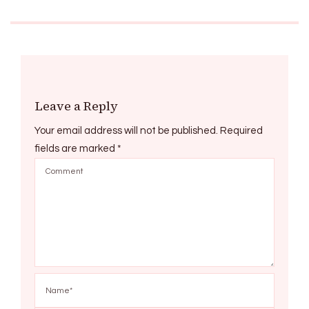
Leave a Reply
Your email address will not be published.
Required
fields are marked
*