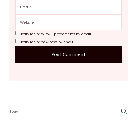
Notify me of follow-up comments by email.
Notify me of new posts by email.
Search
for: