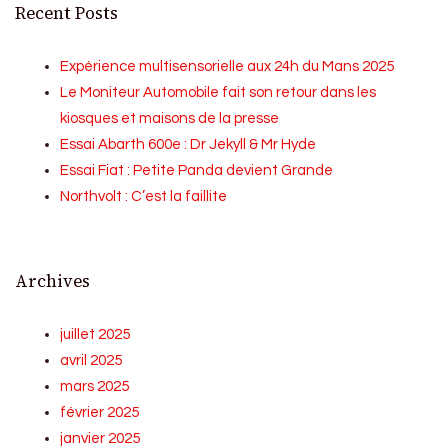
Recent Posts
Expérience multisensorielle aux 24h du Mans 2025
Le Moniteur Automobile fait son retour dans les
kiosques et maisons de la presse
Essai Abarth 600e : Dr Jekyll & Mr Hyde
Essai Fiat : Petite Panda devient Grande
Northvolt : C’est la faillite
Archives
juillet 2025
avril 2025
mars 2025
février 2025
janvier 2025