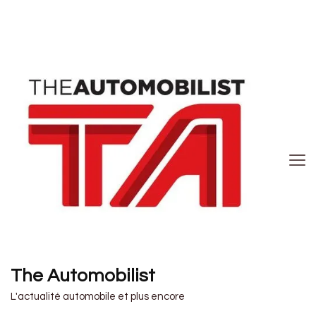
The Automobilist
L'actualité automobile et plus encore