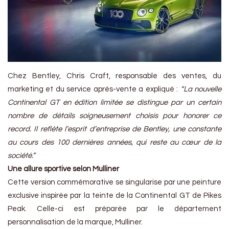
Chez Bentley, Chris Craft, responsable des ventes, du
marketing et du service après-vente a expliqué :
“La nouvelle
Continental GT en édition limitée se distingue par un certain
nombre de détails soigneusement choisis pour honorer ce
record. Il reflète l’esprit d’entreprise de Bentley, une constante
au cours des 100 dernières années, qui reste au cœur de la
société.”
Une allure sportive selon Mulliner
Cette version commémorative se singularise par une peinture
exclusive inspirée par la teinte de la Continental GT de Pikes
Peak. Celle-ci est préparée par le département
personnalisation de la marque, Mulliner.