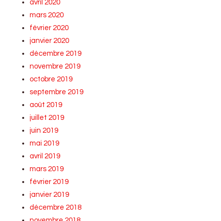
avril 2020
mars 2020
février 2020
janvier 2020
décembre 2019
novembre 2019
octobre 2019
septembre 2019
août 2019
juillet 2019
juin 2019
mai 2019
avril 2019
mars 2019
février 2019
janvier 2019
décembre 2018
novembre 2018