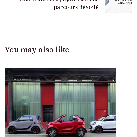
parcours dévoilé
You may also like