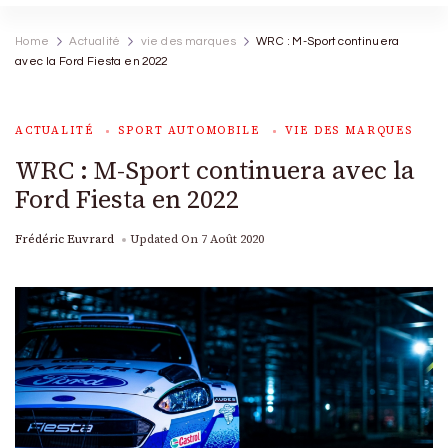
Home
Actualité
vie des marques
WRC : M-Sport continuera
avec la Ford Fiesta en 2022
ACTUALITÉ
SPORT AUTOMOBILE
VIE DES MARQUES
WRC : M-Sport continuera avec la
Ford Fiesta en 2022
Frédéric Euvrard
Updated On
7 Août 2020