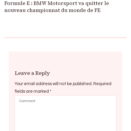
Formule E : BMW Motorsport va quitter le
nouveau championnat du monde de FE
Leave a Reply
Your email address will not be published.
Required
fields are marked
*