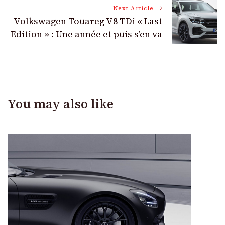
Next Article
Volkswagen Touareg V8 TDi « Last
Edition » : Une année et puis s’en va
You may also like