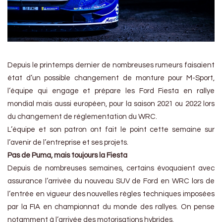
Depuis le printemps dernier de nombreuses rumeurs faisaient
état d’un possible changement de monture pour M-Sport,
l’équipe qui engage et prépare les Ford Fiesta en rallye
mondial mais aussi européen, pour la saison 2021 ou 2022 lors
du changement de réglementation du WRC.
L’équipe et son patron ont fait le point cette semaine sur
l’avenir de l’entreprise et ses projets.
Pas de Puma, mais toujours la Fiesta
Depuis de nombreuses semaines, certains évoquaient avec
assurance l’arrivée du nouveau SUV de Ford en WRC lors de
l’entrée en vigueur des nouvelles règles techniques imposées
par la FIA en championnat du monde des rallyes. On pense
notamment à l’arrivée des motorisations hybrides.