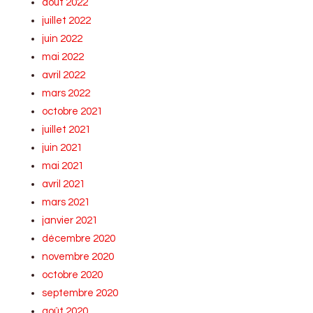
août 2022
juillet 2022
juin 2022
mai 2022
avril 2022
mars 2022
octobre 2021
juillet 2021
juin 2021
mai 2021
avril 2021
mars 2021
janvier 2021
décembre 2020
novembre 2020
octobre 2020
septembre 2020
août 2020