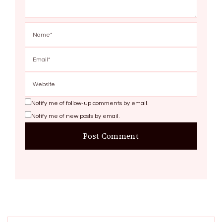
Notify me of follow-up comments by email.
Notify me of new posts by email.
Search