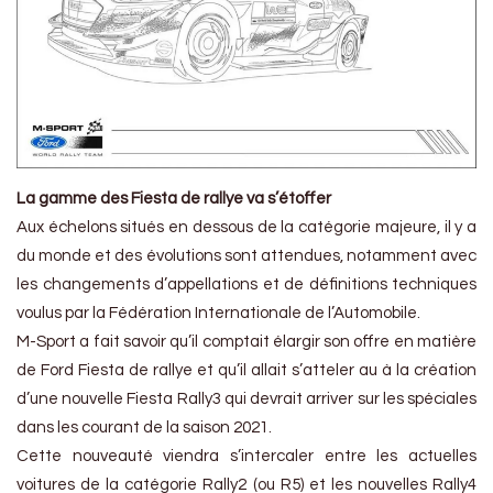
La gamme des Fiesta de rallye va s’étoffer
Aux échelons situés en dessous de la catégorie majeure, il y a
du monde et des évolutions sont attendues, notamment avec
les changements d’appellations et de définitions techniques
voulus par la Fédération Internationale de l’Automobile.
M-Sport a fait savoir qu’il comptait élargir son offre en matière
de Ford Fiesta de rallye et qu’il allait s’atteler au à la création
d’une nouvelle Fiesta Rally3 qui devrait arriver sur les spéciales
dans les courant de la saison 2021.
Cette nouveauté viendra s’intercaler entre les actuelles
voitures de la catégorie Rally2 (ou R5) et les nouvelles Rally4