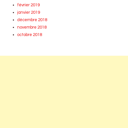
février 2019
janvier 2019
décembre 2018
novembre 2018
octobre 2018