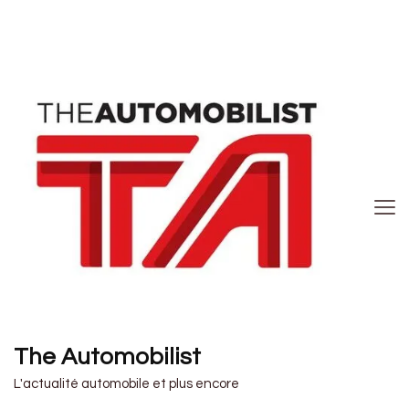
The Automobilist
L'actualité automobile et plus encore