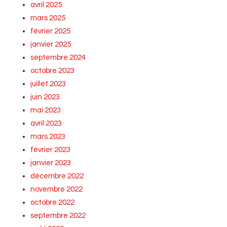
avril 2025
mars 2025
février 2025
janvier 2025
septembre 2024
octobre 2023
juillet 2023
juin 2023
mai 2023
avril 2023
mars 2023
février 2023
janvier 2023
décembre 2022
novembre 2022
octobre 2022
septembre 2022