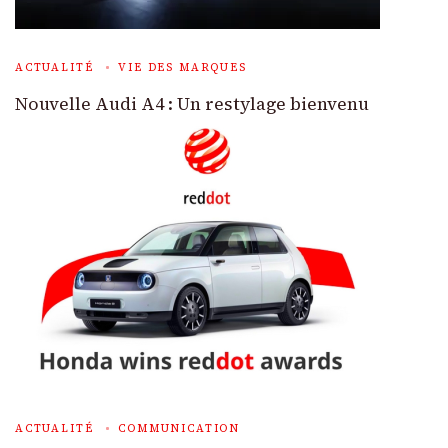
ACTUALITÉ
VIE DES MARQUES
Nouvelle Audi A4 : Un restylage bienvenu
ACTUALITÉ
COMMUNICATION