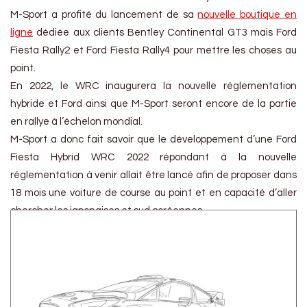
M-Sport a profité du lancement de sa
nouvelle boutique en
ligne
dédiée aux clients Bentley Continental GT3 mais Ford
Fiesta Rally2 et Ford Fiesta Rally4 pour mettre les choses au
point.
En 2022, le WRC inaugurera la nouvelle réglementation
hybride et Ford ainsi que M-Sport seront encore de la partie
en rallye à l’échelon mondial.
M-Sport a donc fait savoir que le développement d’une Ford
Fiesta Hybrid WRC 2022 répondant à la nouvelle
réglementation à venir allait être lancé afin de proposer dans
18 mois une voiture de course au point et en capacité d’aller
chercher les japonaises et sud coréennes.