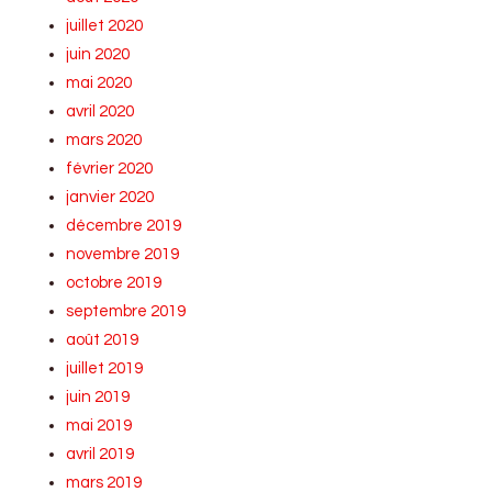
juillet 2020
juin 2020
mai 2020
avril 2020
mars 2020
février 2020
janvier 2020
décembre 2019
novembre 2019
octobre 2019
septembre 2019
août 2019
juillet 2019
juin 2019
mai 2019
avril 2019
mars 2019