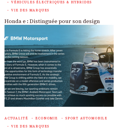
VÉHICULES ÉLECTRIQUES & HYBRIDES
VIE DES MARQUES
Honda e : Distinguée pour son design
ACTUALITÉ
ECONOMIE
SPORT AUTOMOBILE
VIE DES MARQUES