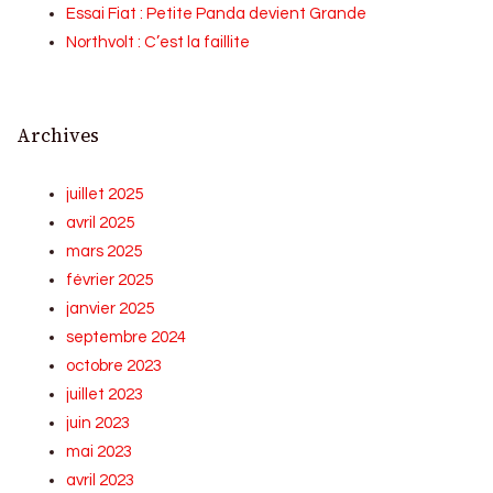
Essai Fiat : Petite Panda devient Grande
Northvolt : C’est la faillite
Archives
juillet 2025
avril 2025
mars 2025
février 2025
janvier 2025
septembre 2024
octobre 2023
juillet 2023
juin 2023
mai 2023
avril 2023