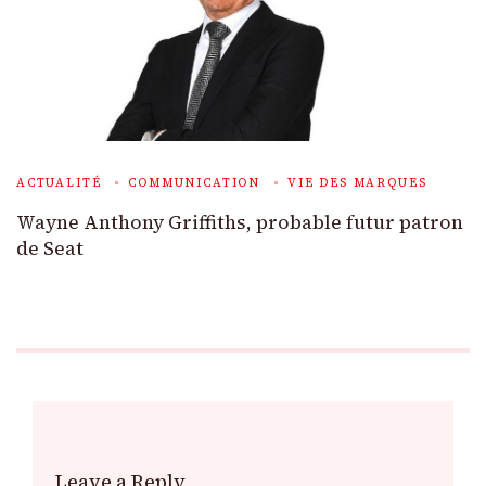
ACTUALITÉ
COMMUNICATION
VIE DES MARQUES
Wayne Anthony Griffiths, probable futur patron
de Seat
Leave a Reply