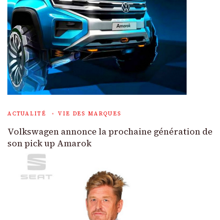
ACTUALITÉ
VIE DES MARQUES
Volkswagen annonce la prochaine génération de
son pick up Amarok