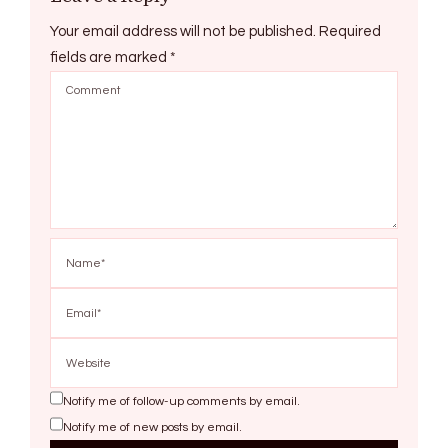
Your email address will not be published.
Required
fields are marked
*
Notify me of follow-up comments by email.
Notify me of new posts by email.