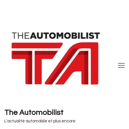
The Automobilist
L'actualité automobile et plus encore