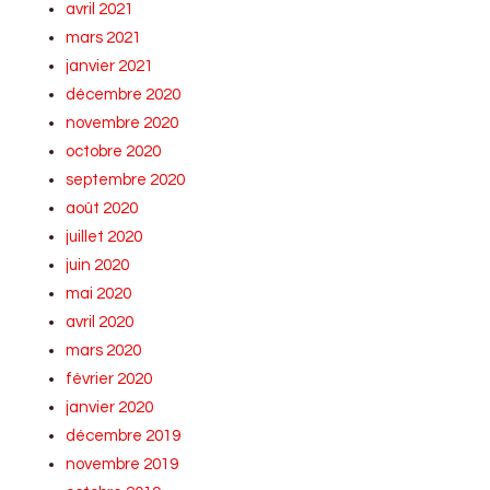
avril 2021
mars 2021
janvier 2021
décembre 2020
novembre 2020
octobre 2020
septembre 2020
août 2020
juillet 2020
juin 2020
mai 2020
avril 2020
mars 2020
février 2020
janvier 2020
décembre 2019
novembre 2019