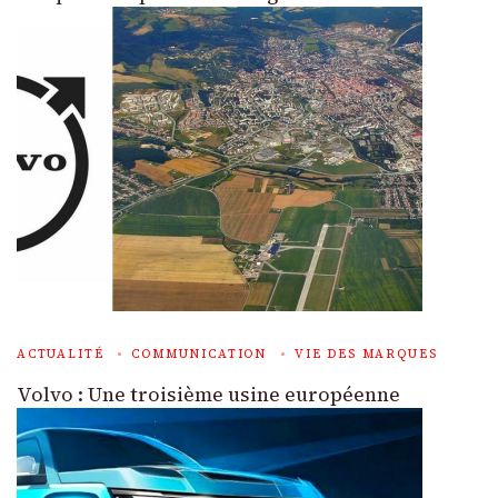
ACTUALITÉ
COMMUNICATION
VIE DES MARQUES
Volvo : Une troisième usine européenne