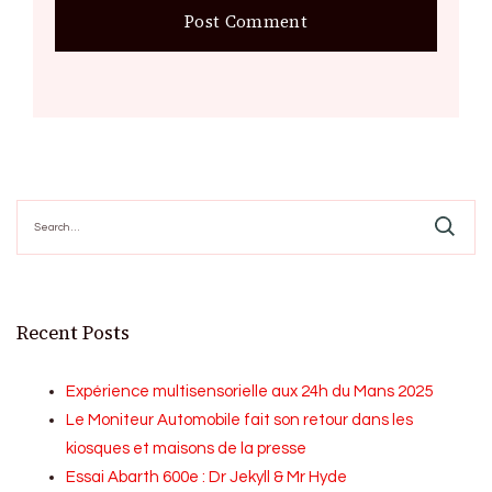
Search
for:
Recent Posts
Expérience multisensorielle aux 24h du Mans 2025
Le Moniteur Automobile fait son retour dans les
kiosques et maisons de la presse
Essai Abarth 600e : Dr Jekyll & Mr Hyde