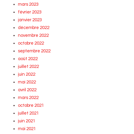
mars 2023
février 2023
janvier 2023
décembre 2022
novembre 2022
octobre 2022
septembre 2022
août 2022
juillet 2022
juin 2022
mai 2022
avril 2022
mars 2022
octobre 2021
juillet 2021
juin 2021
mai 2021