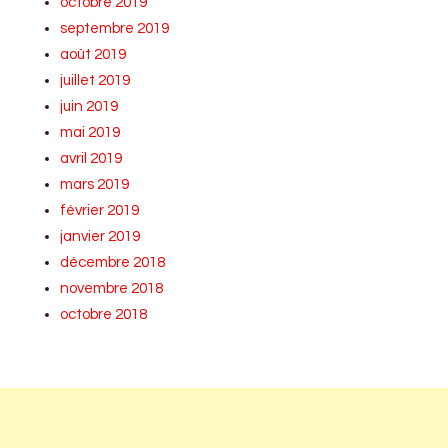
octobre 2019
septembre 2019
août 2019
juillet 2019
juin 2019
mai 2019
avril 2019
mars 2019
février 2019
janvier 2019
décembre 2018
novembre 2018
octobre 2018