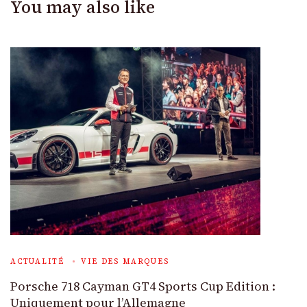
You may also like
ACTUALITÉ
VIE DES MARQUES
Porsche 718 Cayman GT4 Sports Cup Edition :
Uniquement pour l’Allemagne