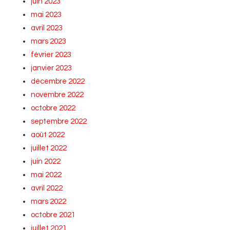
juin 2023
mai 2023
avril 2023
mars 2023
février 2023
janvier 2023
décembre 2022
novembre 2022
octobre 2022
septembre 2022
août 2022
juillet 2022
juin 2022
mai 2022
avril 2022
mars 2022
octobre 2021
juillet 2021