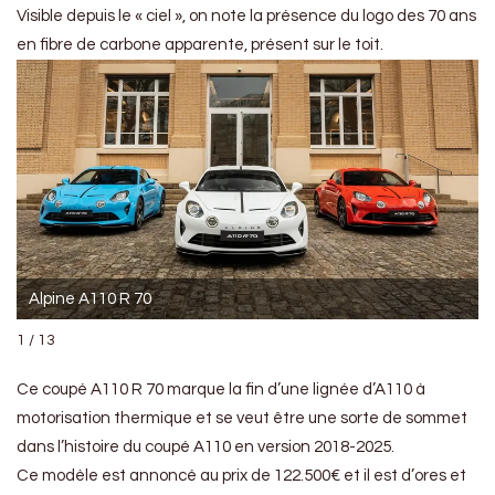
Visible depuis le « ciel », on note la présence du logo des 70 ans
en fibre de carbone apparente, présent sur le toit.
Alpine A110 R 70
1 / 13
Ce coupé A110 R 70 marque la fin d’une lignée d’A110 à
motorisation thermique et se veut être une sorte de sommet
dans l’histoire du coupé A110 en version 2018-2025.
Ce modèle est annoncé au prix de 122.500€ et il est d’ores et