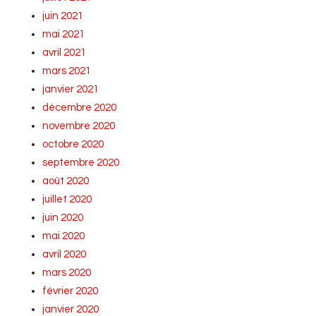
juin 2021
mai 2021
avril 2021
mars 2021
janvier 2021
décembre 2020
novembre 2020
octobre 2020
septembre 2020
août 2020
juillet 2020
juin 2020
mai 2020
avril 2020
mars 2020
février 2020
janvier 2020