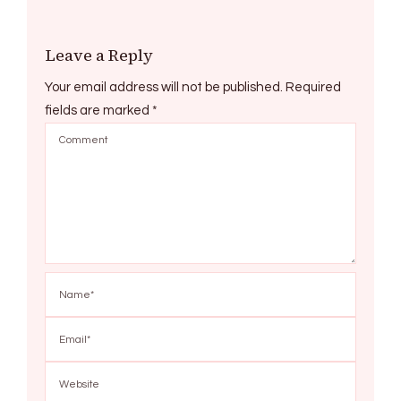
Leave a Reply
Your email address will not be published.
Required
fields are marked
*