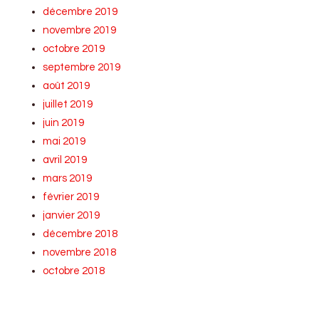
décembre 2019
novembre 2019
octobre 2019
septembre 2019
août 2019
juillet 2019
juin 2019
mai 2019
avril 2019
mars 2019
février 2019
janvier 2019
décembre 2018
novembre 2018
octobre 2018