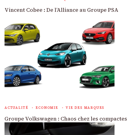
Vincent Cobee : De l’Alliance au Groupe PSA
ACTUALITÉ
ECONOMIE
VIE DES MARQUES
Groupe Volkswagen : Chaos chez les compactes