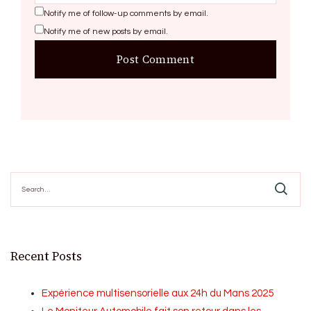
Notify me of follow-up comments by email.
Notify me of new posts by email.
Search
for:
Recent Posts
Expérience multisensorielle aux 24h du Mans 2025