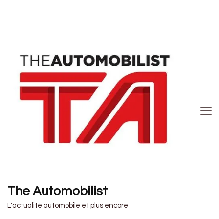
The Automobilist
L'actualité automobile et plus encore