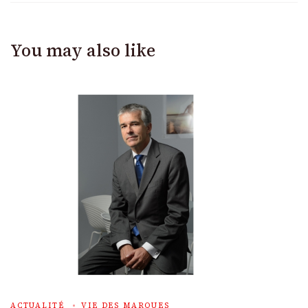
You may also like
ACTUALITÉ
VIE DES MARQUES