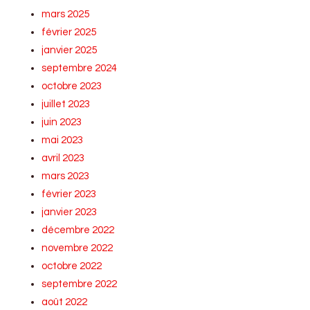
mars 2025
février 2025
janvier 2025
septembre 2024
octobre 2023
juillet 2023
juin 2023
mai 2023
avril 2023
mars 2023
février 2023
janvier 2023
décembre 2022
novembre 2022
octobre 2022
septembre 2022
août 2022