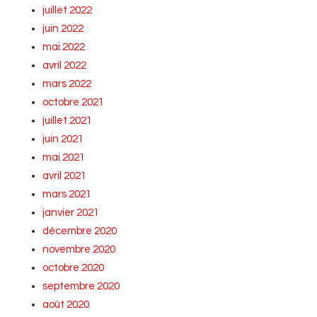
juillet 2022
juin 2022
mai 2022
avril 2022
mars 2022
octobre 2021
juillet 2021
juin 2021
mai 2021
avril 2021
mars 2021
janvier 2021
décembre 2020
novembre 2020
octobre 2020
septembre 2020
août 2020