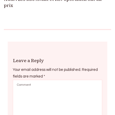
prix
Leave a Reply
Your email address will not be published.
Required
fields are marked
*