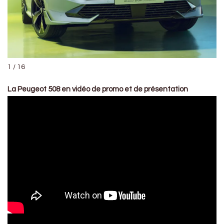
1 / 16
La Peugeot 508 en vidéo de promo et de présentation