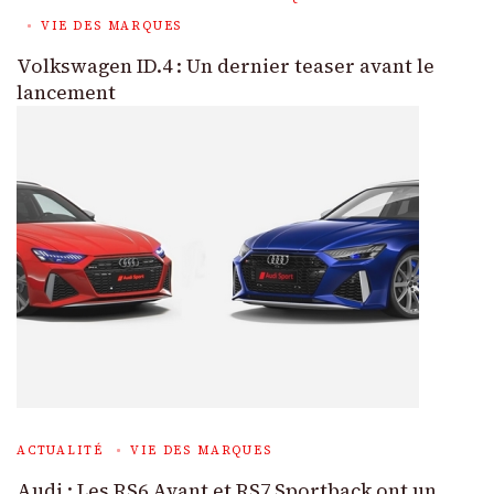
VIE DES MARQUES
Volkswagen ID.4 : Un dernier teaser avant le
lancement
ACTUALITÉ
VIE DES MARQUES
Audi : Les RS6 Avant et RS7 Sportback ont un