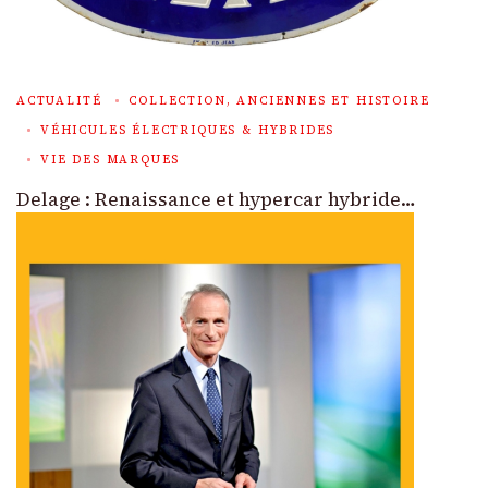
ACTUALITÉ
COLLECTION, ANCIENNES ET HISTOIRE
VÉHICULES ÉLECTRIQUES & HYBRIDES
VIE DES MARQUES
Delage : Renaissance et hypercar hybride…