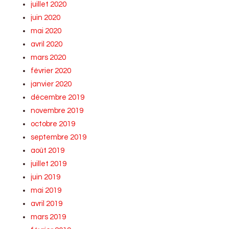
juillet 2020
juin 2020
mai 2020
avril 2020
mars 2020
février 2020
janvier 2020
décembre 2019
novembre 2019
octobre 2019
septembre 2019
août 2019
juillet 2019
juin 2019
mai 2019
avril 2019
mars 2019