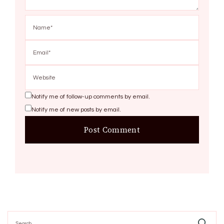
Notify me of follow-up comments by email.
Notify me of new posts by email.
Search
for: