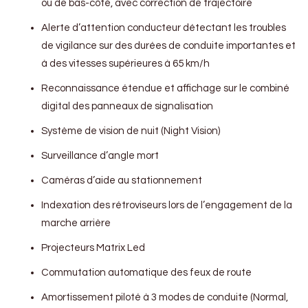
ou de bas-côté, avec correction de trajectoire
Alerte d’attention conducteur détectant les troubles
de vigilance sur des durées de conduite importantes et
à des vitesses supérieures à 65 km/h
Reconnaissance étendue et affichage sur le combiné
digital des panneaux de signalisation
Système de vision de nuit (Night Vision)
Surveillance d’angle mort
Caméras d’aide au stationnement
Indexation des rétroviseurs lors de l’engagement de la
marche arrière
Projecteurs Matrix Led
Commutation automatique des feux de route
Amortissement piloté à 3 modes de conduite (Normal,