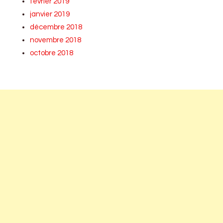
février 2019
janvier 2019
décembre 2018
novembre 2018
octobre 2018