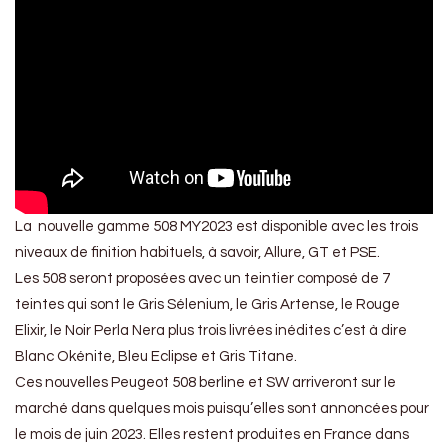
La nouvelle gamme 508 MY2023 est disponible avec les trois
niveaux de finition habituels, à savoir, Allure, GT et PSE.
Les 508 seront proposées avec un teintier composé de 7
teintes qui sont le Gris Sélenium, le Gris Artense, le Rouge
Elixir, le Noir Perla Nera plus trois livrées inédites c’est à dire
Blanc Okénite, Bleu Eclipse et Gris Titane.
Ces nouvelles Peugeot 508 berline et SW arriveront sur le
marché dans quelques mois puisqu’elles sont annoncées pour
le mois de juin 2023. Elles restent produites en France dans