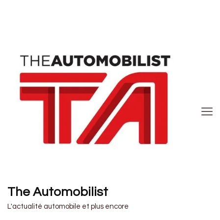
The Automobilist
L'actualité automobile et plus encore