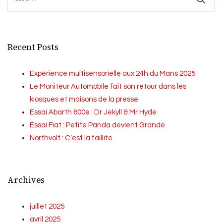
Recent Posts
Expérience multisensorielle aux 24h du Mans 2025
Le Moniteur Automobile fait son retour dans les
kiosques et maisons de la presse
Essai Abarth 600e : Dr Jekyll & Mr Hyde
Essai Fiat : Petite Panda devient Grande
Northvolt : C’est la faillite
Archives
juillet 2025
avril 2025