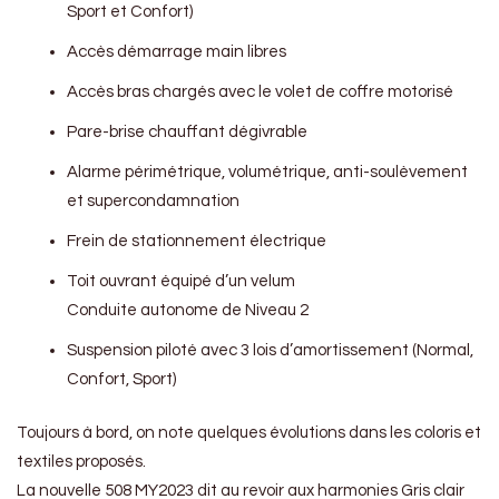
Sport et Confort)
Accès démarrage main libres
Accès bras chargés avec le volet de coffre motorisé
Pare-brise chauffant dégivrable
Alarme périmétrique, volumétrique, anti-soulèvement
et supercondamnation
Frein de stationnement électrique
Toit ouvrant équipé d’un velum
Conduite autonome de Niveau 2
Suspension piloté avec 3 lois d’amortissement (Normal,
Confort, Sport)
Toujours à bord, on note quelques évolutions dans les coloris et
textiles proposés.
La nouvelle 508 MY2023 dit au revoir aux harmonies Gris clair