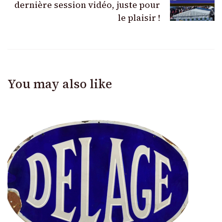
dernière session vidéo, juste pour
le plaisir !
You may also like