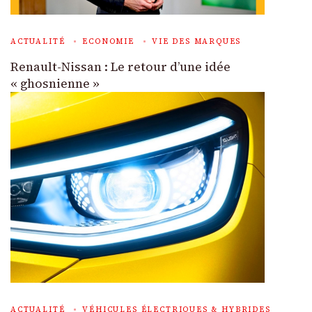
ACTUALITÉ
ECONOMIE
VIE DES MARQUES
Renault-Nissan : Le retour d’une idée
« ghosnienne »
ACTUALITÉ
VÉHICULES ÉLECTRIQUES & HYBRIDES