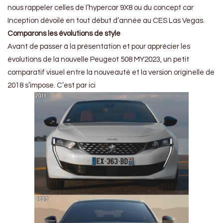
nous rappeler celles de l’hypercar 9X8 ou du concept car
Inception dévoilé en tout début d’année au CES Las Vegas.
Comparons les évolutions de style
Avant de passer à la présentation et pour apprécier les
évolutions de la nouvelle Peugeot 508 MY2023, un petit
comparatif visuel entre la nouveauté et la version originelle de
2018 s’impose. C’est par ici