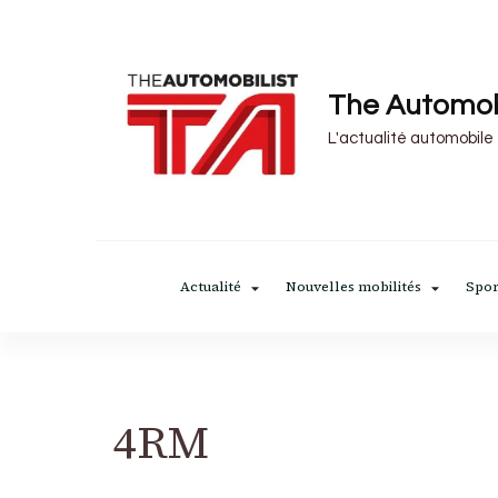
The Automob
L'actualité automobile
Actualité
Nouvelles mobilités
Spor
4RM