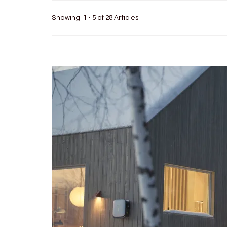
Showing: 1 - 5 of 28 Articles