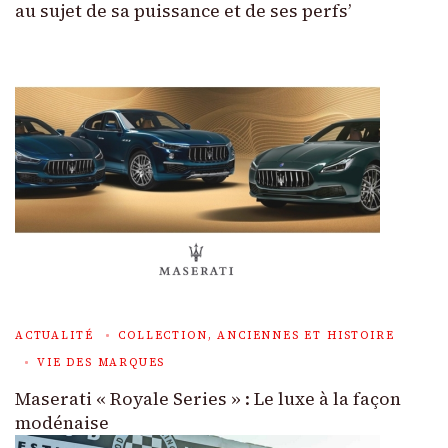
au sujet de sa puissance et de ses perfs’
ACTUALITÉ
COLLECTION, ANCIENNES ET HISTOIRE
VIE DES MARQUES
Maserati « Royale Series » : Le luxe à la façon
modénaise