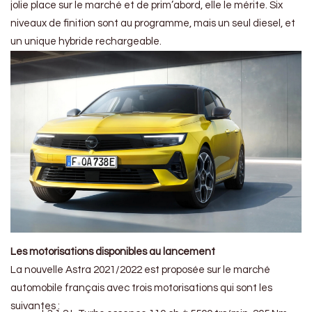
jolie place sur le marché et de prim’abord, elle le mérite. Six
niveaux de finition sont au programme, mais un seul diesel, et
un unique hybride rechargeable.
Les motorisations disponibles au lancement
La nouvelle Astra 2021/2022 est proposée sur le marché
automobile français avec trois motorisations qui sont les
suivantes :