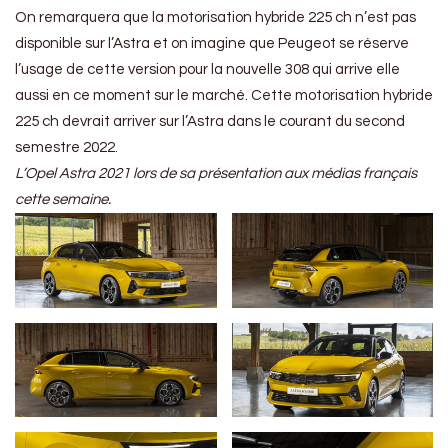
On remarquera que la motorisation hybride 225 ch n’est pas
disponible sur l’Astra et on imagine que Peugeot se réserve
l’usage de cette version pour la nouvelle 308 qui arrive elle
aussi en ce moment sur le marché. Cette motorisation hybride
225 ch devrait arriver sur l’Astra dans le courant du second
semestre 2022.
L’Opel Astra 2021 lors de sa présentation aux médias français
cette semaine.