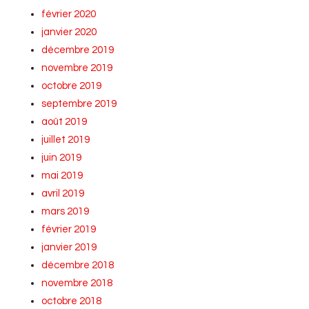
février 2020
janvier 2020
décembre 2019
novembre 2019
octobre 2019
septembre 2019
août 2019
juillet 2019
juin 2019
mai 2019
avril 2019
mars 2019
février 2019
janvier 2019
décembre 2018
novembre 2018
octobre 2018