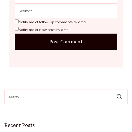
Notify me of follow-up comments by email.
Notify me of new posts by email.
Search
for:
Recent Posts