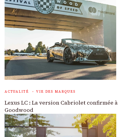
ACTUALITÉ
VIE DES MARQUES
Lexus LC : La version Cabriolet confirmée à
Goodwood