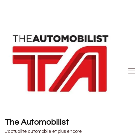
The Automobilist
L'actualité automobile et plus encore