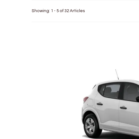
Showing: 1 - 5 of 32 Articles