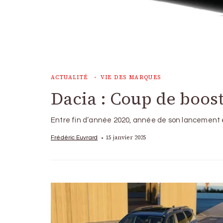
ACTUALITÉ
VIE DES MARQUES
Dacia : Coup de boost
Entre fin d’année 2020, année de son lancement e
15 janvier 2025
Frédéric Euvrard