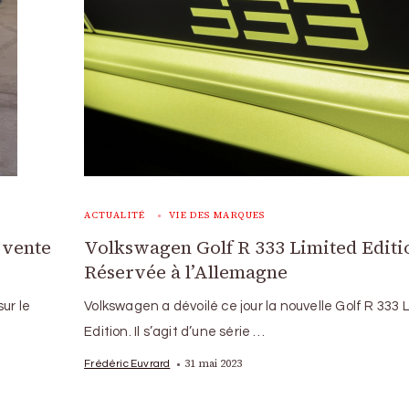
ACTUALITÉ
VIE DES MARQUES
a vente
Volkswagen Golf R 333 Limited Editio
Réservée à l’Allemagne
ur le
Volkswagen a dévoilé ce jour la nouvelle Golf R 333 
Edition. Il s’agit d’une série …
31 mai 2023
Frédéric Euvrard