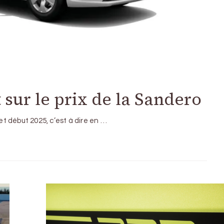
 sur le prix de la Sandero
t début 2025, c’est à dire en …