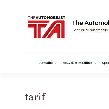
The Automob
L'actualité automobile
Actualité
Nouvelles mobilités
Spor
tarif