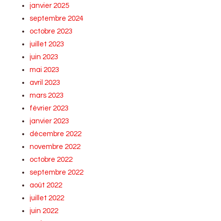
janvier 2025
septembre 2024
octobre 2023
juillet 2023
juin 2023
mai 2023
avril 2023
mars 2023
février 2023
janvier 2023
décembre 2022
novembre 2022
octobre 2022
septembre 2022
août 2022
juillet 2022
juin 2022