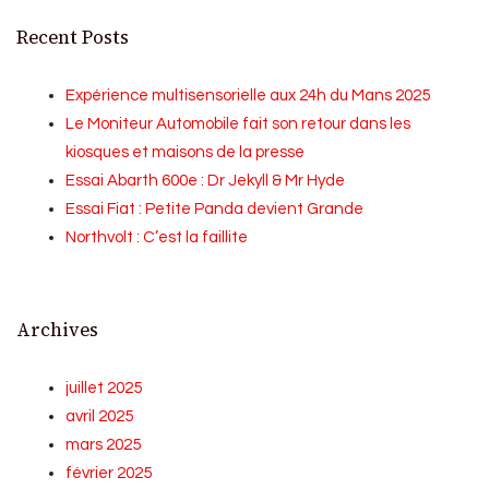
Recent Posts
Expérience multisensorielle aux 24h du Mans 2025
Le Moniteur Automobile fait son retour dans les
kiosques et maisons de la presse
Essai Abarth 600e : Dr Jekyll & Mr Hyde
Essai Fiat : Petite Panda devient Grande
Northvolt : C’est la faillite
Archives
juillet 2025
avril 2025
mars 2025
février 2025