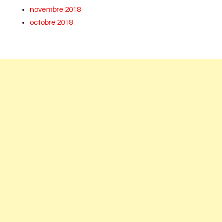
novembre 2018
octobre 2018