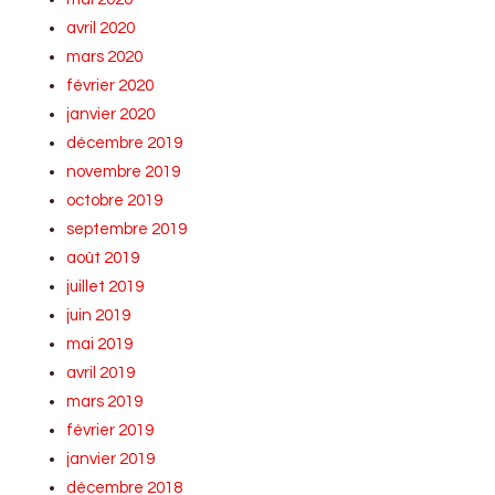
avril 2020
mars 2020
février 2020
janvier 2020
décembre 2019
novembre 2019
octobre 2019
septembre 2019
août 2019
juillet 2019
juin 2019
mai 2019
avril 2019
mars 2019
février 2019
janvier 2019
décembre 2018