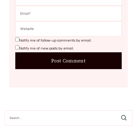
Notify me of follow-up comments by email.
Notify me of new posts by email.
Search
for: