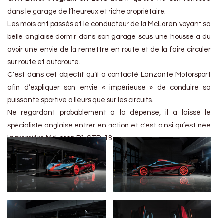
dans le garage de l’heureux et riche propriétaire.
Les mois ont passés et le conducteur de la McLaren voyant sa
belle anglaise dormir dans son garage sous une housse a du
avoir une envie de la remettre en route et de la faire circuler
sur route et autoroute.
C’est dans cet objectif qu’il a contacté Lanzante Motorsport
afin d’expliquer son envie « impérieuse » de conduire sa
puissante sportive ailleurs que sur les circuits.
Ne regardant probablement à la dépense, il a laissé le
spécialiste anglaise entrer en action et c’est ainsi qu’est née
la première McLaren P1 GTR-18