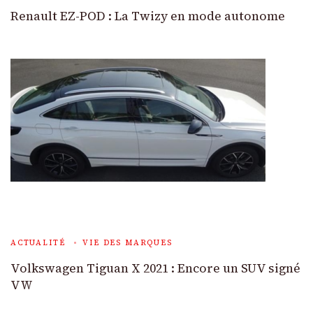
Renault EZ-POD : La Twizy en mode autonome
ACTUALITÉ
VIE DES MARQUES
Volkswagen Tiguan X 2021 : Encore un SUV signé
VW