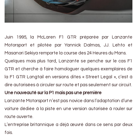
Juin 1995, la McLaren F1 GTR préparée par Lanzante
Motorsport et pilotée par Yannick Dalmas, JJ. Lehto et
Masanori Sekiya remporte la course des 24 Heures du Mans.
Quelques mois plus tard, Lanzante se penche sur le cas F1
GTR et cherche à faire homologuer quelques exemplaires de
la F1 GTR Longtail en versions dites « Street Legal », c’est à
dire autorisées à circuler sur route et pas seulement sur circuit.
Une nouveauté sur la P1 mais pas une première
Lanzante Motorsport n’est pas novice dans l’adaptation d’une
voiture dédiée à la piste en une version autorisée à rouler sur
route ouverte.
L’entreprise britannique a déjà œuvré dans ce sens par deux
fois.