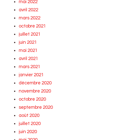
mai 2022
avril 2022
mars 2022
octobre 2021
juillet 2021
juin 2021
mai 2021
avril 2021
mars 2021
janvier 2021
décembre 2020
novembre 2020
octobre 2020
septembre 2020
août 2020
juillet 2020
juin 2020
mai 2020