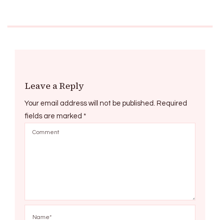
Leave a Reply
Your email address will not be published.
Required
fields are marked
*