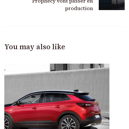
Prophecy vont passer en
production
You may also like