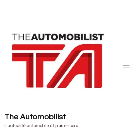
The Automobilist
L'actualité automobile et plus encore