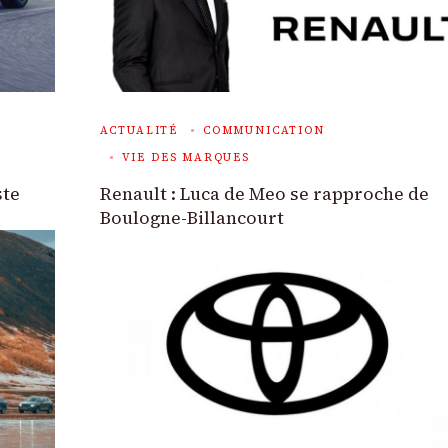
ACTUALITÉ
COMMUNICATION
VIE DES MARQUES
ste
Renault : Luca de Meo se rapproche de
Boulogne-Billancourt