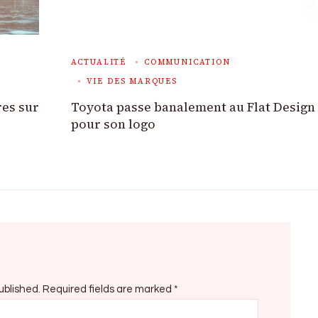
ACTUALITÉ
COMMUNICATION
VIE DES MARQUES
res sur
Toyota passe banalement au Flat Design
pour son logo
ublished.
Required fields are marked
*