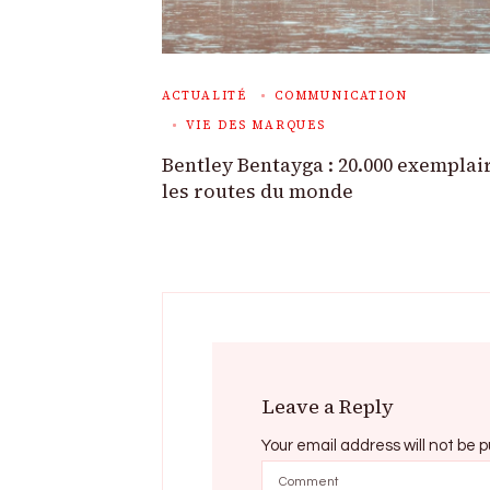
ACTUALITÉ
COMMUNICATION
VIE DES MARQUES
Bentley Bentayga : 20.000 exemplai
les routes du monde
Leave a Reply
Your email address will not be p