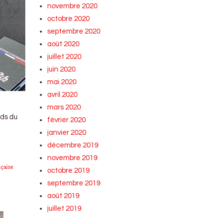
novembre 2020
octobre 2020
septembre 2020
août 2020
juillet 2020
juin 2020
mai 2020
avril 2020
mars 2020
rds du
février 2020
janvier 2020
décembre 2019
novembre 2019
nçaise
octobre 2019
septembre 2019
août 2019
juillet 2019