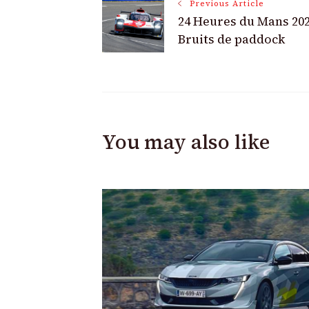
Post
Previous Article
24 Heures du Mans 202
Navigation
Bruits de paddock
You may also like