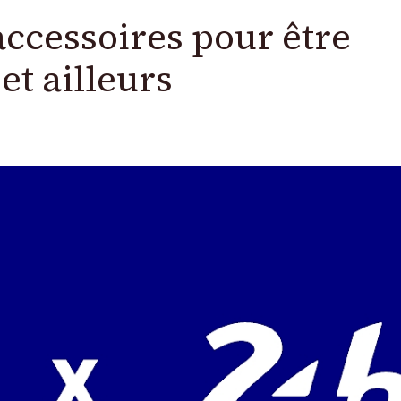
accessoires pour être
et ailleurs