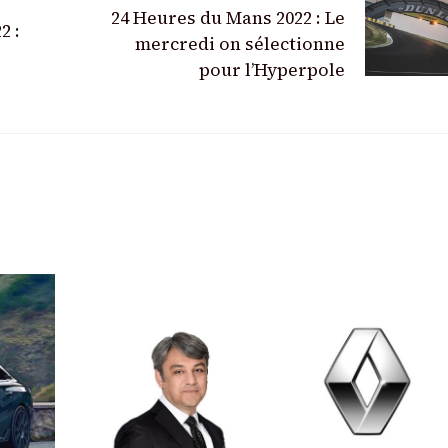
24 Heures du Mans 2022 : Le
2 :
mercredi on sélectionne
pour l’Hyperpole