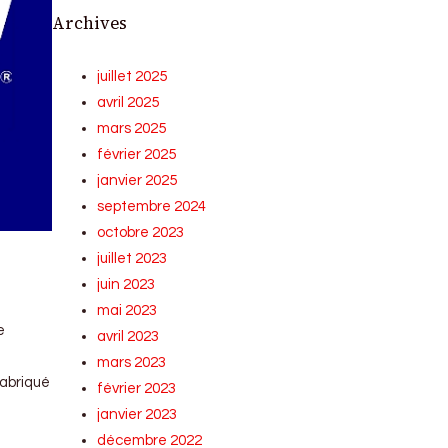
Archives
juillet 2025
avril 2025
mars 2025
février 2025
janvier 2025
septembre 2024
octobre 2023
juillet 2023
juin 2023
mai 2023
e
avril 2023
mars 2023
fabriqué
février 2023
janvier 2023
décembre 2022