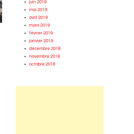
juin 2019
mai 2019
avril 2019
mars 2019
février 2019
janvier 2019
décembre 2018
novembre 2018
octobre 2018