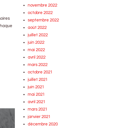
novembre 2022
octobre 2022
oires
septembre 2022
 chaque
août 2022
juillet 2022
juin 2022
mai 2022
avril 2022
mars 2022
octobre 2021
juillet 2021
juin 2021
mai 2021
avril 2021
mars 2021
janvier 2021
décembre 2020