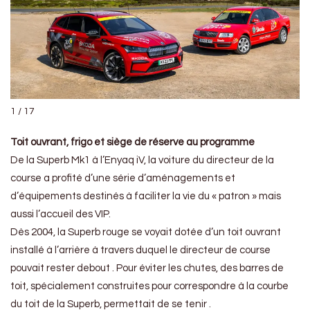
1 / 17
Toit ouvrant, frigo et siège de réserve au programme
De la Superb Mk1 à l’Enyaq iV, la voiture du directeur de la
course a profité d’une série d’aménagements et
d’équipements destinés à faciliter la vie du « patron » mais
aussi l’accueil des VIP.
Dès 2004, la Superb rouge se voyait dotée d’un toit ouvrant
installé à l’arrière à travers duquel le directeur de course
pouvait rester debout . Pour éviter les chutes, des barres de
toit, spécialement construites pour correspondre à la courbe
du toit de la Superb, permettait de se tenir .