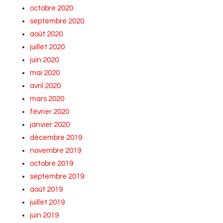
octobre 2020
septembre 2020
août 2020
juillet 2020
juin 2020
mai 2020
avril 2020
mars 2020
février 2020
janvier 2020
décembre 2019
novembre 2019
octobre 2019
septembre 2019
août 2019
juillet 2019
juin 2019