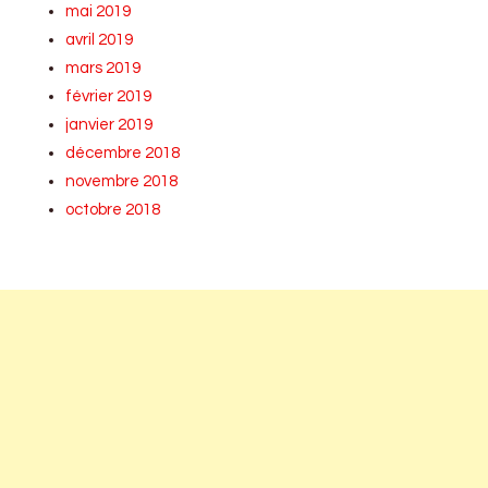
mai 2019
avril 2019
mars 2019
février 2019
janvier 2019
décembre 2018
novembre 2018
octobre 2018