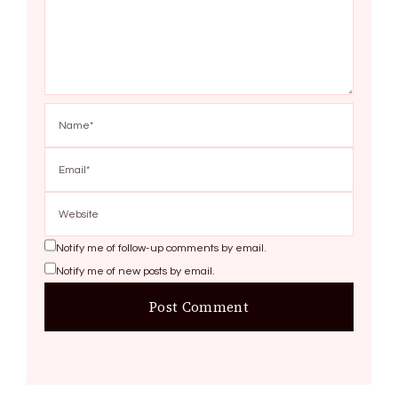
Notify me of follow-up comments by email.
Notify me of new posts by email.