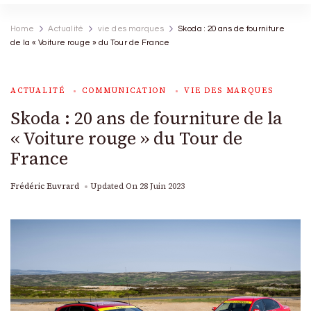
Home
Actualité
vie des marques
Skoda : 20 ans de fourniture
de la « Voiture rouge » du Tour de France
ACTUALITÉ
COMMUNICATION
VIE DES MARQUES
Skoda : 20 ans de fourniture de la
« Voiture rouge » du Tour de
France
Frédéric Euvrard
Updated On
28 Juin 2023