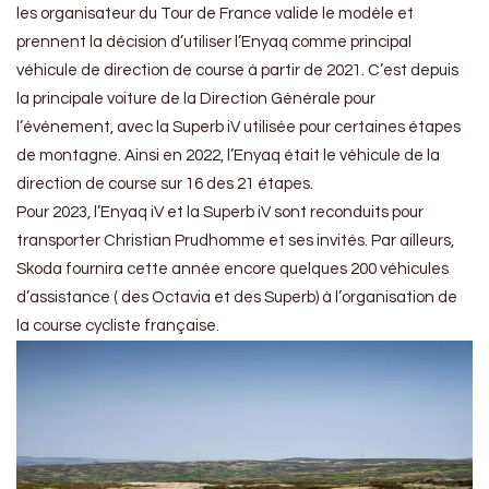
les organisateur du Tour de France valide le modèle et
prennent la décision d’utiliser l’Enyaq comme principal
véhicule de direction de course à partir de 2021. C’est depuis
la principale voiture de la Direction Générale pour
l’événement, avec la Superb iV utilisée pour certaines étapes
de montagne. Ainsi en 2022, l’Enyaq était le véhicule de la
direction de course sur 16 des 21 étapes.
Pour 2023, l’Enyaq iV et la Superb iV sont reconduits pour
transporter Christian Prudhomme et ses invités. Par ailleurs,
Skoda fournira cette année encore quelques 200 véhicules
d’assistance ( des Octavia et des Superb) à l’organisation de
la course cycliste française.