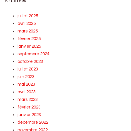
Archives
juillet 2025
avril 2025
mars 2025
février 2025
janvier 2025
septembre 2024
octobre 2023
juillet 2023
juin 2023
mai 2023
avril 2023
mars 2023
février 2023
janvier 2023
décembre 2022
novembre 2022