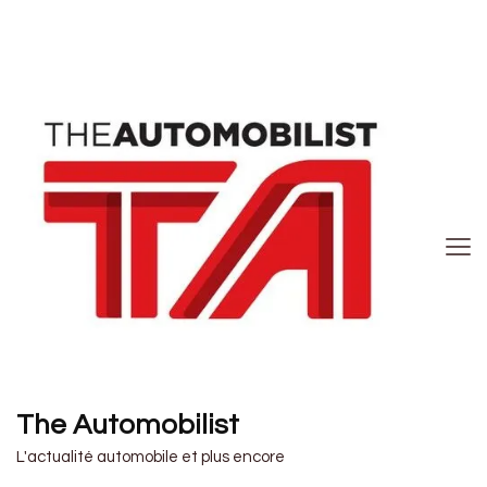
The Automobilist
L'actualité automobile et plus encore