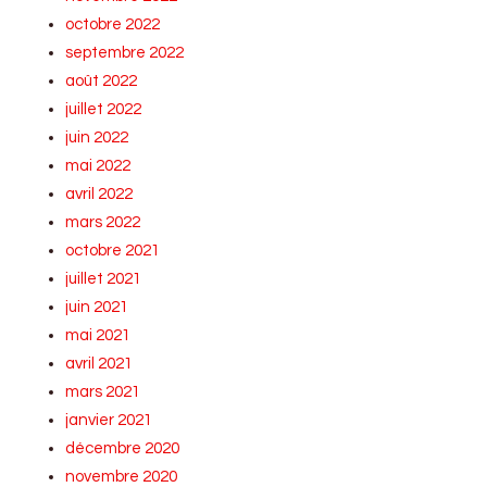
octobre 2022
septembre 2022
août 2022
juillet 2022
juin 2022
mai 2022
avril 2022
mars 2022
octobre 2021
juillet 2021
juin 2021
mai 2021
avril 2021
mars 2021
janvier 2021
décembre 2020
novembre 2020