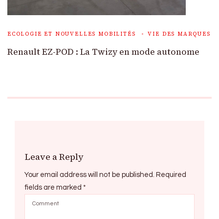
ECOLOGIE ET NOUVELLES MOBILITÉS
VIE DES MARQUES
Renault EZ-POD : La Twizy en mode autonome
Leave a Reply
Your email address will not be published.
Required
fields are marked
*