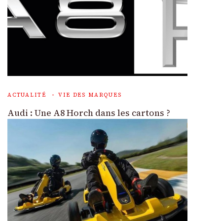
ACTUALITÉ
VIE DES MARQUES
Audi : Une A8 Horch dans les cartons ?