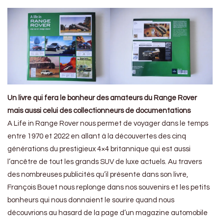
Un livre qui fera le bonheur des amateurs du Range Rover
mais aussi celui des collectionneurs de documentations
A Life in Range Rover nous permet de voyager dans le temps
entre 1970 et 2022 en allant à la découvertes des cinq
générations du prestigieux 4×4 britannique qui est aussi
l’ancêtre de tout les grands SUV de luxe actuels. Au travers
des nombreuses publicités qu’il présente dans son livre,
François Bouet nous replonge dans nos souvenirs et les petits
bonheurs qui nous donnaient le sourire quand nous
découvrions au hasard de la page d’un magazine automobile