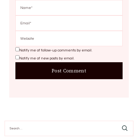
Notify me of follow-up comments by email.
Notify me of new posts by email.
Search
for: