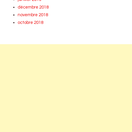
décembre 2018
novembre 2018
octobre 2018