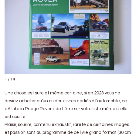
1 / 14
Une chose est sure et même certaine, si en 2023 vous ne
deviez acheter qu’un ou deux livres dédiés à l’automobile, ce
« A Life in Rnage Rover » doit être sur votre liste même si elle
est courte.
Plaisir, sourire, contenu exhaustif, rareté de certaines images
et passion sont au programme de ce livre grand format (30 cm