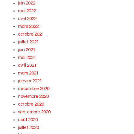
juin 2022
mai 2022
avril 2022
mars 2022
octobre 2021
juillet 2021
juin 2021
mai 2021
avril 2021
mars 2021
janvier 2021
décembre 2020
novembre 2020
octobre 2020
septembre 2020
août 2020
juillet 2020