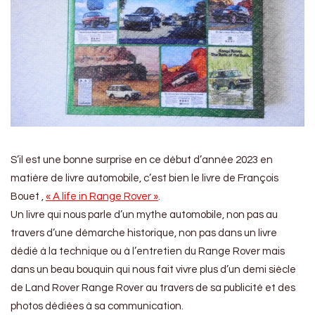
S’il est une bonne surprise en ce début d’année 2023 en
matière de livre automobile, c’est bien le livre de François
Bouet ,
« A life in Range Rover »
.
Un livre qui nous parle d’un mythe automobile, non pas au
travers d’une démarche historique, non pas dans un livre
dédié à la technique ou à l’entretien du Range Rover mais
dans un beau bouquin qui nous fait vivre plus d’un demi siècle
de Land Rover Range Rover au travers de sa publicité et des
photos dédiées à sa communication.