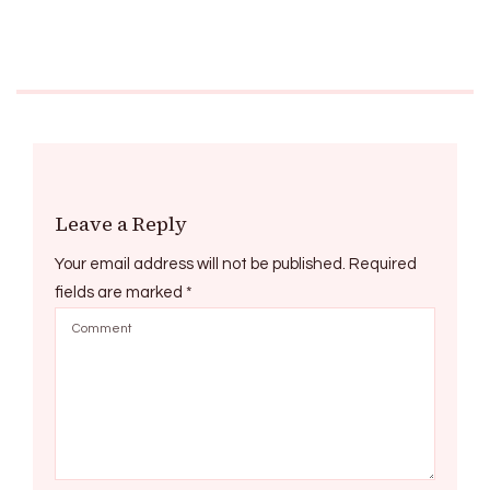
Leave a Reply
Your email address will not be published.
Required
fields are marked
*