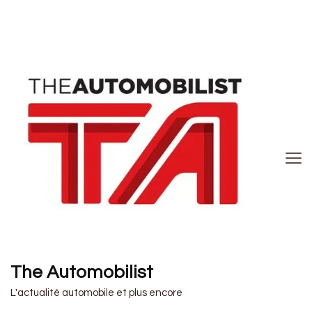
The Automobilist
L'actualité automobile et plus encore