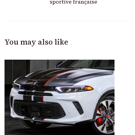
sportive française
You may also like