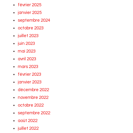
février 2025
janvier 2025
septembre 2024
octobre 2023
juillet 2023
juin 2023
mai 2023
avril 2023
mars 2023
février 2023
janvier 2023
décembre 2022
novembre 2022
octobre 2022
septembre 2022
août 2022
juillet 2022