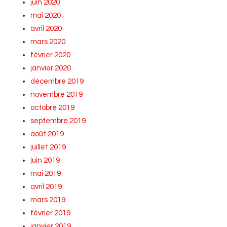
juin 2020
mai 2020
avril 2020
mars 2020
février 2020
janvier 2020
décembre 2019
novembre 2019
octobre 2019
septembre 2019
août 2019
juillet 2019
juin 2019
mai 2019
avril 2019
mars 2019
février 2019
janvier 2019