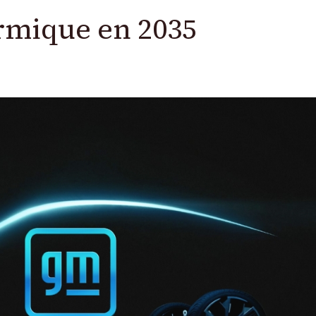
ermique en 2035