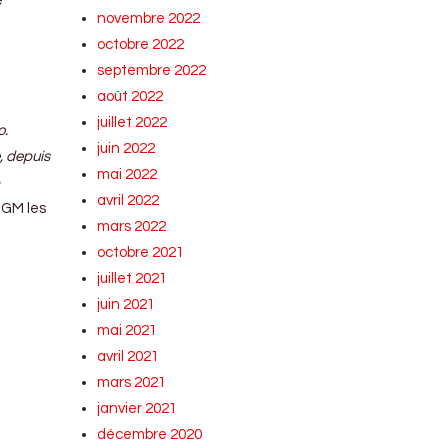
e
novembre 2022
octobre 2022
septembre 2022
août 2022
juillet 2022
o.
juin 2022
, depuis
mai 2022
avril 2022
 GM les
mars 2022
octobre 2021
juillet 2021
juin 2021
mai 2021
avril 2021
mars 2021
janvier 2021
décembre 2020