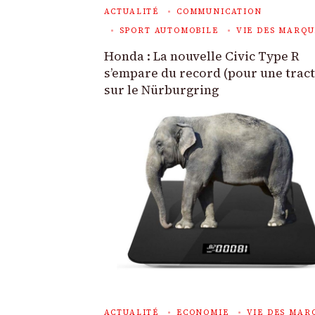
ACTUALITÉ
COMMUNICATION
SPORT AUTOMOBILE
VIE DES MARQU
Honda : La nouvelle Civic Type R
s’empare du record (pour une tract
sur le Nürburgring
ACTUALITÉ
ECONOMIE
VIE DES MAR