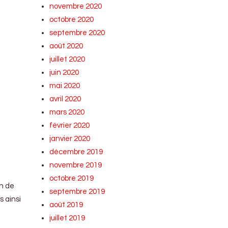
novembre 2020
octobre 2020
septembre 2020
août 2020
juillet 2020
juin 2020
mai 2020
avril 2020
mars 2020
février 2020
janvier 2020
décembre 2019
novembre 2019
octobre 2019
on de
septembre 2019
s ainsi
août 2019
juillet 2019