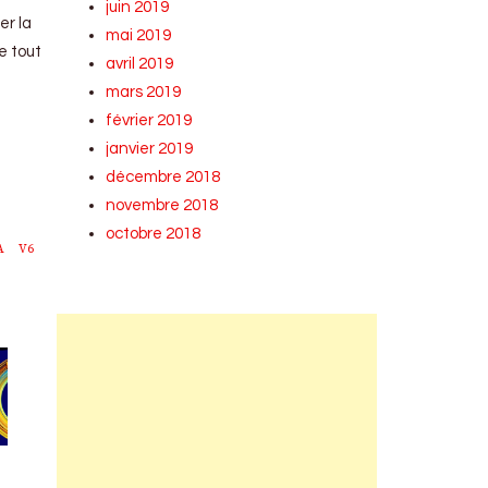
juin 2019
er la
mai 2019
e tout
avril 2019
mars 2019
février 2019
janvier 2019
décembre 2018
novembre 2018
octobre 2018
A
V6