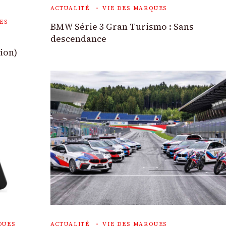
ACTUALITÉ
VIE DES MARQUES
ES
BMW Série 3 Gran Turismo : Sans
descendance
ion)
QUES
ACTUALITÉ
VIE DES MARQUES