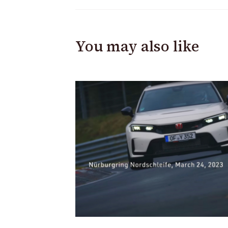
You may also like