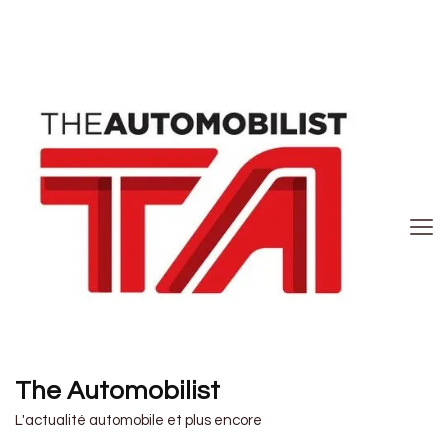
The Automobilist
L'actualité automobile et plus encore