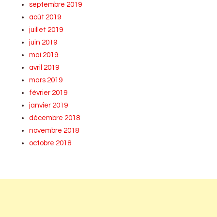
septembre 2019
août 2019
juillet 2019
juin 2019
mai 2019
avril 2019
mars 2019
février 2019
janvier 2019
décembre 2018
novembre 2018
octobre 2018