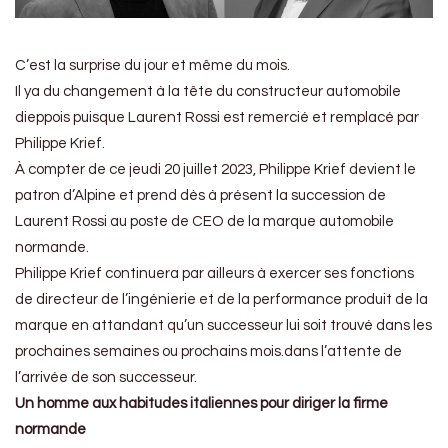
C’est la surprise du jour et même du mois.
Il ya du changement à la tête du constructeur automobile
dieppois puisque Laurent Rossi est remercié et remplacé par
Philippe Krief.
À compter de ce jeudi 20 juillet 2023, Philippe Krief devient le
patron d’Alpine et prend dès à présent la succession de
Laurent Rossi au poste de CEO de la marque automobile
normande.
Philippe Krief continuera par ailleurs à exercer ses fonctions
de directeur de l’ingénierie et de la performance produit de la
marque en attandant qu’un successeur lui soit trouvé dans les
prochaines semaines ou prochains mois.dans l’attente de
l’arrivée de son successeur.
Un homme aux habitudes italiennes pour diriger la firme
normande