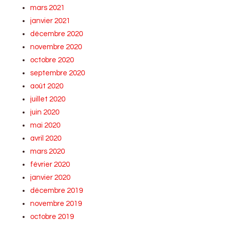
mars 2021
janvier 2021
décembre 2020
novembre 2020
octobre 2020
septembre 2020
août 2020
juillet 2020
juin 2020
mai 2020
avril 2020
mars 2020
février 2020
janvier 2020
décembre 2019
novembre 2019
octobre 2019