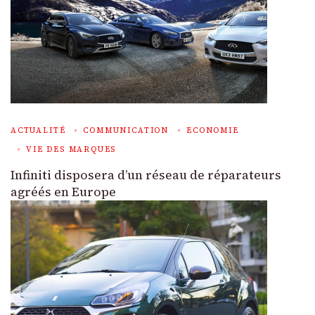
ACTUALITÉ
COMMUNICATION
ECONOMIE
VIE DES MARQUES
Infiniti disposera d’un réseau de réparateurs
agréés en Europe