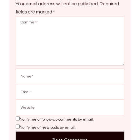
Your email address will not be published.
Required
fields are marked
*
Notify me of follow-up comments by email.
Notify me of new posts by email.