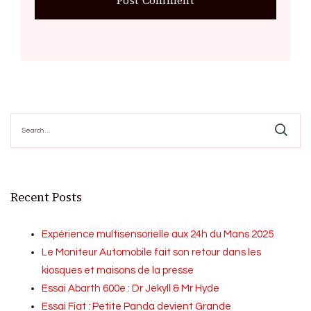
Search
for:
Recent Posts
Expérience multisensorielle aux 24h du Mans 2025
Le Moniteur Automobile fait son retour dans les
kiosques et maisons de la presse
Essai Abarth 600e : Dr Jekyll & Mr Hyde
Essai Fiat : Petite Panda devient Grande