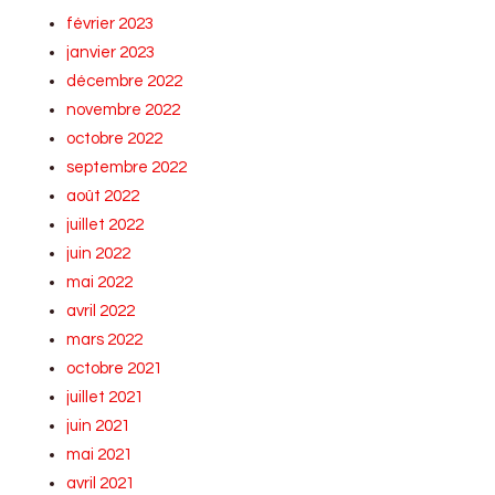
février 2023
janvier 2023
décembre 2022
novembre 2022
octobre 2022
septembre 2022
août 2022
juillet 2022
juin 2022
mai 2022
avril 2022
mars 2022
octobre 2021
juillet 2021
juin 2021
mai 2021
avril 2021