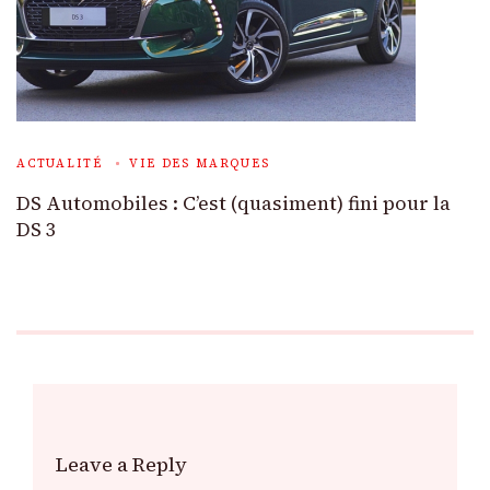
ACTUALITÉ
VIE DES MARQUES
DS Automobiles : C’est (quasiment) fini pour la
DS 3
Leave a Reply