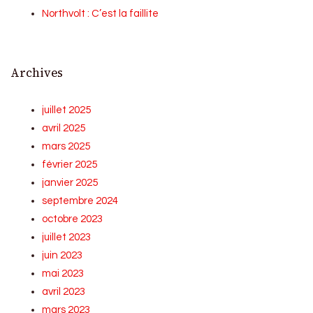
Northvolt : C’est la faillite
Archives
juillet 2025
avril 2025
mars 2025
février 2025
janvier 2025
septembre 2024
octobre 2023
juillet 2023
juin 2023
mai 2023
avril 2023
mars 2023