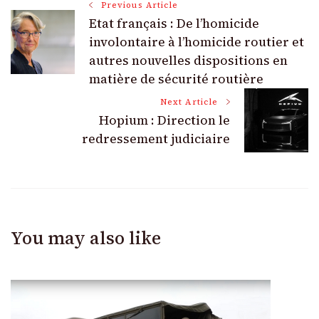
Post
Previous Article
Etat français : De l’homicide
Navigation
involontaire à l’homicide routier et
autres nouvelles dispositions en
matière de sécurité routière
Next Article
Hopium : Direction le
redressement judiciaire
You may also like