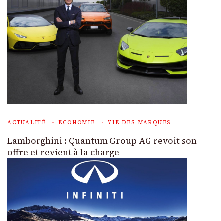
ACTUALITÉ
ECONOMIE
VIE DES MARQUES
Lamborghini : Quantum Group AG revoit son
offre et revient à la charge