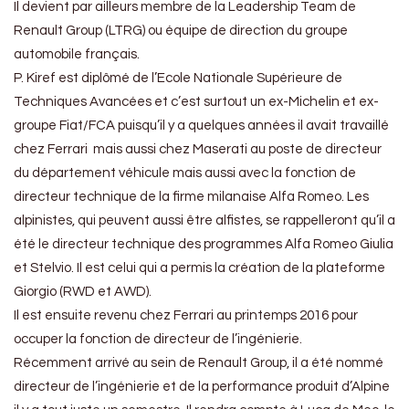
Il devient par ailleurs membre de la Leadership Team de
Renault Group (LTRG) ou équipe de direction du groupe
automobile français.
P. Kiref est diplômé de l’Ecole Nationale Supérieure de
Techniques Avancées et c’est surtout un ex-Michelin et ex-
groupe Fiat/FCA puisqu’il y a quelques années il avait travaillé
chez Ferrari mais aussi chez Maserati au poste de directeur
du département véhicule mais aussi avec la fonction de
directeur technique de la firme milanaise Alfa Romeo. Les
alpinistes, qui peuvent aussi être alfistes, se rappelleront qu’il a
été le directeur technique des programmes Alfa Romeo Giulia
et Stelvio. Il est celui qui a permis la création de la plateforme
Giorgio (RWD et AWD).
Il est ensuite revenu chez Ferrari au printemps 2016 pour
occuper la fonction de directeur de l’ingénierie.
Récemment arrivé au sein de Renault Group, il a été nommé
directeur de l’ingénierie et de la performance produit d’Alpine