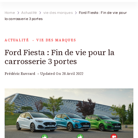
Home
Actualité
vie des marques
Ford Fiesta : Fin de vie pour
la carrosserie 3 portes
ACTUALITÉ
VIE DES MARQUES
Ford Fiesta : Fin de vie pour la
carrosserie 3 portes
Frédéric Euvrard
Updated On
28 Avril 2022