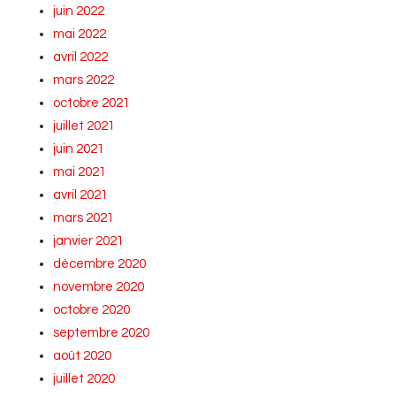
juin 2022
mai 2022
avril 2022
mars 2022
octobre 2021
juillet 2021
juin 2021
mai 2021
avril 2021
mars 2021
janvier 2021
décembre 2020
novembre 2020
octobre 2020
septembre 2020
août 2020
juillet 2020