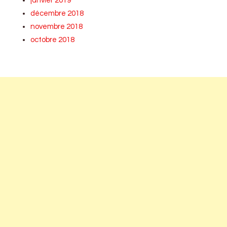
janvier 2019
décembre 2018
novembre 2018
octobre 2018