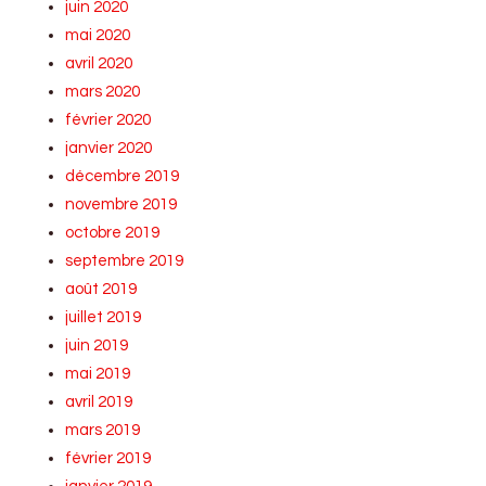
juin 2020
mai 2020
avril 2020
mars 2020
février 2020
janvier 2020
décembre 2019
novembre 2019
octobre 2019
septembre 2019
août 2019
juillet 2019
juin 2019
mai 2019
avril 2019
mars 2019
février 2019