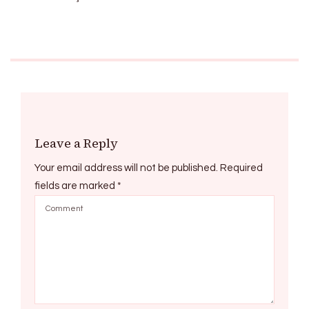
Leave a Reply
Your email address will not be published.
Required
fields are marked
*