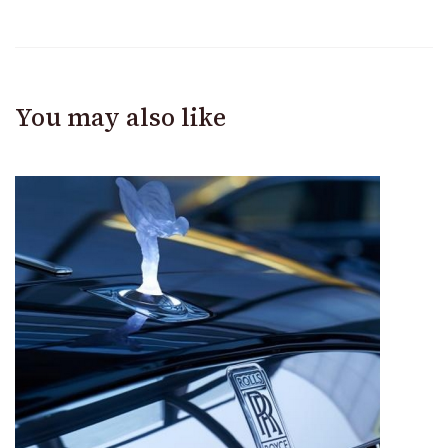
You may also like