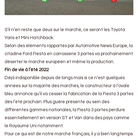
S’il n’en reste que deux sur le marché, ce seront les Toyota
Yaris et Mini Hatchback.
Selon des éléments rapportés par Automotive News Europe, la
citadine Ford Fiesta en carrosserie 3 portes va prochainement
déserter le marché européen et même la production.
Fin de vie à l’été 2022
Déjà indisponible depuis de longs mois si ce n’est quelques
années sur la majorité des marchés, le constructeur à l’ovale
bleu annonce qu’il va cesser la fabrication de la Fiesta 3 portes
dès l’été prochain. Plus guère présente au sein des
différentes gammes nationales, la Fiesta 3 portes perdure
essentiellement en version ST et Van dans des pays comme
le Royaume Uni notamment.
Pour ce qui est de notre marché français, il y a bien longtemps