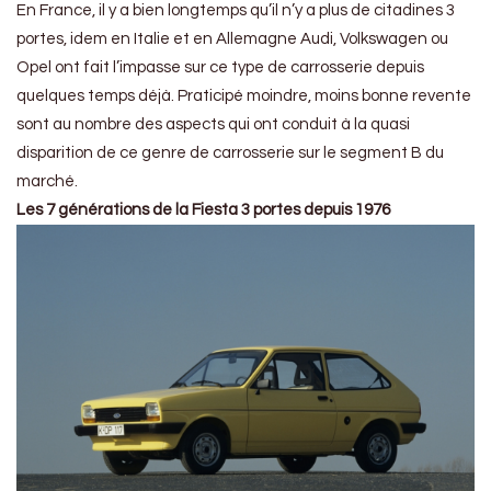
En France, il y a bien longtemps qu’il n’y a plus de citadines 3
portes, idem en Italie et en Allemagne Audi, Volkswagen ou
Opel ont fait l’impasse sur ce type de carrosserie depuis
quelques temps déjà. Praticipé moindre, moins bonne revente
sont au nombre des aspects qui ont conduit à la quasi
disparition de ce genre de carrosserie sur le segment B du
marché.
Les 7 générations de la Fiesta 3 portes depuis 1976