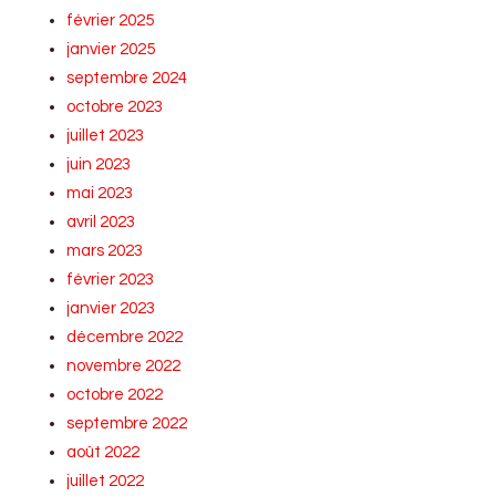
février 2025
janvier 2025
septembre 2024
octobre 2023
juillet 2023
juin 2023
mai 2023
avril 2023
mars 2023
février 2023
janvier 2023
décembre 2022
novembre 2022
octobre 2022
septembre 2022
août 2022
juillet 2022