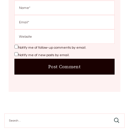
Notify me of follow-up comments by email.
Notify me of new posts by email.
Search
for: