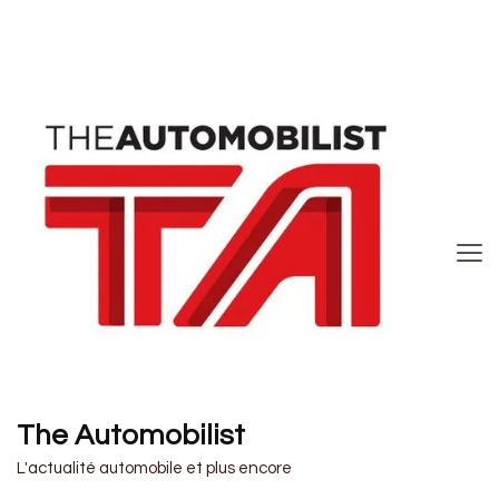
The Automobilist
L'actualité automobile et plus encore