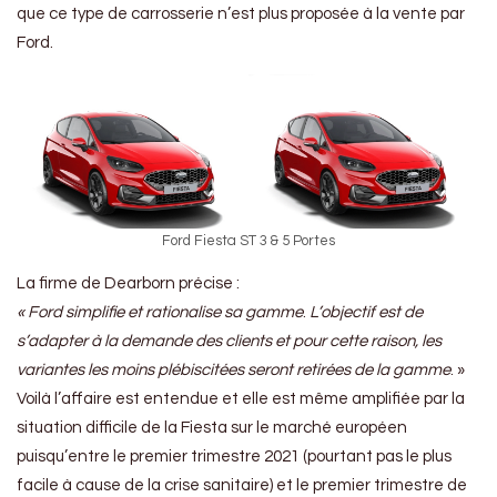
que ce type de carrosserie n’est plus proposée à la vente par
Ford.
Ford Fiesta ST 3 & 5 Portes
La firme de Dearborn précise :
« Ford simplifie et rationalise sa gamme
.
L’objectif est de
s’adapter à la demande des clients et pour cette raison, les
variantes les moins plébiscitées seront retirées de la gamme
. »
Voilà l’affaire est entendue et elle est même amplifiée par la
situation difficile de la Fiesta sur le marché européen
puisqu’entre le premier trimestre 2021 (pourtant pas le plus
facile à cause de la crise sanitaire) et le premier trimestre de