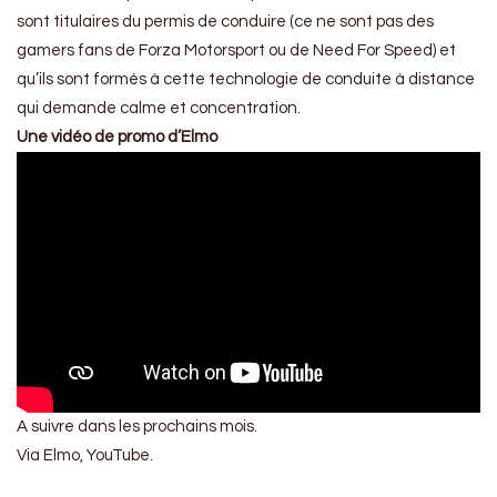
sont titulaires du permis de conduire (ce ne sont pas des
gamers fans de Forza Motorsport ou de Need For Speed) et
qu’ils sont formés à cette technologie de conduite à distance
qui demande calme et concentration.
Une vidéo de promo d’Elmo
A suivre dans les prochains mois.
Via Elmo, YouTube.