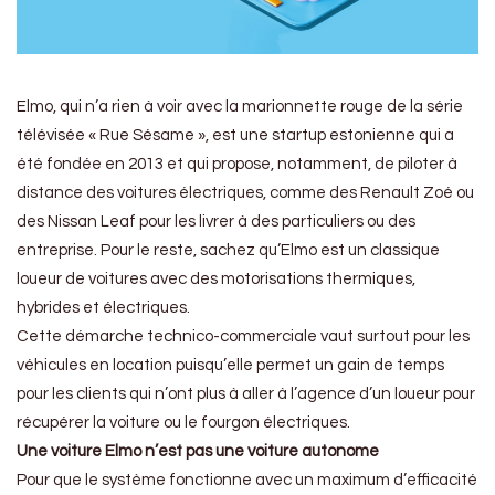
Elmo, qui n’a rien à voir avec la marionnette rouge de la série
télévisée « Rue Sésame », est une startup estonienne qui a
été fondée en 2013 et qui propose, notamment, de piloter à
distance des voitures électriques, comme des Renault Zoé ou
des Nissan Leaf pour les livrer à des particuliers ou des
entreprise. Pour le reste, sachez qu’Elmo est un classique
loueur de voitures avec des motorisations thermiques,
hybrides et électriques.
Cette démarche technico-commerciale vaut surtout pour les
véhicules en location puisqu’elle permet un gain de temps
pour les clients qui n’ont plus à aller à l’agence d’un loueur pour
récupérer la voiture ou le fourgon électriques.
Une voiture Elmo n’est pas une voiture autonome
Pour que le système fonctionne avec un maximum d’efficacité