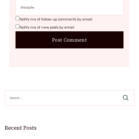
Notify me of follow-up comments by email.
Notify me of new posts by email.
Search
for:
Recent Posts