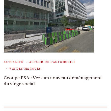
ACTUALITÉ
AUTOUR DE L'AUTOMOBILE
VIE DES MARQUES
Groupe PSA : Vers un nouveau déménagement
du siège social