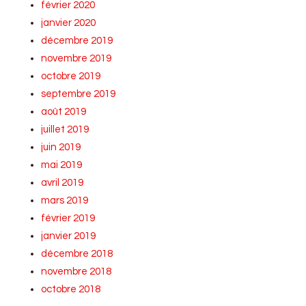
février 2020
janvier 2020
décembre 2019
novembre 2019
octobre 2019
septembre 2019
août 2019
juillet 2019
juin 2019
mai 2019
avril 2019
mars 2019
février 2019
janvier 2019
décembre 2018
novembre 2018
octobre 2018