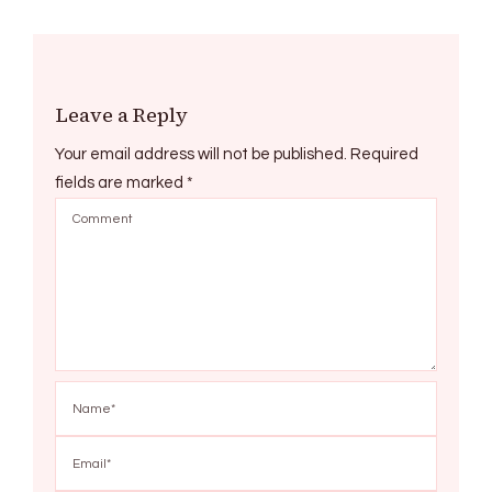
Leave a Reply
Your email address will not be published.
Required
fields are marked
*