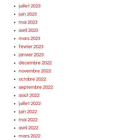
juillet 2023
juin 2023
mai 2023
avril 2023
mars 2023
février 2023
janvier 2023
décembre 2022
novembre 2022
octobre 2022
septembre 2022
août 2022
juillet 2022
juin 2022
mai 2022
avril 2022
mars 2022