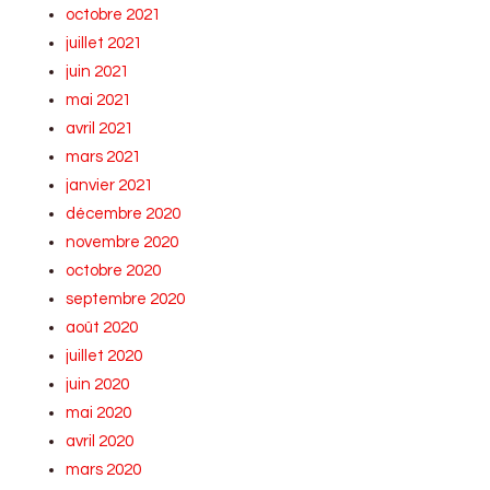
octobre 2021
juillet 2021
juin 2021
mai 2021
avril 2021
mars 2021
janvier 2021
décembre 2020
novembre 2020
octobre 2020
septembre 2020
août 2020
juillet 2020
juin 2020
mai 2020
avril 2020
mars 2020