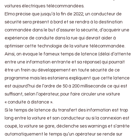
voitures électriques télécommandées.
Elmo précise que jusqu’à la fin de 2022, un conducteur de
sécurité sera présent à bord et se rendra à la destination
commandée dans le but d’assurer la sécurité, d’acquérir une
expérience de conduite dans la rue qui devrait aider à
optimiser cette technologie de la voiture télécommandée.
Ainsi, on évoque le fameux temps de latence (délai d’attente
entre une information entrante et sa réponse) qui pourrait
être un frein au développement en toute sécurité de ce
programme mais les estoniens expliquent que cette latence
est aujourd’hui de l’ordre de 50 à 200 milliseconde ce qui est
suffisant, selon l’opérateur, pour faire circuler une voiture
« conduite à distance ».
Si le temps de latence du transfert des information est trop
long entre la voiture et son conducteur ou si la connexion est
coupé, la voiture se gare, déclenche ses warnings et s’arrête
automatiquement le temps qu’un opérateur se rende sur