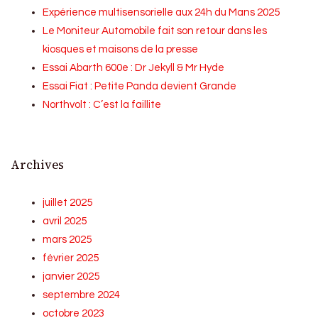
Expérience multisensorielle aux 24h du Mans 2025
Le Moniteur Automobile fait son retour dans les
kiosques et maisons de la presse
Essai Abarth 600e : Dr Jekyll & Mr Hyde
Essai Fiat : Petite Panda devient Grande
Northvolt : C’est la faillite
Archives
juillet 2025
avril 2025
mars 2025
février 2025
janvier 2025
septembre 2024
octobre 2023