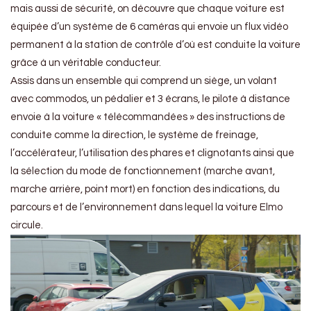
mais aussi de sécurité, on découvre que chaque voiture est
équipée d’un système de 6 caméras qui envoie un flux vidéo
permanent à la station de contrôle d’où est conduite la voiture
grâce à un véritable conducteur.
Assis dans un ensemble qui comprend un siège, un volant
avec commodos, un pédalier et 3 écrans, le pilote à distance
envoie à la voiture « télécommandées » des instructions de
conduite comme la direction, le système de freinage,
l’accélérateur, l’utilisation des phares et clignotants ainsi que
la sélection du mode de fonctionnement (marche avant,
marche arrière, point mort) en fonction des indications, du
parcours et de l’environnement dans lequel la voiture Elmo
circule.