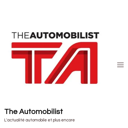
The Automobilist
L'actualité automobile et plus encore