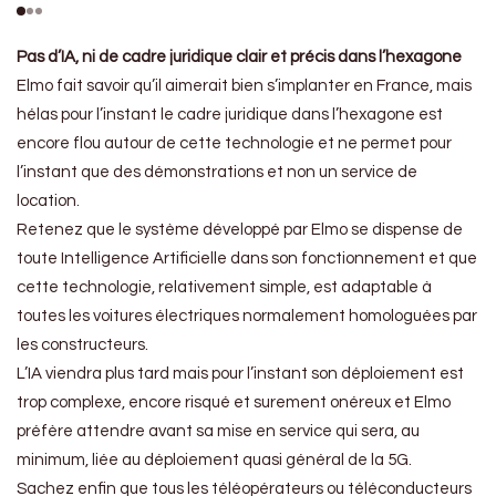
Pas d’IA, ni de cadre juridique clair et précis dans l’hexagone
Elmo fait savoir qu’il aimerait bien s’implanter en France, mais
hélas pour l’instant le cadre juridique dans l’hexagone est
encore flou autour de cette technologie et ne permet pour
l’instant que des démonstrations et non un service de
location.
Retenez que le système développé par Elmo se dispense de
toute Intelligence Artificielle dans son fonctionnement et que
cette technologie, relativement simple, est adaptable à
toutes les voitures électriques normalement homologuées par
les constructeurs.
L’IA viendra plus tard mais pour l’instant son déploiement est
trop complexe, encore risqué et surement onéreux et Elmo
préfère attendre avant sa mise en service qui sera, au
minimum, liée au déploiement quasi général de la 5G.
Sachez enfin que tous les téléopérateurs ou téléconducteurs