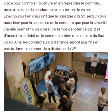
place pour contrôler la voiture et en reprendre le contrôle…
assis à la place du conducteur et en tenant le volant.
Elmo poursuit en assurant que le passage à la 5G sera un plus
aussi bien pour la souplesse de la conduite que pour la sécurité
car elle permettra de diviser ce temps de latence par 2 et
d’accroitre le débit de la communication et la qualité du flux
vidéo. Ainsi les conducteurs à distance seront plus fins et
précis dans la commande à distance du VE.