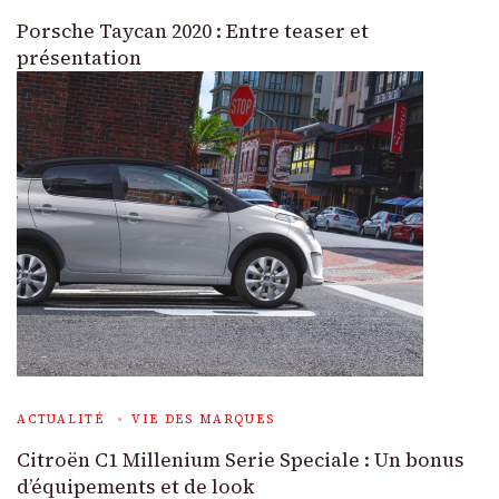
Porsche Taycan 2020 : Entre teaser et
présentation
ACTUALITÉ
VIE DES MARQUES
Citroën C1 Millenium Serie Speciale : Un bonus
d’équipements et de look