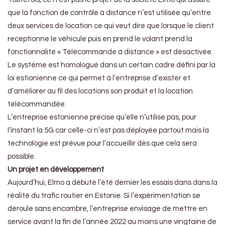
que la fonction de contrôle à distance n’est utilisée qu’entre
deux services de location ce qui veut dire que lorsque le client
receptionne le véhicule puis en prend le volant prend la
fonctionnalité « Télécommande à distance » est désactivée.
Le système est homologué dans un certain cadre défini par la
loi estionienne ce qui permet à l’entreprise d’exister et
d’améliorer au fil des locations son produit et la location
télécommandée.
L’entreprise estonienne précise qu’elle n’utilise pas, pour
l’instant la 5G car celle-ci n’est pas déployée partout mais la
technologie est prévue pour l’accueillir dès que cela sera
possible.
Un projet en développement
Aujourd’hui, Elmo a débuté l’été dernier les essais dans dans la
réalité du trafic routier en Estonie. Si l’expérimentation se
déroule sans encombre, l’entreprise envisage de mettre en
service avant la fin de l’année 2022 au moins une vingtaine de