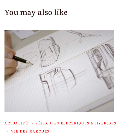
You may also like
ACTUALITÉ
VÉHICULES ÉLECTRIQUES & HYBRIDES
VIE DES MARQUES