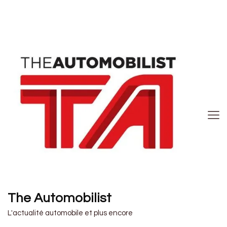
The Automobilist
L'actualité automobile et plus encore