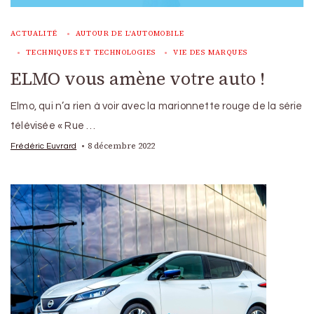
ACTUALITÉ
AUTOUR DE L'AUTOMOBILE
TECHNIQUES ET TECHNOLOGIES
VIE DES MARQUES
ELMO vous amène votre auto !
Elmo, qui n’a rien à voir avec la marionnette rouge de la série
télévisée « Rue …
8 décembre 2022
Frédéric Euvrard