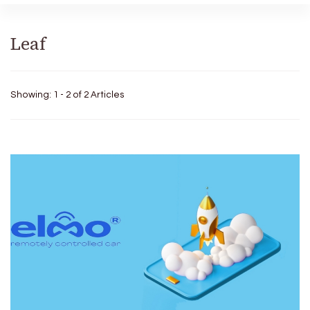
Leaf
Showing: 1 - 2 of 2 Articles