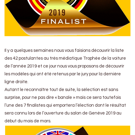
Il y a quelques semaines nous vous faisions découvrir la liste
des 42 postulantes au très médiatique Trophée de la voiture
de l’année 2019 et ce jour nous vous proposons de découvrir
les modèles qui ont été retenus par le jury pour la dernière
ligne droite.
Autant le reconnaître tout de suite, la sélection est sans
surprise, pour ne pas dire « banale » mais ce sera toutefois
l’une des 7 finalistes qui emportera l’élection dont le résultat
sera connu lors de l’ouverture du salon de Genève 2019 au
début du mois de mars.