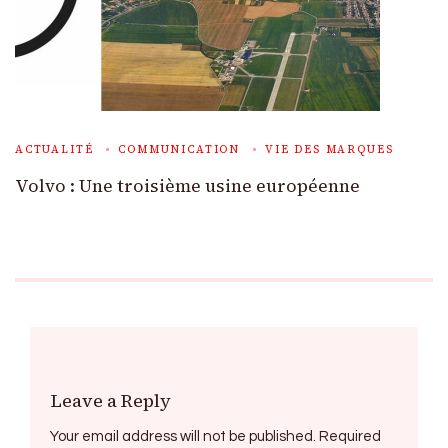
ACTUALITÉ
COMMUNICATION
VIE DES MARQUES
Volvo : Une troisième usine européenne
Leave a Reply
Your email address will not be published.
Required