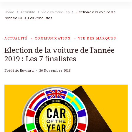
Home
Actualité
vie des marques
Election de la voiture de
l’année 2019 : Les 7 finalistes
ACTUALITÉ
COMMUNICATION
VIE DES MARQUES
Election de la voiture de l’année
2019 : Les 7 finalistes
Frédéric Euvrard
26 Novembre 2018