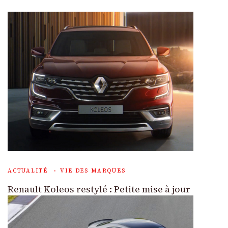
ACTUALITÉ
VIE DES MARQUES
Renault Koleos restylé : Petite mise à jour