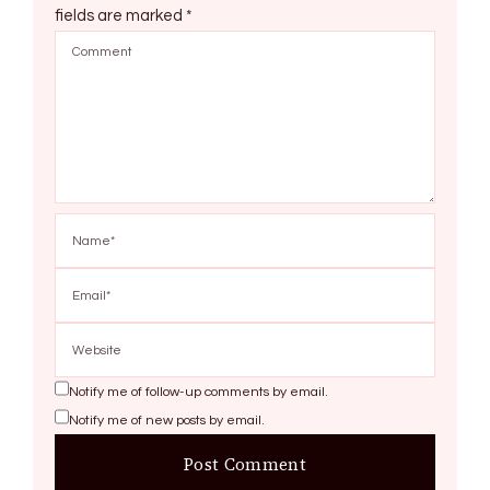
fields are marked
*
Notify me of follow-up comments by email.
Notify me of new posts by email.