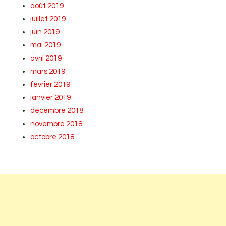
août 2019
juillet 2019
juin 2019
mai 2019
avril 2019
mars 2019
février 2019
janvier 2019
décembre 2018
novembre 2018
octobre 2018