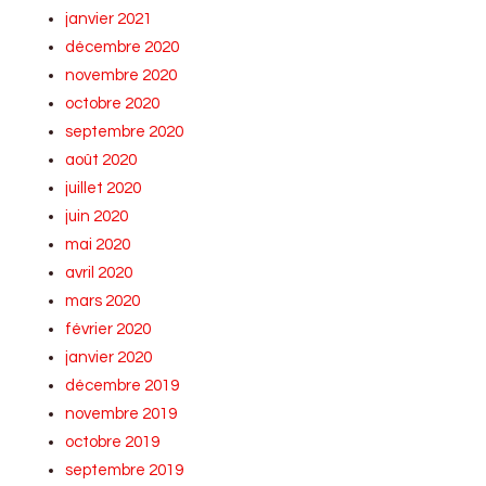
janvier 2021
décembre 2020
novembre 2020
octobre 2020
septembre 2020
août 2020
juillet 2020
juin 2020
mai 2020
avril 2020
mars 2020
février 2020
janvier 2020
décembre 2019
novembre 2019
octobre 2019
septembre 2019