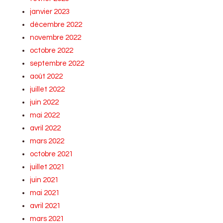
janvier 2023
décembre 2022
novembre 2022
octobre 2022
septembre 2022
août 2022
juillet 2022
juin 2022
mai 2022
avril 2022
mars 2022
octobre 2021
juillet 2021
juin 2021
mai 2021
avril 2021
mars 2021