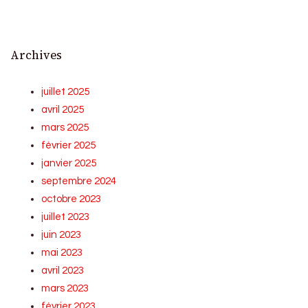
Archives
juillet 2025
avril 2025
mars 2025
février 2025
janvier 2025
septembre 2024
octobre 2023
juillet 2023
juin 2023
mai 2023
avril 2023
mars 2023
février 2023