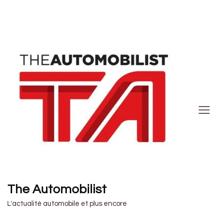
The Automobilist
L'actualité automobile et plus encore