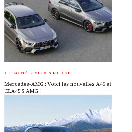
ACTUALITÉ
VIE DES MARQUES
Mercedes-AMG : Voici les nouvelles A45 et
CLA45 S AMG !