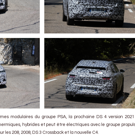
rmes modulaires du groupe PSA, la prochaine DS 4 version 2021
hermiques, hybrides et peut être électriques avec le groupe propuls
ur les 208, 2008, DS 3 Crossback et la nouvelle C4.