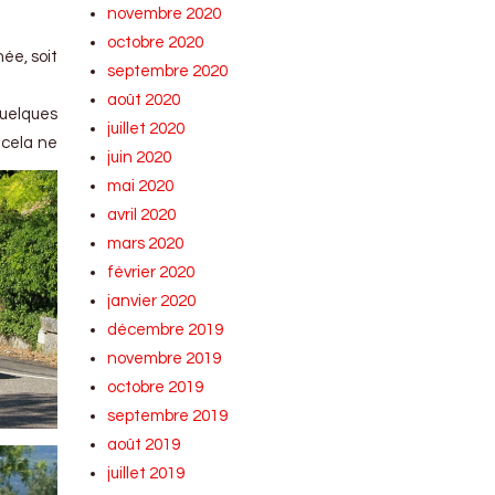
novembre 2020
octobre 2020
ée, soit
septembre 2020
août 2020
quelques
juillet 2020
 cela ne
juin 2020
mai 2020
avril 2020
mars 2020
février 2020
janvier 2020
décembre 2019
novembre 2019
octobre 2019
septembre 2019
août 2019
juillet 2019