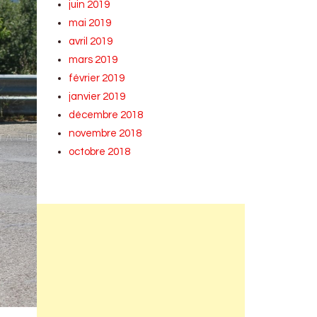
juin 2019
mai 2019
avril 2019
mars 2019
février 2019
janvier 2019
décembre 2018
novembre 2018
octobre 2018