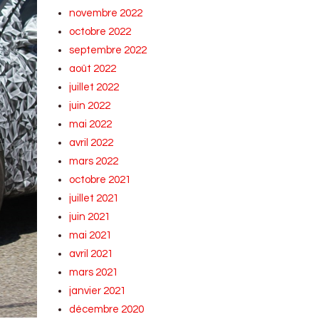
novembre 2022
octobre 2022
septembre 2022
août 2022
juillet 2022
juin 2022
mai 2022
avril 2022
mars 2022
octobre 2021
juillet 2021
juin 2021
mai 2021
avril 2021
mars 2021
janvier 2021
décembre 2020