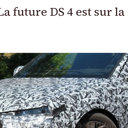
a future DS 4 est sur la