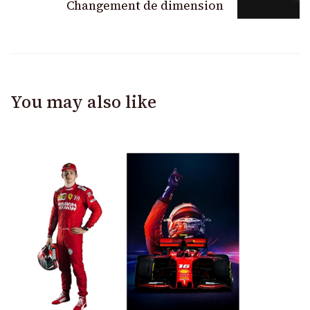
Changement de dimension
You may also like