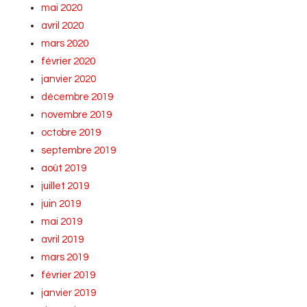
mai 2020
avril 2020
mars 2020
février 2020
janvier 2020
décembre 2019
novembre 2019
octobre 2019
septembre 2019
août 2019
juillet 2019
juin 2019
mai 2019
avril 2019
mars 2019
février 2019
janvier 2019