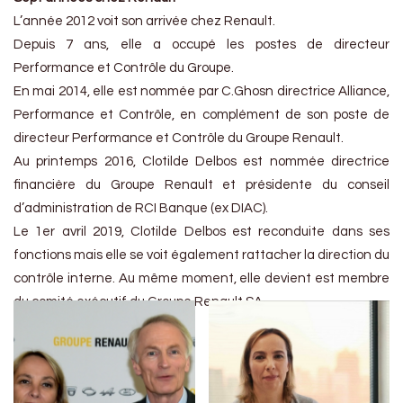
L’année 2012 voit son arrivée chez Renault.
Depuis 7 ans, elle a occupé les postes de directeur
Performance et Contrôle du Groupe.
En mai 2014, elle est nommée par C.Ghosn directrice Alliance,
Performance et Contrôle, en complément de son poste de
directeur Performance et Contrôle du Groupe Renault.
Au printemps 2016, Clotilde Delbos est nommée directrice
financière du Groupe Renault et présidente du conseil
d’administration de RCI Banque (ex DIAC).
Le 1er avril 2019, Clotilde Delbos est reconduite dans ses
fonctions mais elle se voit également rattacher la direction du
contrôle interne. Au même moment, elle devient est membre
du comité exécutif du Groupe Renault SA.