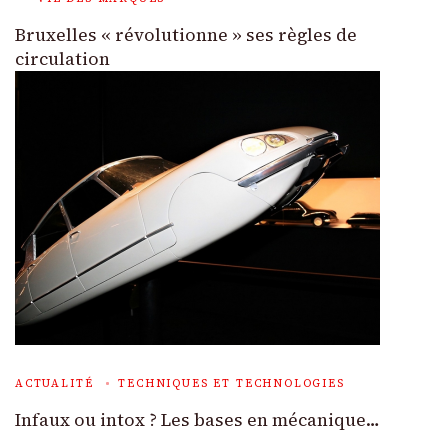
Bruxelles « révolutionne » ses règles de
circulation
ACTUALITÉ
TECHNIQUES ET TECHNOLOGIES
Infaux ou intox ? Les bases en mécanique…