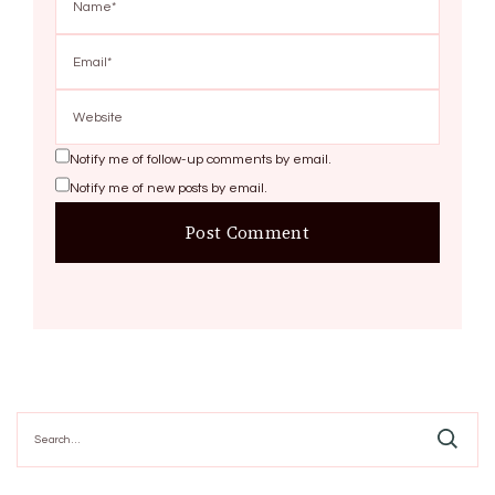
Notify me of follow-up comments by email.
Notify me of new posts by email.
Search
for: