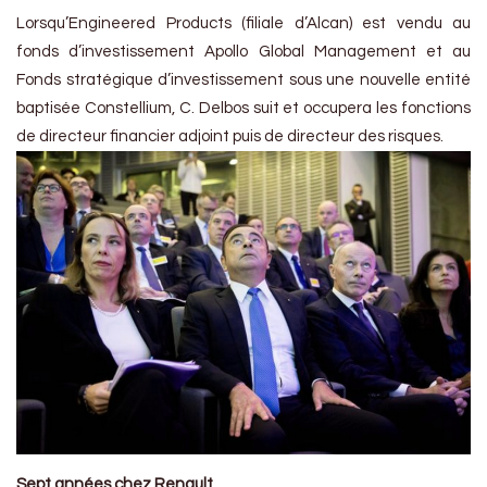
Lorsqu’Engineered Products (filiale d’Alcan) est vendu au
fonds d’investissement Apollo Global Management et au
Fonds stratégique d’investissement sous une nouvelle entité
baptisée Constellium, C. Delbos suit et occupera les fonctions
de directeur financier adjoint puis de directeur des risques.
Sept années chez Renault