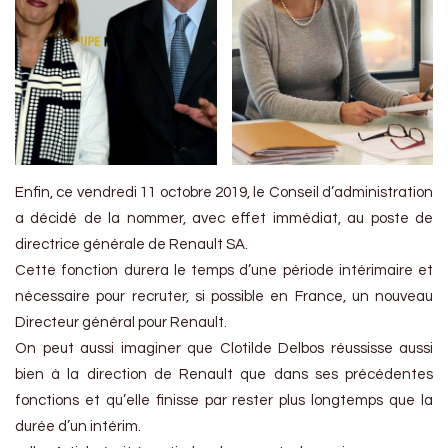
Enfin, ce vendredi 11 octobre 2019, le Conseil d’administration
a décidé de la nommer, avec effet immédiat, au poste de
directrice générale de Renault SA.
Cette fonction durera le temps d’une période intérimaire et
nécessaire pour recruter, si possible en France, un nouveau
Directeur général pour Renault.
On peut aussi imaginer que Clotilde Delbos réussisse aussi
bien à la direction de Renault que dans ses précédentes
fonctions et qu’elle finisse par rester plus longtemps que la
durée d’un intérim.