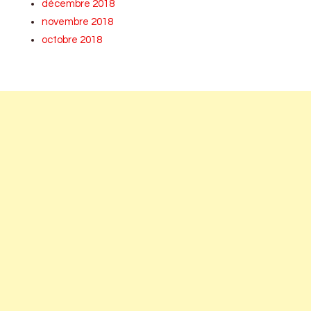
décembre 2018
novembre 2018
octobre 2018