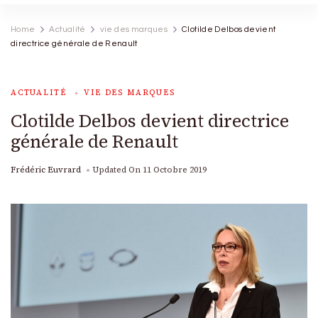
Home
Actualité
vie des marques
Clotilde Delbos devient
directrice générale de Renault
ACTUALITÉ
VIE DES MARQUES
Clotilde Delbos devient directrice
générale de Renault
Frédéric Euvrard
Updated On
11 Octobre 2019