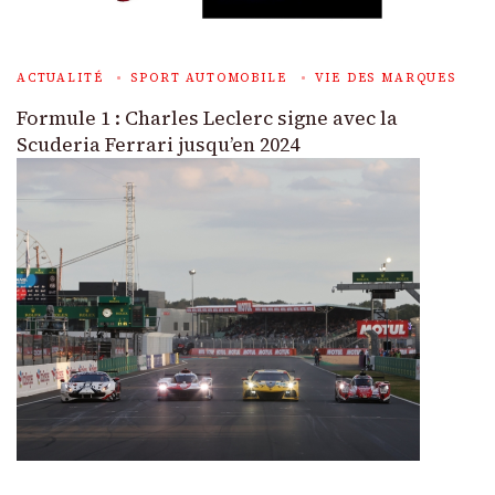
ACTUALITÉ
SPORT AUTOMOBILE
VIE DES MARQUES
Formule 1 : Charles Leclerc signe avec la
Scuderia Ferrari jusqu’en 2024