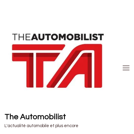
The Automobilist
L'actualité automobile et plus encore