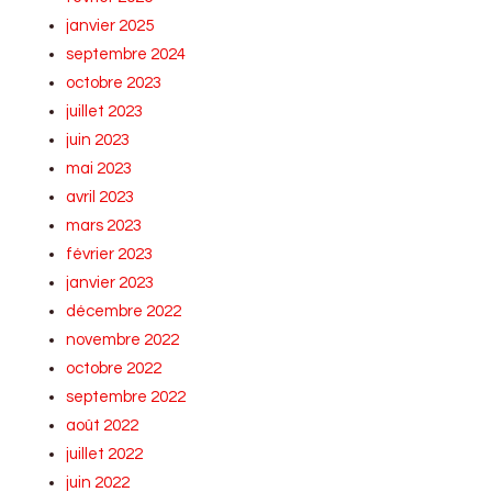
janvier 2025
septembre 2024
octobre 2023
juillet 2023
juin 2023
mai 2023
avril 2023
mars 2023
février 2023
janvier 2023
décembre 2022
novembre 2022
octobre 2022
septembre 2022
août 2022
juillet 2022
juin 2022