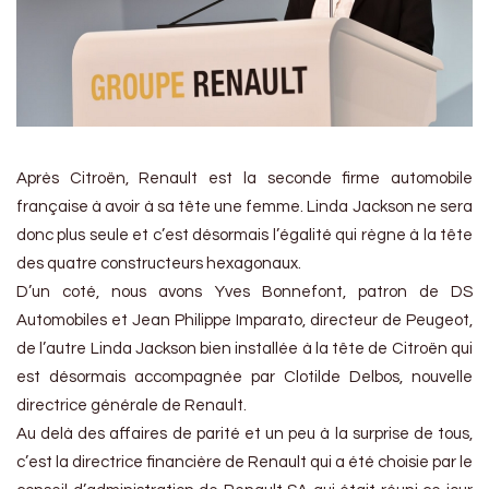
Après Citroën, Renault est la seconde firme automobile
française à avoir à sa tête une femme. Linda Jackson ne sera
donc plus seule et c’est désormais l’égalité qui règne à la tête
des quatre constructeurs hexagonaux.
D’un coté, nous avons Yves Bonnefont, patron de DS
Automobiles et Jean Philippe Imparato, directeur de Peugeot,
de l’autre Linda Jackson bien installée à la tête de Citroën qui
est désormais accompagnée par Clotilde Delbos, nouvelle
directrice générale de Renault.
Au delà des affaires de parité et un peu à la surprise de tous,
c’est la directrice financière de Renault qui a été choisie par le