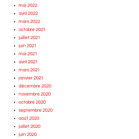
mai 2022
avril 2022
mars 2022
octobre 2021
juillet 2021
juin 2021
mai 2021
avril 2021
mars 2021
janvier 2021
décembre 2020
novembre 2020
octobre 2020
septembre 2020
août 2020
juillet 2020
juin 2020