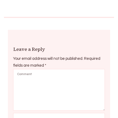
Leave a Reply
Your email address will not be published.
Required
fields are marked
*