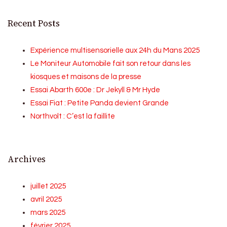
Recent Posts
Expérience multisensorielle aux 24h du Mans 2025
Le Moniteur Automobile fait son retour dans les
kiosques et maisons de la presse
Essai Abarth 600e : Dr Jekyll & Mr Hyde
Essai Fiat : Petite Panda devient Grande
Northvolt : C’est la faillite
Archives
juillet 2025
avril 2025
mars 2025
février 2025