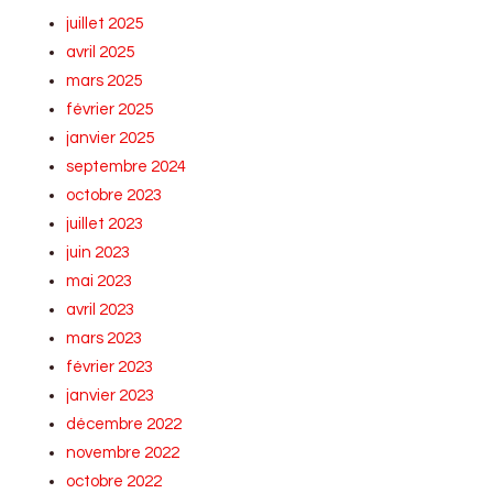
juillet 2025
avril 2025
mars 2025
février 2025
janvier 2025
septembre 2024
octobre 2023
juillet 2023
juin 2023
mai 2023
avril 2023
mars 2023
février 2023
janvier 2023
décembre 2022
novembre 2022
octobre 2022