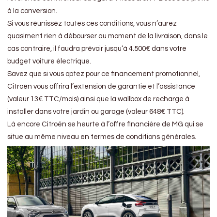
à la conversion.
Si vous réunisséz toutes ces conditions, vous n’aurez
quasiment rien à débourser au moment de la livraison, dans le
cas contraire, il faudra prévoir jusqu’à 4.500€ dans votre
budget voiture électrique.
Savez que si vous optez pour ce financement promotionnel,
Citroën vous offrira l’extension de garantie et l’assistance
(valeur 13€ TTC/mois) ainsi que la wallbox de recharge à
installer dans votre jardin ou garage (valeur 648€ TTC).
Là encore Citroën se heurte à l’offre financière de MG qui se
situe au même niveau en termes de conditions générales.