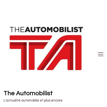
The Automobilist
L'actualité automobile et plus encore