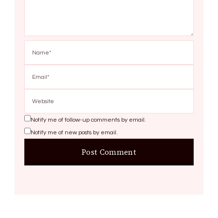
Notify me of follow-up comments by email.
Notify me of new posts by email.