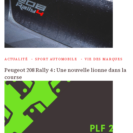
ACTUALITÉ
SPORT AUTOMOBILE
VIE DES MARQUES
Peugeot 208 Rally 4 : Une nouvelle lionne dans la
course