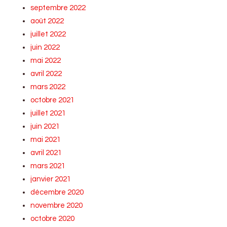
septembre 2022
août 2022
juillet 2022
juin 2022
mai 2022
avril 2022
mars 2022
octobre 2021
juillet 2021
juin 2021
mai 2021
avril 2021
mars 2021
janvier 2021
décembre 2020
novembre 2020
octobre 2020