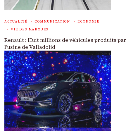
ACTUALITÉ
COMMUNICATION
ECONOMIE
VIE DES MARQUES
Renault : Huit millions de véhicules produits par
l’usine de Valladolid