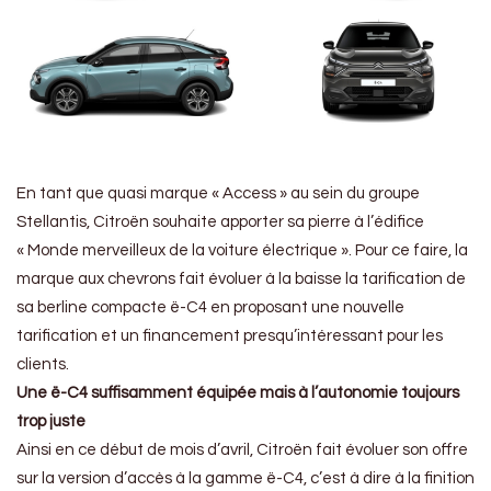
En tant que quasi marque « Access » au sein du groupe
Stellantis, Citroën souhaite apporter sa pierre à l’édifice
« Monde merveilleux de la voiture électrique ». Pour ce faire, la
marque aux chevrons fait évoluer à la baisse la tarification de
sa berline compacte ë-C4 en proposant une nouvelle
tarification et un financement presqu’intéressant pour les
clients.
Une ë-C4 suffisamment équipée mais à l’autonomie toujours
trop juste
Ainsi en ce début de mois d’avril, Citroën fait évoluer son offre
sur la version d’accès à la gamme ë-C4, c’est à dire à la finition