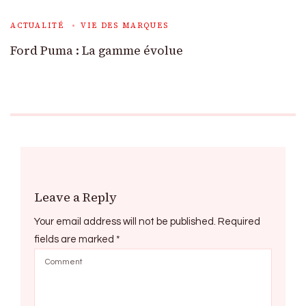
ACTUALITÉ
VIE DES MARQUES
Ford Puma : La gamme évolue
Leave a Reply
Your email address will not be published.
Required
fields are marked
*