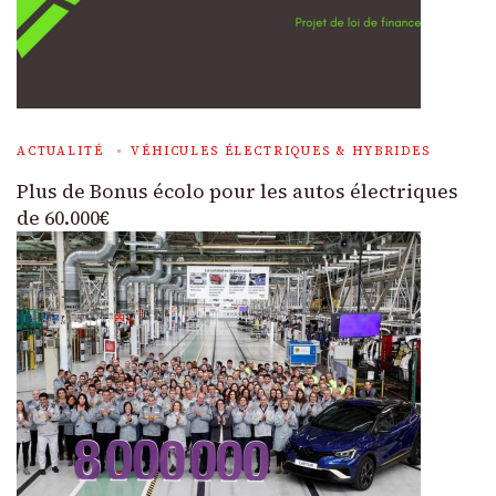
ACTUALITÉ
VÉHICULES ÉLECTRIQUES & HYBRIDES
Plus de Bonus écolo pour les autos électriques
de 60.000€