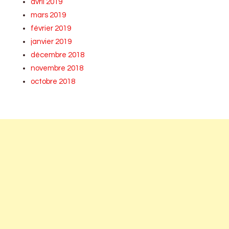
avril 2019
mars 2019
février 2019
janvier 2019
décembre 2018
novembre 2018
octobre 2018