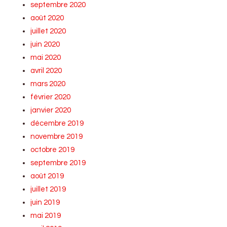
septembre 2020
août 2020
juillet 2020
juin 2020
mai 2020
avril 2020
mars 2020
février 2020
janvier 2020
décembre 2019
novembre 2019
octobre 2019
septembre 2019
août 2019
juillet 2019
juin 2019
mai 2019