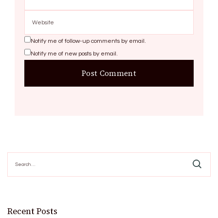
Notify me of follow-up comments by email.
Notify me of new posts by email.
Search
for:
Recent Posts