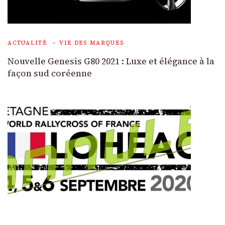
ACTUALITÉ
VIE DES MARQUES
Nouvelle Genesis G80 2021 : Luxe et élégance à la
façon sud coréenne