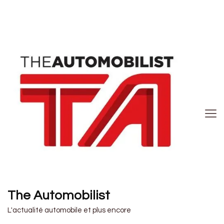
The Automobilist
L'actualité automobile et plus encore