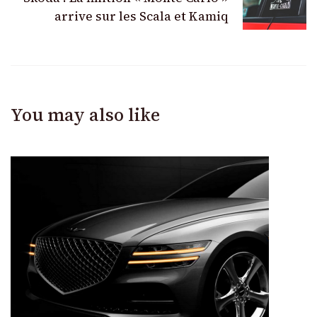
arrive sur les Scala et Kamiq
You may also like