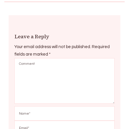
Leave a Reply
Your email address will not be published.
Required
fields are marked
*