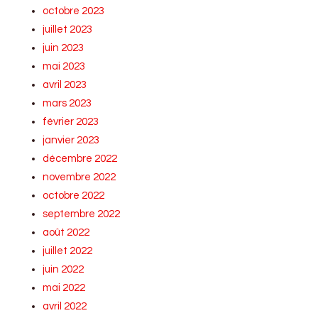
octobre 2023
juillet 2023
juin 2023
mai 2023
avril 2023
mars 2023
février 2023
janvier 2023
décembre 2022
novembre 2022
octobre 2022
septembre 2022
août 2022
juillet 2022
juin 2022
mai 2022
avril 2022