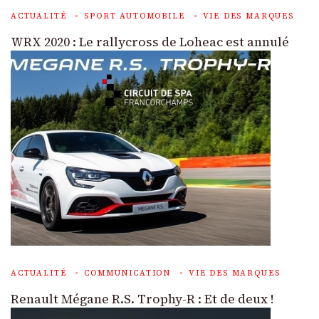
ACTUALITÉ
SPORT AUTOMOBILE
VIE DES MARQUES
WRX 2020 : Le rallycross de Loheac est annulé
ACTUALITÉ
COMMUNICATION
VIE DES MARQUES
Renault Mégane R.S. Trophy-R : Et de deux !