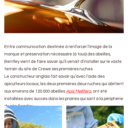
Entre communication destinée à renforcer l’image de la
marque et préservation nécessaire (à tous) des abeilles,
Bentley vient de faire savoir qu’il venait d’installer sur le vaste
terrain du site de Crewe ses premières ruches.
Le constructeur anglais fait savoir qu’avec l’aide des
apiculteurs locaux, les deux premières deux ruches qui abritent
aux environs de 120.000 abeilles
Apis Mellifera
, ont été
installées avec succès dans les prairies qui sont à la périphérie
du site Bentley.