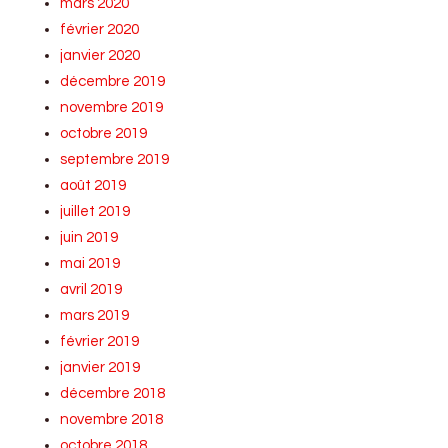
mars 2020
février 2020
janvier 2020
décembre 2019
novembre 2019
octobre 2019
septembre 2019
août 2019
juillet 2019
juin 2019
mai 2019
avril 2019
mars 2019
février 2019
janvier 2019
décembre 2018
novembre 2018
octobre 2018