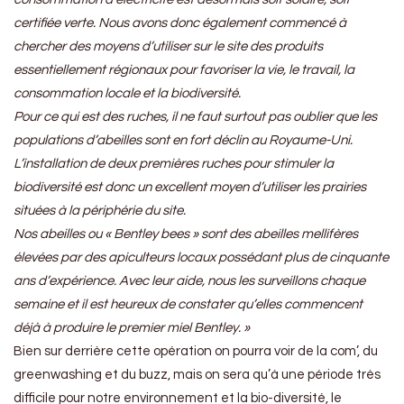
certifiée verte. Nous avons donc également commencé à
chercher des moyens d’utiliser sur le site des produits
essentiellement régionaux pour favoriser la vie, le travail, la
consommation locale et la biodiversité.
Pour ce qui est des ruches, il ne faut surtout pas oublier que les
populations d’abeilles sont en fort déclin au Royaume-Uni.
L’installation de deux premières ruches pour stimuler la
biodiversité est donc un excellent moyen d’utiliser les prairies
situées à la périphérie du site.
Nos abeilles ou « Bentley bees » sont des abeilles mellifères
élevées par des apiculteurs locaux possédant plus de cinquante
ans d’expérience. Avec leur aide, nous les surveillons chaque
semaine et il est heureux de constater qu’elles commencent
déjà à produire le premier miel Bentley. »
Bien sur derrière cette opération on pourra voir de la com’, du
greenwashing et du buzz, mais on sera qu’à une période très
difficile pour notre environnement et la bio-diversité, le