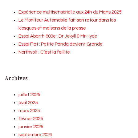
Expérience multisensorielle aux 24h du Mans 2025
Le Moniteur Automobile fait son retour dans les
kiosques et maisons de la presse
Essai Abarth 600e : Dr Jekyll & Mr Hyde
Essai Fiat : Petite Panda devient Grande
Northvolt : C’est la faillite
Archives
juillet 2025
avril 2025
mars 2025
février 2025
janvier 2025
septembre 2024