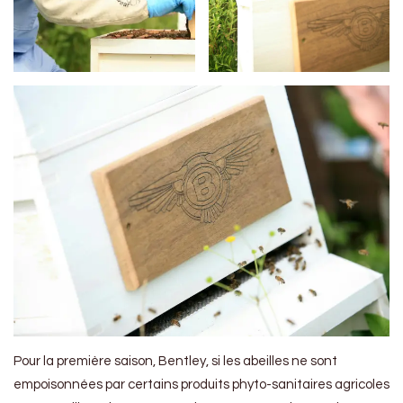
Pour la première saison, Bentley, si les abeilles ne sont
empoisonnées par certains produits phyto-sanitaires agricoles