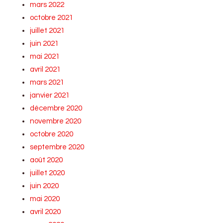
mars 2022
octobre 2021
juillet 2021
juin 2021
mai 2021
avril 2021
mars 2021
janvier 2021
décembre 2020
novembre 2020
octobre 2020
septembre 2020
août 2020
juillet 2020
juin 2020
mai 2020
avril 2020