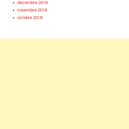
décembre 2018
novembre 2018
octobre 2018