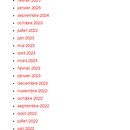
février 2025
janvier 2025
septembre 2024
octobre 2023
juillet 2023
juin 2023
mai 2023
avril 2023
mars 2023
février 2023
janvier 2023
décembre 2022
novembre 2022
octobre 2022
septembre 2022
août 2022
juillet 2022
juin 2022