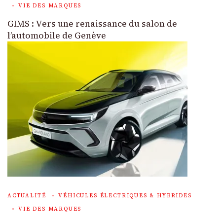
VIE DES MARQUES
GIMS : Vers une renaissance du salon de
l’automobile de Genève
ACTUALITÉ
VÉHICULES ÉLECTRIQUES & HYBRIDES
VIE DES MARQUES