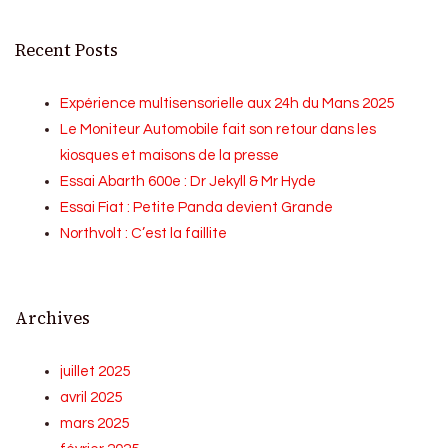
Recent Posts
Expérience multisensorielle aux 24h du Mans 2025
Le Moniteur Automobile fait son retour dans les
kiosques et maisons de la presse
Essai Abarth 600e : Dr Jekyll & Mr Hyde
Essai Fiat : Petite Panda devient Grande
Northvolt : C’est la faillite
Archives
juillet 2025
avril 2025
mars 2025