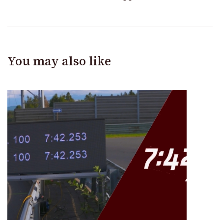
You may also like