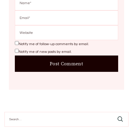
Notify me of follow-up comments by email.
Notify me of new posts by email.
Search
for: