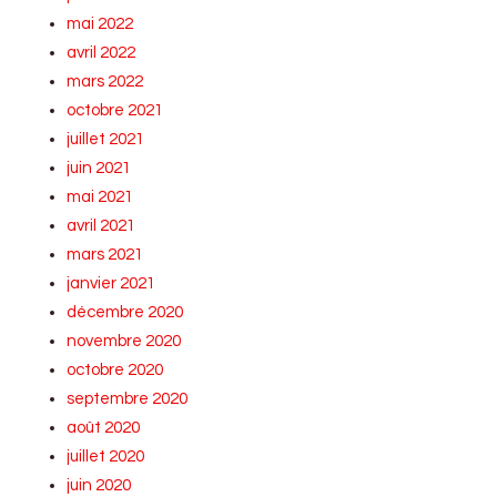
mai 2022
avril 2022
mars 2022
octobre 2021
juillet 2021
juin 2021
mai 2021
avril 2021
mars 2021
janvier 2021
décembre 2020
novembre 2020
octobre 2020
septembre 2020
août 2020
juillet 2020
juin 2020