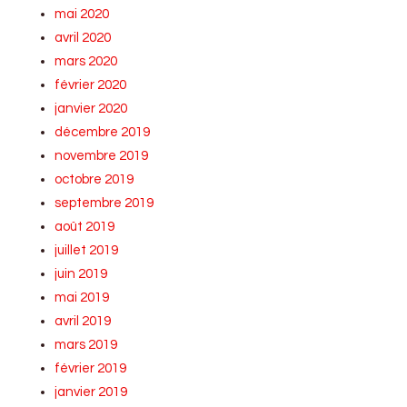
mai 2020
avril 2020
mars 2020
février 2020
janvier 2020
décembre 2019
novembre 2019
octobre 2019
septembre 2019
août 2019
juillet 2019
juin 2019
mai 2019
avril 2019
mars 2019
février 2019
janvier 2019