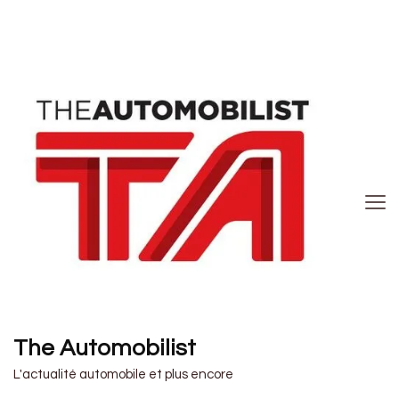
The Automobilist
L'actualité automobile et plus encore