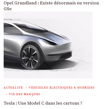
Opel Grandland : Existe désormais en version
GSe
ACTUALITÉ
VÉHICULES ÉLECTRIQUES & HYBRIDES
VIE DES MARQUES
Tesla : Une Model C dans les cartons ?