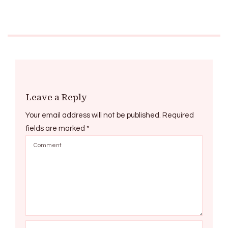
Leave a Reply
Your email address will not be published.
Required
fields are marked
*