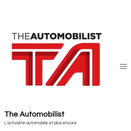
The Automobilist
L'actualité automobile et plus encore