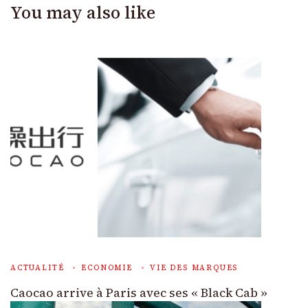
You may also like
ACTUALITÉ
ECONOMIE
VIE DES MARQUES
Caocao arrive à Paris avec ses « Black Cab »