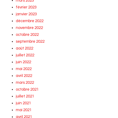
mars 2023
février 2023
janvier 2023
décembre 2022
novembre 2022
octobre 2022
septembre 2022
août 2022
juillet 2022
juin 2022
mai 2022
avril 2022
mars 2022
octobre 2021
juillet 2021
juin 2021
mai 2021
avril 2021