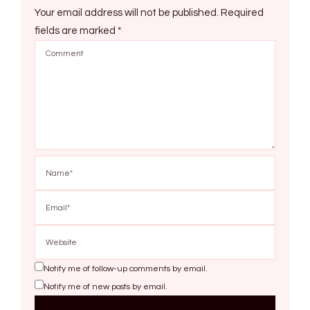
Your email address will not be published.
Required
fields are marked
*
Notify me of follow-up comments by email.
Notify me of new posts by email.