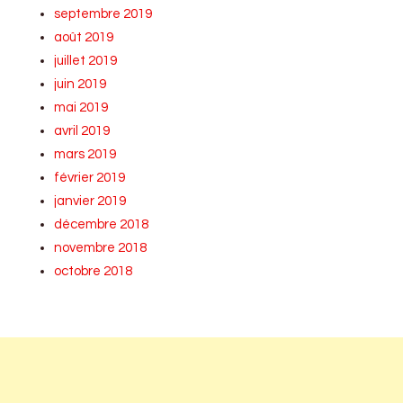
septembre 2019
août 2019
juillet 2019
juin 2019
mai 2019
avril 2019
mars 2019
février 2019
janvier 2019
décembre 2018
novembre 2018
octobre 2018