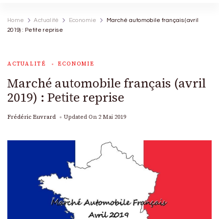
Home
Actualité
Economie
Marché automobile français (avril
2019) : Petite reprise
ACTUALITÉ
ECONOMIE
Marché automobile français (avril
2019) : Petite reprise
Frédéric Euvrard
Updated On
2 Mai 2019