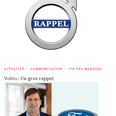
ACTUALITÉ
COMMUNICATION
VIE DES MARQUES
Volvo : Un gros rappel