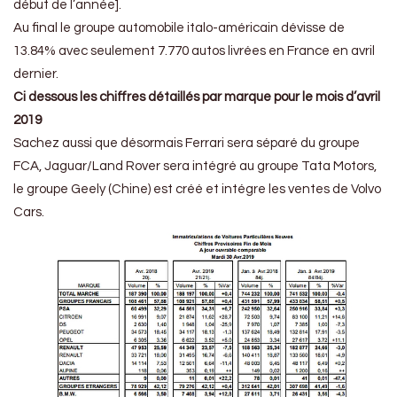
début de l’année].
Au final le groupe automobile italo-américain dévisse de
13.84% avec seulement 7.770 autos livrées en France en avril
dernier.
Ci dessous les chiffres détaillés par marque pour le mois d’avril
2019
Sachez aussi que désormais Ferrari sera séparé du groupe
FCA, Jaguar/Land Rover sera intégré au groupe Tata Motors,
le groupe Geely (Chine) est créé et intégre les ventes de Volvo
Cars.