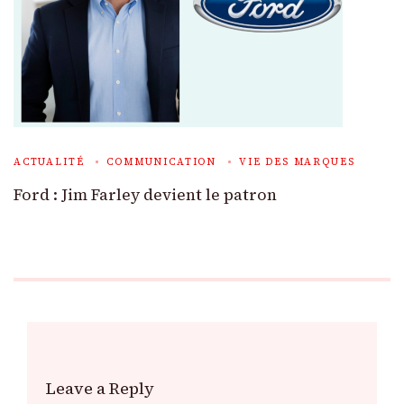
ACTUALITÉ
COMMUNICATION
VIE DES MARQUES
Ford : Jim Farley devient le patron
Leave a Reply