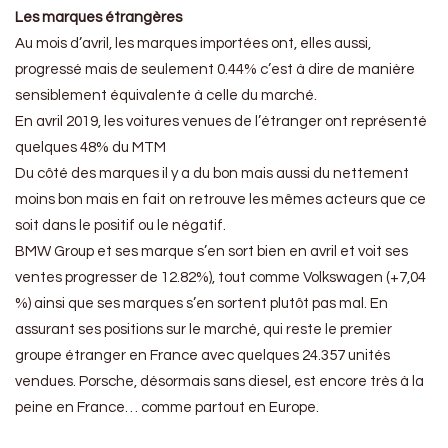
Les marques étrangères
Au mois d’avril, les marques importées ont, elles aussi,
progressé mais de seulement 0.44% c’est à dire de manière
sensiblement équivalente à celle du marché.
En avril 2019, les voitures venues de l’étranger ont représenté
quelques 48% du MTM
Du côté des marques il y a du bon mais aussi du nettement
moins bon mais en fait on retrouve les mêmes acteurs que ce
soit dans le positif ou le négatif.
BMW Group et ses marque s’en sort bien en avril et voit ses
ventes progresser de 12.82%), tout comme Volkswagen (+7,04
%) ainsi que ses marques s’en sortent plutôt pas mal. En
assurant ses positions sur le marché, qui reste le premier
groupe étranger en France avec quelques 24.357 unités
vendues. Porsche, désormais sans diesel, est encore très à la
peine en France… comme partout en Europe.