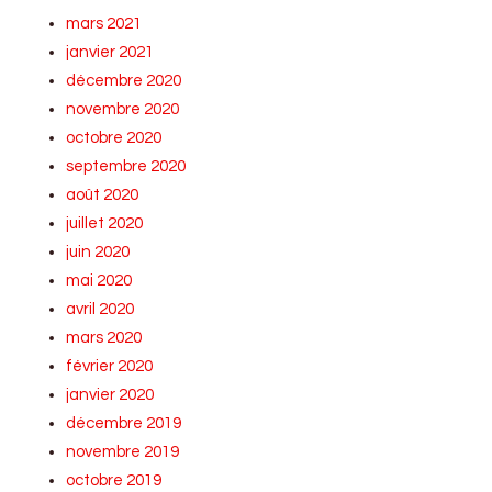
mars 2021
janvier 2021
décembre 2020
novembre 2020
octobre 2020
septembre 2020
août 2020
juillet 2020
juin 2020
mai 2020
avril 2020
mars 2020
février 2020
janvier 2020
décembre 2019
novembre 2019
octobre 2019