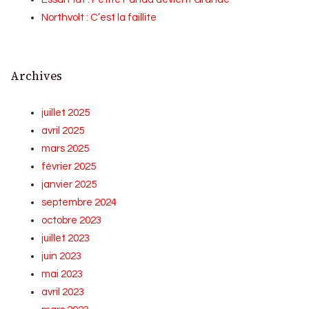
Northvolt : C’est la faillite
Archives
juillet 2025
avril 2025
mars 2025
février 2025
janvier 2025
septembre 2024
octobre 2023
juillet 2023
juin 2023
mai 2023
avril 2023