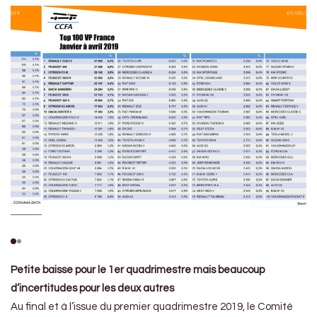
Petite baisse pour le 1er quadrimestre mais beaucoup
d’incertitudes pour les deux autres
Au final et à l’issue du premier quadrimestre 2019, le Comité