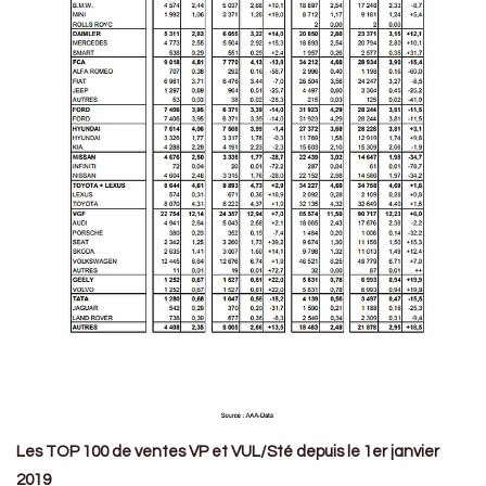
Les TOP 100 de ventes VP et VUL/Sté depuis le 1er janvier
2019