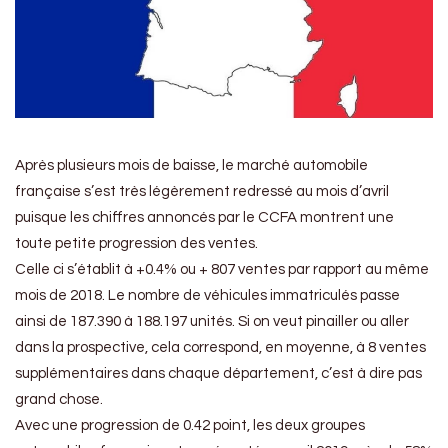
Après plusieurs mois de baisse, le marché automobile
française s’est très légèrement redressé au mois d’avril
puisque les chiffres annoncés par le CCFA montrent une
toute petite progression des ventes.
Celle ci s’établit à +0.4% ou + 807 ventes par rapport au même
mois de 2018. Le nombre de véhicules immatriculés passe
ainsi de 187.390 à 188.197 unités. Si on veut pinailler ou aller
dans la prospective, cela correspond, en moyenne, à 8 ventes
supplémentaires dans chaque département, c’est à dire pas
grand chose.
Avec une progression de 0.42 point, les deux groupes