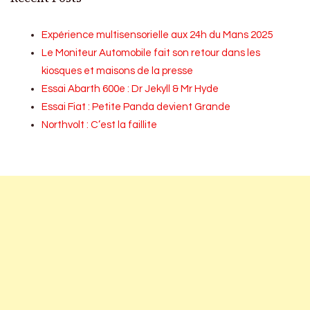
Expérience multisensorielle aux 24h du Mans 2025
Le Moniteur Automobile fait son retour dans les
kiosques et maisons de la presse
Essai Abarth 600e : Dr Jekyll & Mr Hyde
Essai Fiat : Petite Panda devient Grande
Northvolt : C’est la faillite