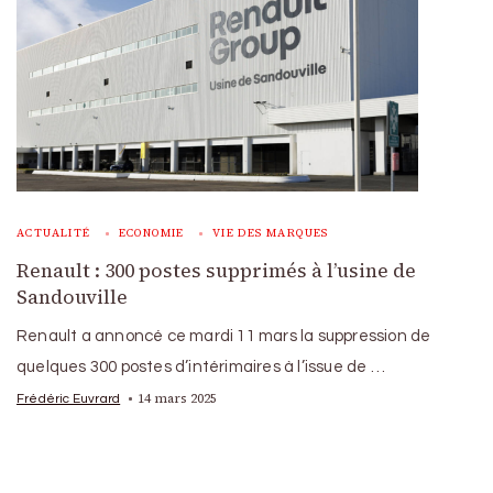
ACTUALITÉ
ECONOMIE
VIE DES MARQUES
Renault : 300 postes supprimés à l’usine de
Sandouville
Renault a annoncé ce mardi 11 mars la suppression de
quelques 300 postes d’intérimaires à l’issue de …
14 mars 2025
Frédéric Euvrard