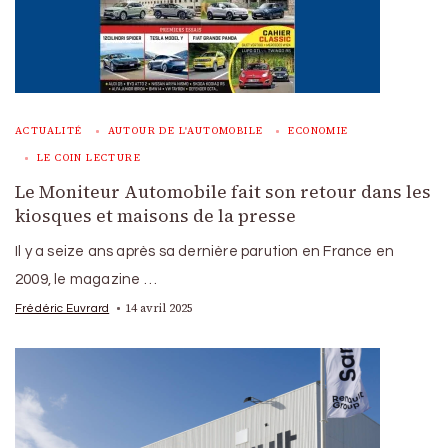
ACTUALITÉ
AUTOUR DE L'AUTOMOBILE
ECONOMIE
LE COIN LECTURE
Le Moniteur Automobile fait son retour dans les
kiosques et maisons de la presse
Il y a seize ans après sa dernière parution en France en
2009, le magazine …
14 avril 2025
Frédéric Euvrard