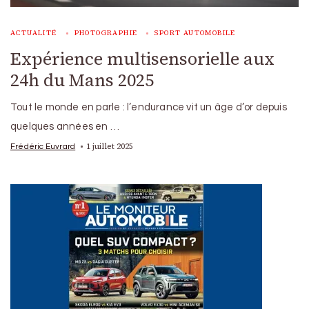
ACTUALITÉ
PHOTOGRAPHIE
SPORT AUTOMOBILE
Expérience multisensorielle aux
24h du Mans 2025
Tout le monde en parle : l’endurance vit un âge d’or depuis
quelques années en …
1 juillet 2025
Frédéric Euvrard