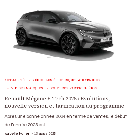
ACTUALITÉ
VÉHICULES ÉLECTRIQUES & HYBRIDES
VIE DES MARQUES
VOITURES PARTICULIÈRES
Renault Mégane E-Tech 2025 : Evolutions,
nouvelle version et tarification au programme
Après une bonne année 2024 en terme de ventes, le début
de l’année 2025 est …
13 mars 2025
Isabelle Halter