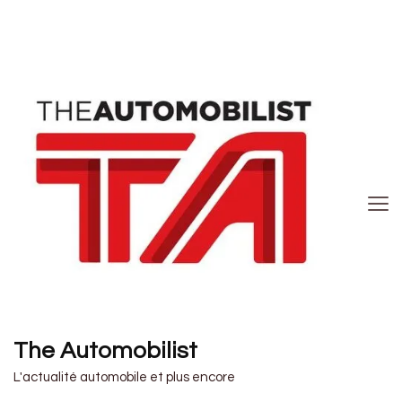
The Automobilist
L'actualité automobile et plus encore