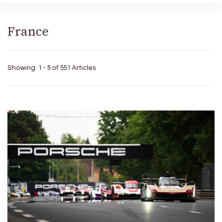
France
Showing: 1 - 5 of 551 Articles