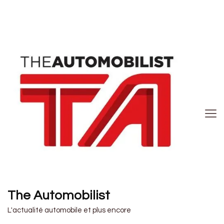
The Automobilist
L'actualité automobile et plus encore