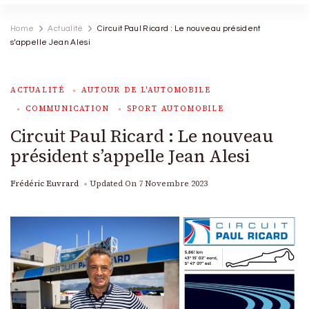
Home
Actualité
Circuit Paul Ricard : Le nouveau président
s’appelle Jean Alesi
ACTUALITÉ
AUTOUR DE L'AUTOMOBILE
COMMUNICATION
SPORT AUTOMOBILE
Circuit Paul Ricard : Le nouveau
président s’appelle Jean Alesi
Frédéric Euvrard
Updated On
7 Novembre 2023