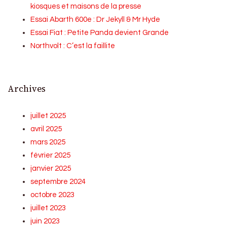
kiosques et maisons de la presse
Essai Abarth 600e : Dr Jekyll & Mr Hyde
Essai Fiat : Petite Panda devient Grande
Northvolt : C’est la faillite
Archives
juillet 2025
avril 2025
mars 2025
février 2025
janvier 2025
septembre 2024
octobre 2023
juillet 2023
juin 2023