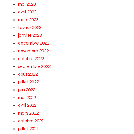
mai 2023
avril 2023
mars 2023
février 2023
janvier 2023
décembre 2022
novembre 2022
octobre 2022
septembre 2022
août 2022
juillet 2022
juin 2022
mai 2022
avril 2022
mars 2022
octobre 2021
juillet 2021