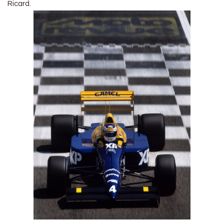
Ricard.