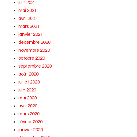
juin 2021
mai 2021
avril 2021
mars 2021
janvier 2021
décembre 2020
novembre 2020
octobre 2020
septembre 2020
août 2020
juillet 2020
juin 2020
mai 2020
avril 2020
mars 2020
février 2020
janvier 2020