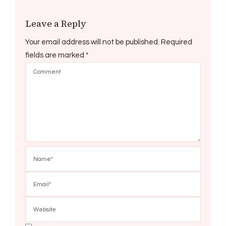
Leave a Reply
Your email address will not be published.
Required
fields are marked
*