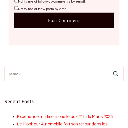
Notify me of follow-up comments by email.
Notify me of new posts by email.
Search
for:
Recent Posts
Expérience multisensorielle aux 24h du Mans 2025
Le Moniteur Automobile fait son retour dans les