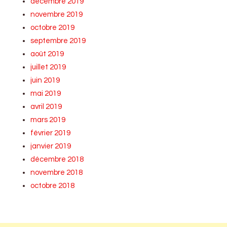
décembre 2019
novembre 2019
octobre 2019
septembre 2019
août 2019
juillet 2019
juin 2019
mai 2019
avril 2019
mars 2019
février 2019
janvier 2019
décembre 2018
novembre 2018
octobre 2018