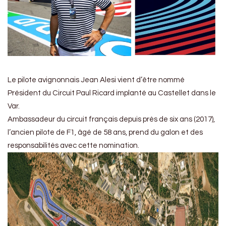
Le pilote avignonnais Jean Alesi vient d’être nommé
Président du Circuit Paul Ricard implanté au Castellet dans le
Var.
Ambassadeur du circuit français depuis près de six ans (2017),
l’ancien pilote de F1, âgé de 58 ans, prend du galon et des
responsabilités avec cette nomination.