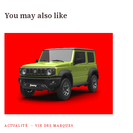
You may also like
ACTUALITÉ
VIE DES MARQUES