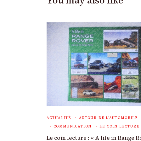
You may also like
ACTUALITÉ
AUTOUR DE L'AUTOMOBILE
COMMUNICATION
LE COIN LECTURE
Le coin lecture : « A life in Range R