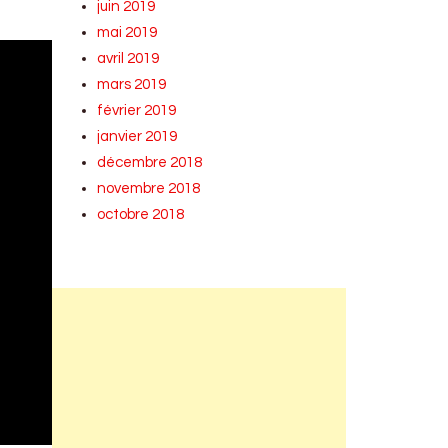
juin 2019
mai 2019
avril 2019
mars 2019
février 2019
janvier 2019
décembre 2018
novembre 2018
octobre 2018