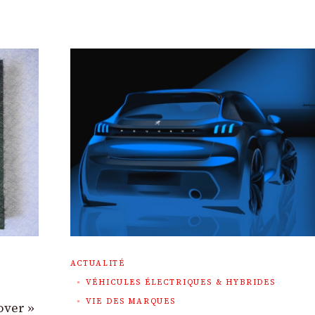
ACTUALITÉ
VÉHICULES ÉLECTRIQUES & HYBRIDES
VIE DES MARQUES
over »