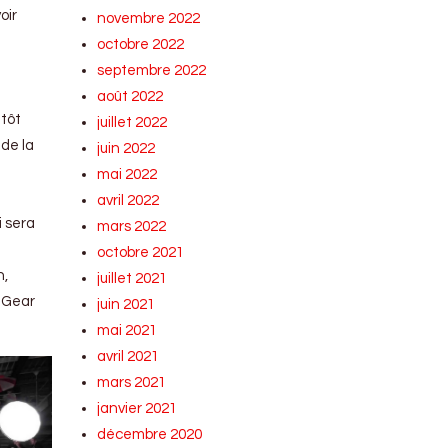
oir
novembre 2022
octobre 2022
septembre 2022
août 2022
utôt
juillet 2022
 de la
juin 2022
mai 2022
avril 2022
 sera
mars 2022
octobre 2021
n,
juillet 2021
p Gear
juin 2021
mai 2021
avril 2021
mars 2021
janvier 2021
décembre 2020