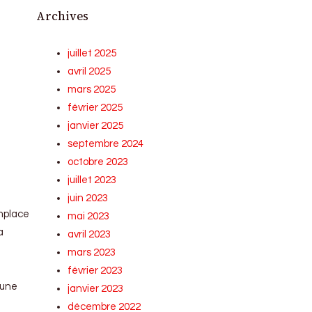
Archives
juillet 2025
avril 2025
mars 2025
février 2025
janvier 2025
septembre 2024
octobre 2023
juillet 2023
juin 2023
emplace
mai 2023
a
avril 2023
mars 2023
février 2023
 une
janvier 2023
décembre 2022