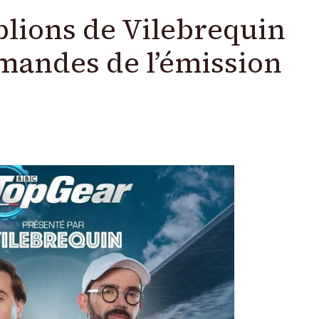
blions de Vilebrequin
mandes de l’émission