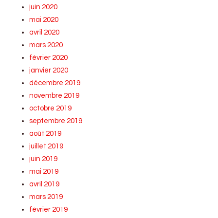
juin 2020
mai 2020
avril 2020
mars 2020
février 2020
janvier 2020
décembre 2019
novembre 2019
octobre 2019
septembre 2019
août 2019
juillet 2019
juin 2019
mai 2019
avril 2019
mars 2019
février 2019