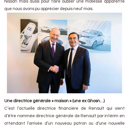
Nissan mais aussi pour faire oublier une mollesse apparente
que nous avons pu apprécier depuis neuf mois.
Une directrice générale « maison » (une ex Ghosn…)
C’est l’actuelle directrice financière de Renault qui vient
d’être nommée directrice générale de Renault par intérim en
attendant l’arrivée d’un nouveau patron ou d’une nouvelle