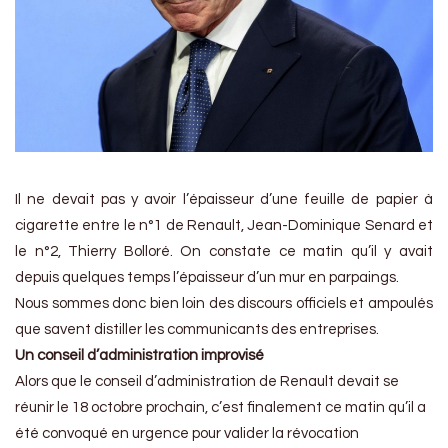
Il ne devait pas y avoir l’épaisseur d’une feuille de papier à
cigarette entre le n°1 de Renault, Jean-Dominique Senard et
le n°2, Thierry Bolloré. On constate ce matin qu’il y avait
depuis quelques temps l’épaisseur d’un mur en parpaings.
Nous sommes donc bien loin des discours officiels et ampoulés
que savent distiller les communicants des entreprises.
Un conseil d’administration improvisé
Alors que le conseil d’administration de Renault devait se
réunir le 18 octobre prochain, c’est finalement ce matin qu’il a
été convoqué en urgence pour valider la révocation