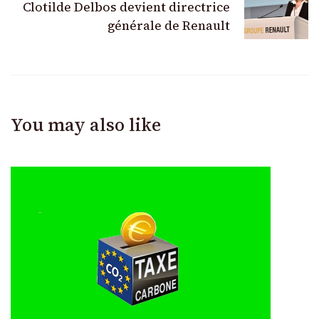
Clotilde Delbos devient directrice
générale de Renault
You may also like