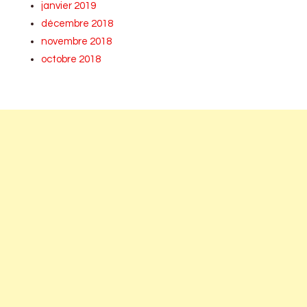
janvier 2019
décembre 2018
novembre 2018
octobre 2018