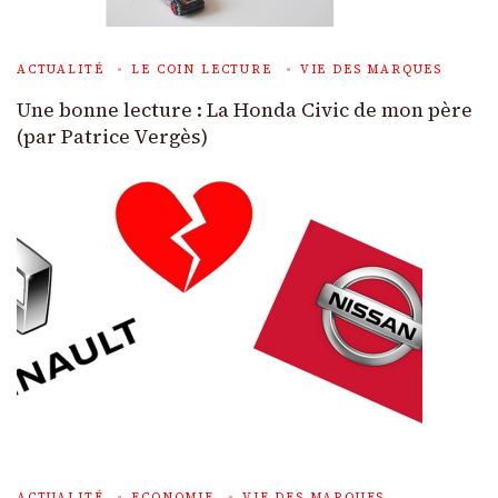
ACTUALITÉ
LE COIN LECTURE
VIE DES MARQUES
Une bonne lecture : La Honda Civic de mon père
(par Patrice Vergès)
ACTUALITÉ
ECONOMIE
VIE DES MARQUES