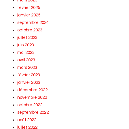
mars 2025
février 2025
janvier 2025
septembre 2024
octobre 2023
juillet 2023
juin 2023
mai 2023
avril 2023
mars 2023
février 2023
janvier 2023
décembre 2022
novembre 2022
octobre 2022
septembre 2022
août 2022
juillet 2022