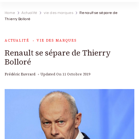
Home
Actualité
vie des marques
Renault se sépare de
Thierry Bolloré
ACTUALITÉ
VIE DES MARQUES
Renault se sépare de Thierry
Bolloré
Frédéric Euvrard
Updated On
11 Octobre 2019