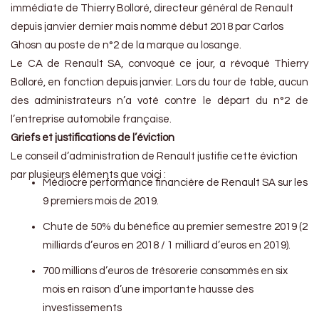
immédiate de Thierry Bolloré, directeur général de Renault
depuis janvier dernier mais nommé début 2018 par Carlos
Ghosn au poste de n°2 de la marque au losange.
Le CA de Renault SA, convoqué ce jour, a révoqué Thierry
Bolloré, en fonction depuis janvier. Lors du tour de table, aucun
des administrateurs n’a voté contre le départ du n°2 de
l’entreprise automobile française.
Griefs et justifications de l’éviction
Le conseil d’administration de Renault justifie cette éviction
par plusieurs éléments que voici :
Médiocre performance financière de Renault SA sur les
9 premiers mois de 2019.
Chute de 50% du bénéfice au premier semestre 2019 (2
milliards d’euros en 2018 / 1 milliard d’euros en 2019).
700 millions d’euros de trésorerie consommés en six
mois en raison d’une importante hausse des
investissements