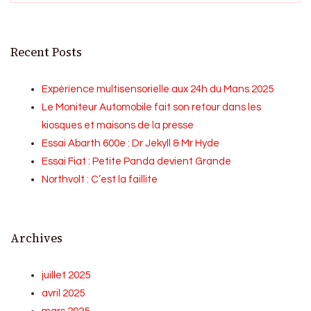
Recent Posts
Expérience multisensorielle aux 24h du Mans 2025
Le Moniteur Automobile fait son retour dans les
kiosques et maisons de la presse
Essai Abarth 600e : Dr Jekyll & Mr Hyde
Essai Fiat : Petite Panda devient Grande
Northvolt : C’est la faillite
Archives
juillet 2025
avril 2025