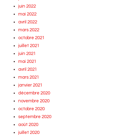
juin 2022
mai 2022
avril 2022
mars 2022
octobre 2021
juillet 2021
juin 2021
mai 2021
avril 2021
mars 2021
janvier 2021
décembre 2020
novembre 2020
octobre 2020
septembre 2020
août 2020
juillet 2020