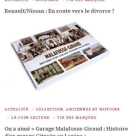
Renault/Nissan : En route vers le divorce ?
ACTUALITÉ
COLLECTION, ANCIENNES ET HISTOIRE
LE COIN LECTURE
VIE DES MARQUES
On a aimé « Garage Malafosse-Giraud : Histoire