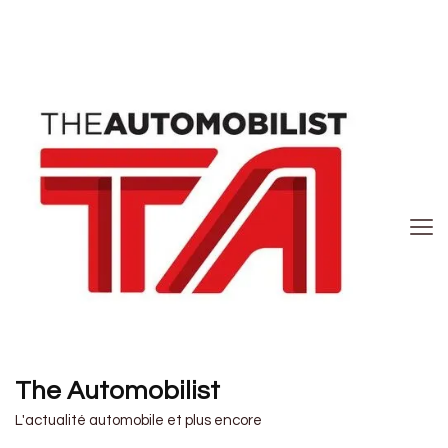
The Automobilist
L'actualité automobile et plus encore