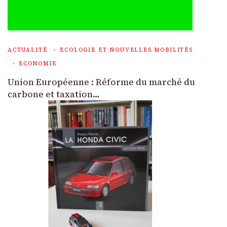
ACTUALITÉ
ECOLOGIE ET NOUVELLES MOBILITÉS
ECONOMIE
Union Européenne : Réforme du marché du
carbone et taxation…