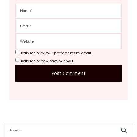
Notify me of follow-up comments by email.
Notify me of new posts by email.
Search
for: