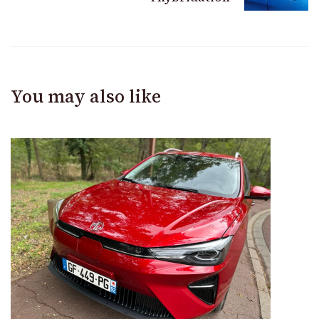
You may also like