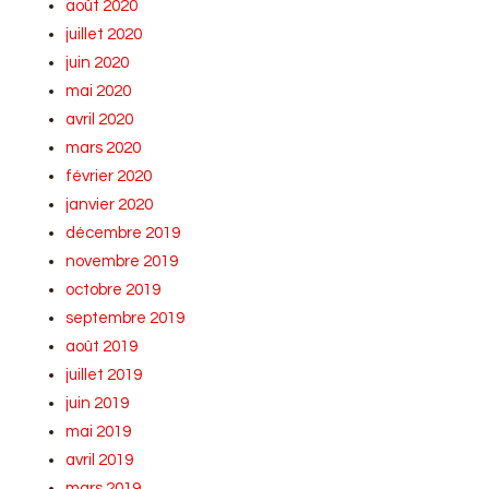
août 2020
juillet 2020
juin 2020
mai 2020
avril 2020
mars 2020
février 2020
janvier 2020
décembre 2019
novembre 2019
octobre 2019
septembre 2019
août 2019
juillet 2019
juin 2019
mai 2019
avril 2019
mars 2019