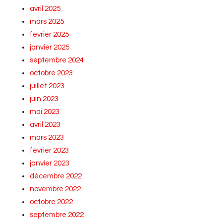
avril 2025
mars 2025
février 2025
janvier 2025
septembre 2024
octobre 2023
juillet 2023
juin 2023
mai 2023
avril 2023
mars 2023
février 2023
janvier 2023
décembre 2022
novembre 2022
octobre 2022
septembre 2022