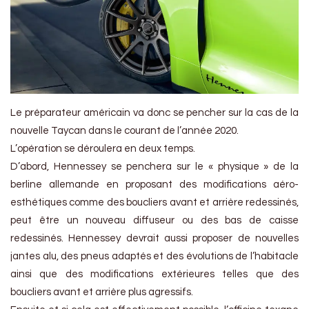
Le préparateur américain va donc se pencher sur la cas de la
nouvelle Taycan dans le courant de l’année 2020.
L’opération se déroulera en deux temps.
D’abord, Hennessey se penchera sur le « physique » de la
berline allemande en proposant des modifications aéro-
esthétiques comme des boucliers avant et arrière redessinés,
peut être un nouveau diffuseur ou des bas de caisse
redessinés. Hennessey devrait aussi proposer de nouvelles
jantes alu, des pneus adaptés et des évolutions de l’habitacle
ainsi que des modifications extérieures telles que des
boucliers avant et arrière plus agressifs.