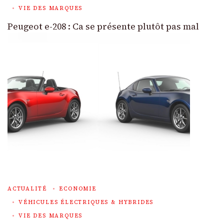
VIE DES MARQUES
Peugeot e-208 : Ca se présente plutôt pas mal
ACTUALITÉ
ECONOMIE
VÉHICULES ÉLECTRIQUES & HYBRIDES
VIE DES MARQUES