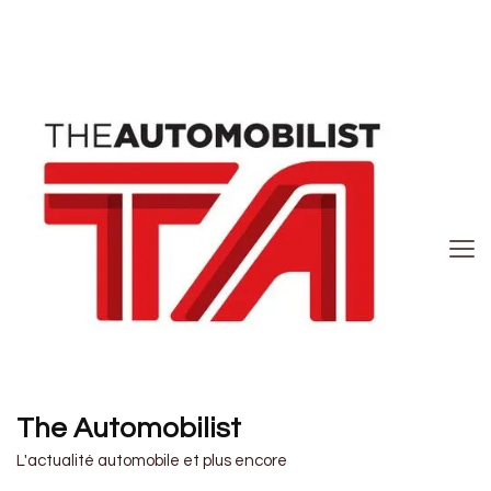
The Automobilist
L'actualité automobile et plus encore