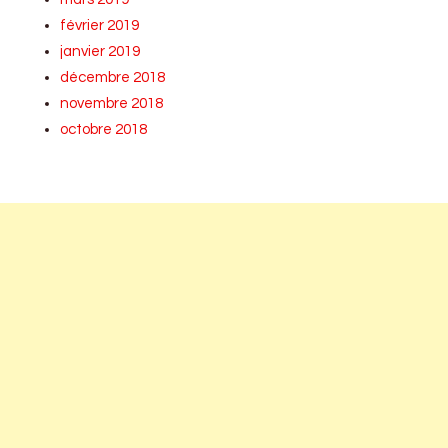
février 2019
janvier 2019
décembre 2018
novembre 2018
octobre 2018