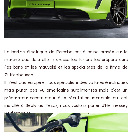
La berline électrique de Porsche est à peine arrivée sur le
marché que déjà elle intéresse les tuners, les préparateurs
(les bons et les mauvais) et les spécialistes de la firme de
Zuffenhausen.
Il n’est pas européen, pas spécialiste des voitures électriques
mais plutôt des V8 américains suralimentés mais c’est un
préparateur-constructeur à la réputation mondiale qui est
installé à Sealy au Texas, nous voulons parler d’Hennessey
Performance.