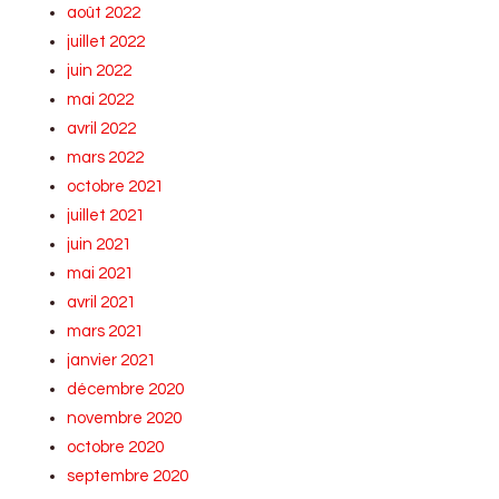
août 2022
juillet 2022
juin 2022
mai 2022
avril 2022
mars 2022
octobre 2021
juillet 2021
juin 2021
mai 2021
avril 2021
mars 2021
janvier 2021
décembre 2020
novembre 2020
octobre 2020
septembre 2020