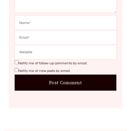
Notify me of follow-up comments by email.
Notify me of new posts by email.