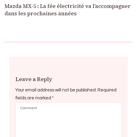
Mazda MX-5 : La fée électricité va l’accompagner
dans les prochaines années
Leave a Reply
Your email address will not be published.
Required
fields are marked
*