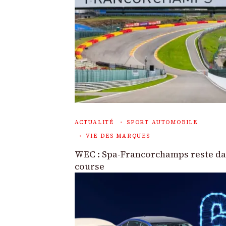
ACTUALITÉ
SPORT AUTOMOBILE
VIE DES MARQUES
WEC : Spa-Francorchamps reste da
course