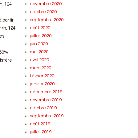
novembre 2020
h, 124
octobre 2020
septembre 2020
 partir
août 2020
m/h,
124
juillet 2020
tes
juin 2020
mai 2020
 58%
avril 2020
istère
mars 2020
février 2020
janvier 2020
décembre 2019
novembre 2019
octobre 2019
septembre 2019
août 2019
juillet 2019