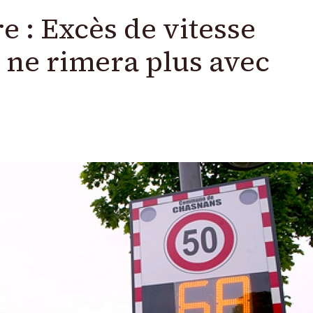
e : Excès de vitesse
h ne rimera plus avec