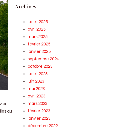
Archives
juillet 2025
avril 2025
mars 2025
février 2025
janvier 2025
septembre 2024
octobre 2023
juillet 2023
juin 2023
mai 2023
avril 2023
mars 2023
vier
février 2023
liés au
janvier 2023
décembre 2022