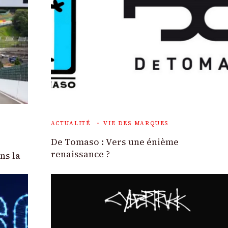
ACTUALITÉ
VIE DES MARQUES
De Tomaso : Vers une énième
renaissance ?
ns la