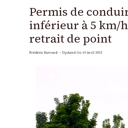
Permis de conduir
inférieur à 5 km/
retrait de point
Frédéric Euvrard
Updated On
19 Avril 2023