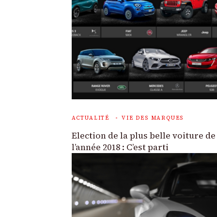
ACTUALITÉ
VIE DES MARQUES
Election de la plus belle voiture de
l’année 2018 : C’est parti