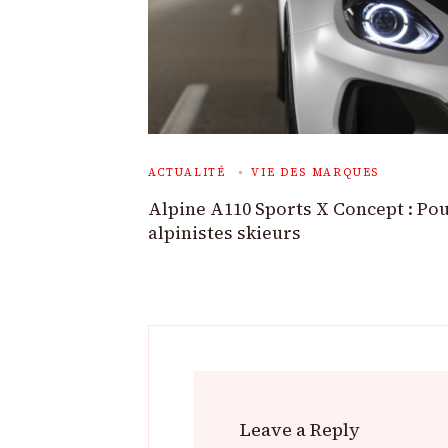
ACTUALITÉ
VIE DES MARQUES
Alpine A110 Sports X Concept : Pou
alpinistes skieurs
Leave a Reply