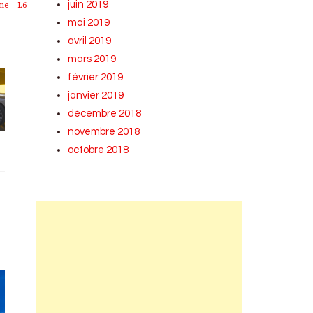
juin 2019
mme
L6
mai 2019
avril 2019
mars 2019
février 2019
janvier 2019
décembre 2018
novembre 2018
octobre 2018