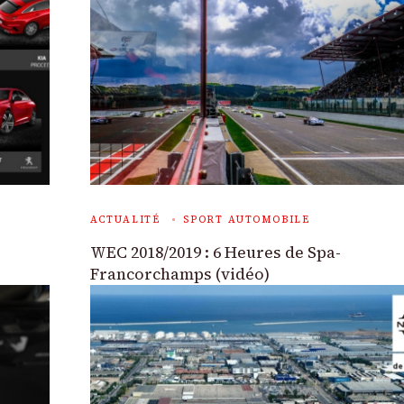
ACTUALITÉ
SPORT AUTOMOBILE
WEC 2018/2019 : 6 Heures de Spa-
Francorchamps (vidéo)