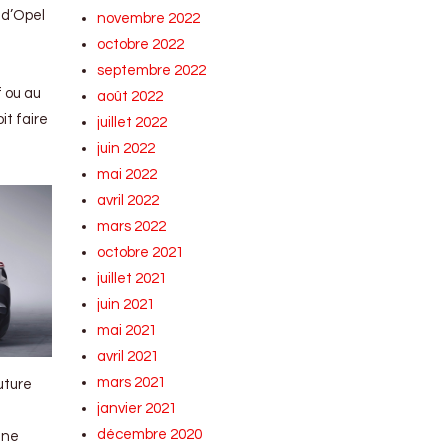
 d’Opel
novembre 2022
octobre 2022
septembre 2022
f ou au
août 2022
it faire
juillet 2022
juin 2022
mai 2022
avril 2022
mars 2022
octobre 2021
juillet 2021
juin 2021
mai 2021
avril 2021
mars 2021
uture
janvier 2021
décembre 2020
 ne