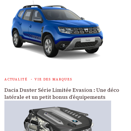
ACTUALITÉ
VIE DES MARQUES
Dacia Duster Série Limitée Evasion : Une déco
latérale et un petit bonus d’équipements