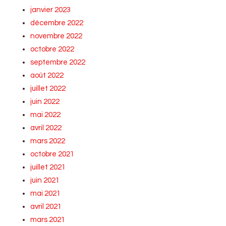
janvier 2023
décembre 2022
novembre 2022
octobre 2022
septembre 2022
août 2022
juillet 2022
juin 2022
mai 2022
avril 2022
mars 2022
octobre 2021
juillet 2021
juin 2021
mai 2021
avril 2021
mars 2021