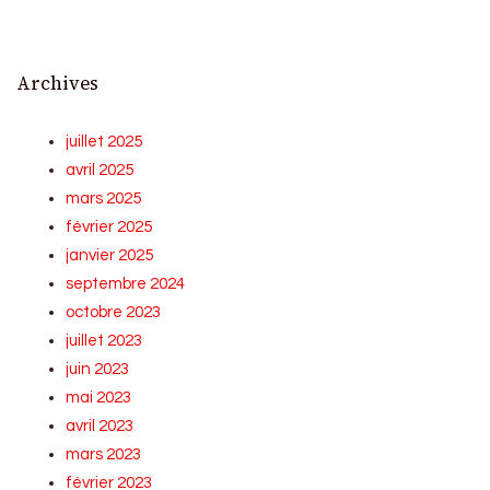
Archives
juillet 2025
avril 2025
mars 2025
février 2025
janvier 2025
septembre 2024
octobre 2023
juillet 2023
juin 2023
mai 2023
avril 2023
mars 2023
février 2023