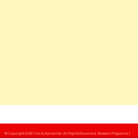
© Copyright 2026
The Automobilist
. All Rights Reserved.
Blossom Magazine |