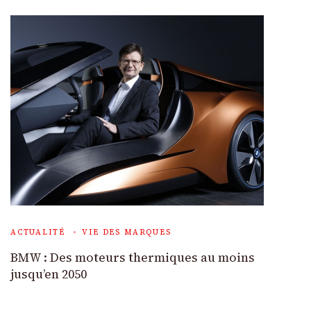
ACTUALITÉ
VIE DES MARQUES
BMW : Des moteurs thermiques au moins
jusqu’en 2050