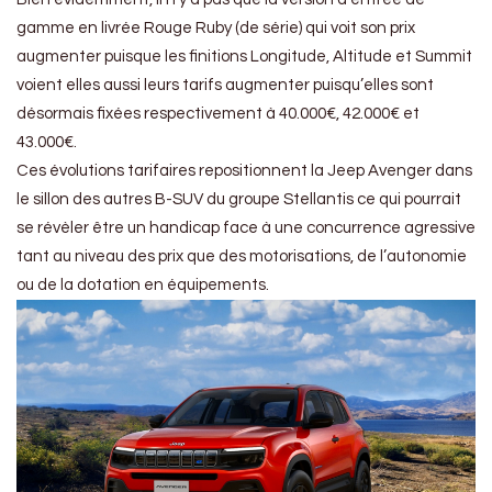
gamme en livrée Rouge Ruby (de série) qui voit son prix
augmenter puisque les finitions Longitude, Altitude et Summit
voient elles aussi leurs tarifs augmenter puisqu’elles sont
désormais fixées respectivement à 40.000€, 42.000€ et
43.000€.
Ces évolutions tarifaires repositionnent la Jeep Avenger dans
le sillon des autres B-SUV du groupe Stellantis ce qui pourrait
se révèler être un handicap face à une concurrence agressive
tant au niveau des prix que des motorisations, de l’autonomie
ou de la dotation en équipements.