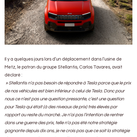
Il y a quelques jours lors d’un déplacement dans l’usine de
Metz, le patron du groupe Stellantis, Carlos Tavares, avait
déclaré :
» Stellantis n’a pas besoin de répondre à Tesla parce que le prix
de nos véhicules est bien inférieur à celui de Tesla. Donc pour
nous ce n’est pas une question pressante, c’est une question
pour Tesla qui était (à des niveaux de prix) très élevés par
rapport au reste du marché. Je n’ai pas l’intention de rentrer
dans une guerre des prix, telle n’a pas été notre stratégie
gagnante depuis dix ans, je ne crois pas que ce soit la stratégie