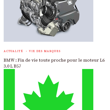
ACTUALITÉ
VIE DES MARQUES
BMW : Fin de vie toute proche pour le moteur L6
3.0 L B57