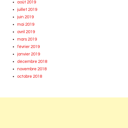
août 2019
juillet 2019
juin 2019
mai 2019
avril 2019
mars 2019
février 2019
janvier 2019
décembre 2018
novembre 2018
octobre 2018