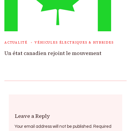
ACTUALITÉ
VÉHICULES ÉLECTRIQUES & HYBRIDES
Un état canadien rejoint le mouvement
Leave a Reply
Your email address will not be published.
Required