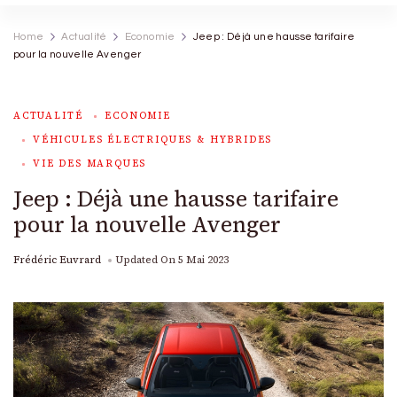
Home
Actualité
Economie
Jeep : Déjà une hausse tarifaire
pour la nouvelle Avenger
ACTUALITÉ
ECONOMIE
VÉHICULES ÉLECTRIQUES & HYBRIDES
VIE DES MARQUES
Jeep : Déjà une hausse tarifaire
pour la nouvelle Avenger
Frédéric Euvrard
Updated On
5 Mai 2023