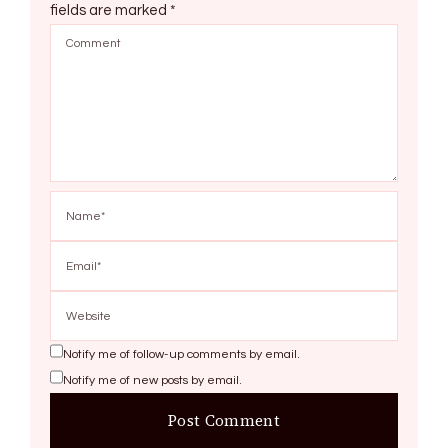
fields are marked
*
Notify me of follow-up comments by email.
Notify me of new posts by email.