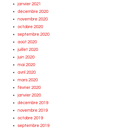
janvier 2021
décembre 2020
novembre 2020
octobre 2020
septembre 2020
août 2020
juillet 2020
juin 2020
mai 2020
avril 2020
mars 2020
février 2020
janvier 2020
décembre 2019
novembre 2019
octobre 2019
septembre 2019