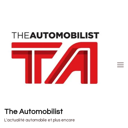
The Automobilist
L'actualité automobile et plus encore