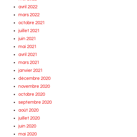
avril 2022
mars 2022
octobre 2021
juillet 2021
juin 2021
mai 2021
avril 2021
mars 2021
janvier 2021
décembre 2020
novembre 2020
octobre 2020
septembre 2020
août 2020
juillet 2020
juin 2020
mai 2020