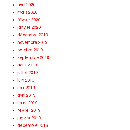
avril 2020
mars 2020
février 2020
janvier 2020
décembre 2019
novembre 2019
octobre 2019
septembre 2019
août 2019
juillet 2019
juin 2019
mai 2019
avril 2019
mars 2019
février 2019
janvier 2019
décembre 2018