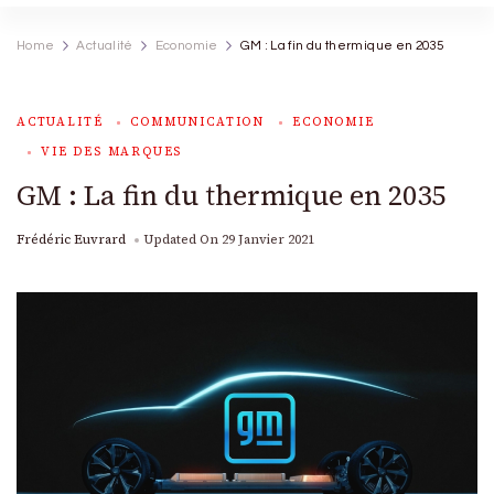
Home
Actualité
Economie
GM : La fin du thermique en 2035
ACTUALITÉ
COMMUNICATION
ECONOMIE
VIE DES MARQUES
GM : La fin du thermique en 2035
Frédéric Euvrard
Updated On
29 Janvier 2021