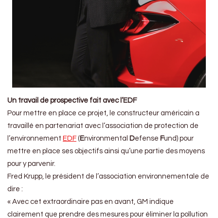
Un travail de prospective fait avec l’EDF
Pour mettre en place ce projet, le constructeur américain a
travaillé en partenariat avec l’association de protection de
l’environnement
EDF
(
E
nvironmental
D
efense
F
und) pour
mettre en place ses objectifs ainsi qu’une partie des moyens
pour y parvenir.
Fred Krupp, le président de l’association environnementale de
dire :
« Avec cet extraordinaire pas en avant, GM indique
clairement que prendre des mesures pour éliminer la pollution