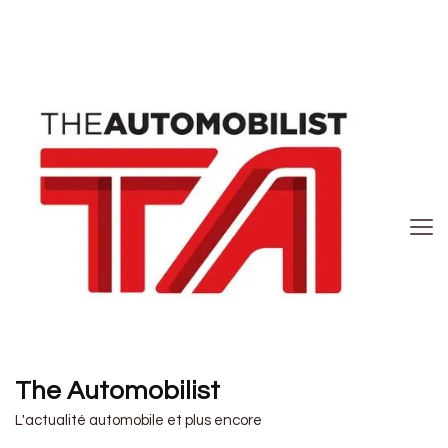
The Automobilist
L'actualité automobile et plus encore