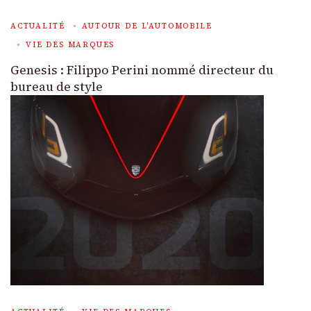
ACTUALITÉ
AUTOUR DE L'AUTOMOBILE
VIE DES MARQUES
Genesis : Filippo Perini nommé directeur du
bureau de style