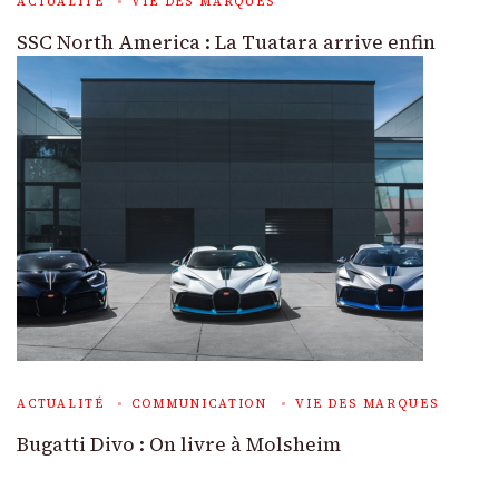
ACTUALITÉ
VIE DES MARQUES
SSC North America : La Tuatara arrive enfin
ACTUALITÉ
COMMUNICATION
VIE DES MARQUES
Bugatti Divo : On livre à Molsheim