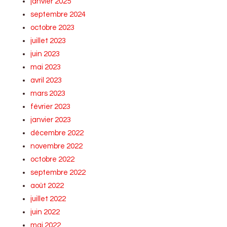
janvier 2025
septembre 2024
octobre 2023
juillet 2023
juin 2023
mai 2023
avril 2023
mars 2023
février 2023
janvier 2023
décembre 2022
novembre 2022
octobre 2022
septembre 2022
août 2022
juillet 2022
juin 2022
mai 2022