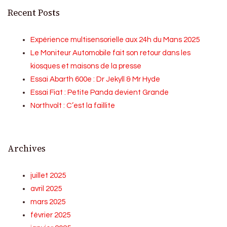
Recent Posts
Expérience multisensorielle aux 24h du Mans 2025
Le Moniteur Automobile fait son retour dans les
kiosques et maisons de la presse
Essai Abarth 600e : Dr Jekyll & Mr Hyde
Essai Fiat : Petite Panda devient Grande
Northvolt : C’est la faillite
Archives
juillet 2025
avril 2025
mars 2025
février 2025