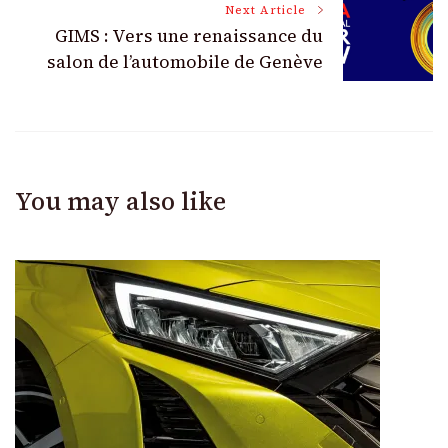
Next Article
GIMS : Vers une renaissance du
salon de l’automobile de Genève
You may also like