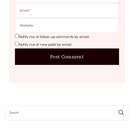
Notify me of follow-up comments by email.
Notify me of new posts by email.
Search
for: