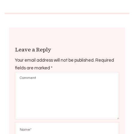
Leave a Reply
Your email address will not be published.
Required
fields are marked
*