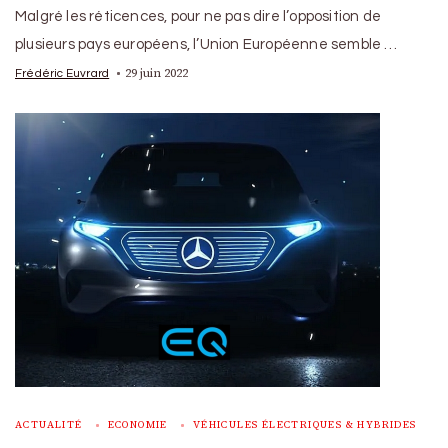
Malgré les réticences, pour ne pas dire l’opposition de
plusieurs pays européens, l’Union Européenne semble …
29 juin 2022
Frédéric Euvrard
ACTUALITÉ
ECONOMIE
VÉHICULES ÉLECTRIQUES & HYBRIDES