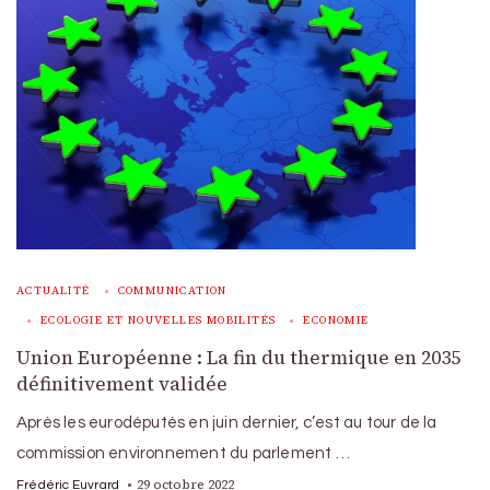
ACTUALITÉ
COMMUNICATION
ECOLOGIE ET NOUVELLES MOBILITÉS
ECONOMIE
Union Européenne : La fin du thermique en 2035
définitivement validée
Après les eurodéputés en juin dernier, c’est au tour de la
commission environnement du parlement …
29 octobre 2022
Frédéric Euvrard