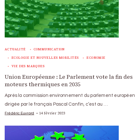
ACTUALITÉ
COMMUNICATION
ECOLOGIE ET NOUVELLES MOBILITÉS
ECONOMIE
VIE DES MARQUES
Union Européenne : Le Parlement vote la fin des
moteurs thermiques en 2035
Après la commission environnement du parlement européen
dirigée par le français Pascal Canfin, c’est au …
14 février 2023
Frédéric Euvrard