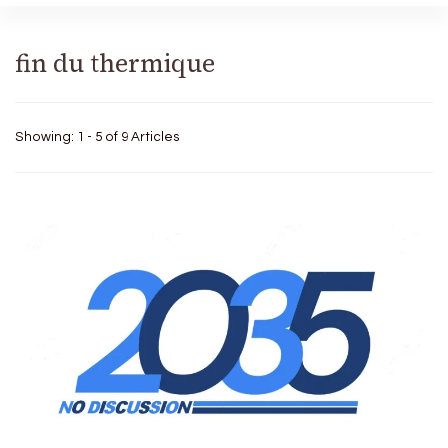
fin du thermique
Showing: 1 - 5 of 9 Articles