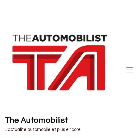
The Automobilist
L'actualité automobile et plus encore