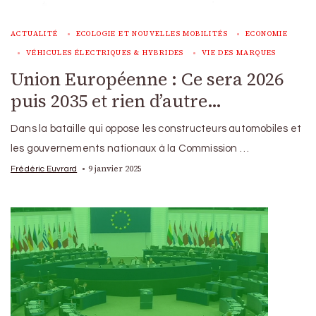
ACTUALITÉ
ECOLOGIE ET NOUVELLES MOBILITÉS
ECONOMIE
VÉHICULES ÉLECTRIQUES & HYBRIDES
VIE DES MARQUES
Union Européenne : Ce sera 2026
puis 2035 et rien d’autre…
Dans la bataille qui oppose les constructeurs automobiles et
les gouvernements nationaux à la Commission …
9 janvier 2025
Frédéric Euvrard