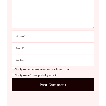
Notify me of follow-up comments by email.
Notify me of new posts by email.