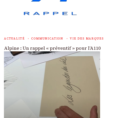
ACTUALITÉ
COMMUNICATION
VIE DES MARQUES
Alpine : Un rappel « préventif » pour l’A110