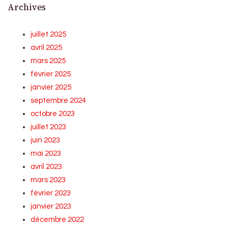
Archives
juillet 2025
avril 2025
mars 2025
février 2025
janvier 2025
septembre 2024
octobre 2023
juillet 2023
juin 2023
mai 2023
avril 2023
mars 2023
février 2023
janvier 2023
décembre 2022