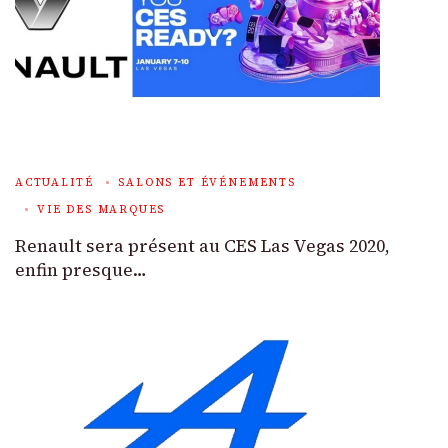
ACTUALITÉ
SALONS ET ÉVÉNEMENTS
VIE DES MARQUES
Renault sera présent au CES Las Vegas 2020,
enfin presque…