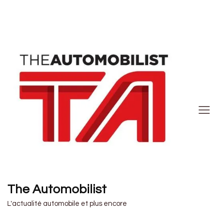
The Automobilist
L'actualité automobile et plus encore