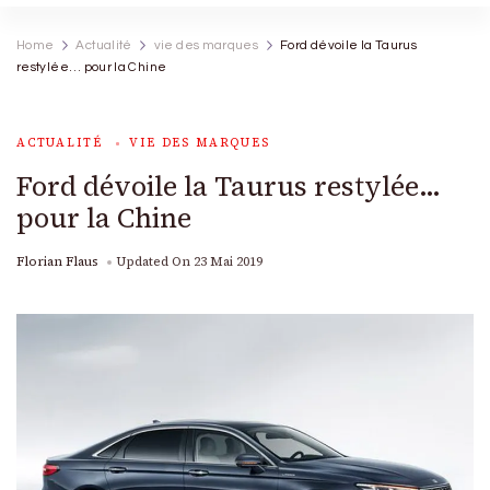
Home
Actualité
vie des marques
Ford dévoile la Taurus
restylée… pour la Chine
ACTUALITÉ
VIE DES MARQUES
Ford dévoile la Taurus restylée…
pour la Chine
Florian Flaus
Updated On
23 Mai 2019