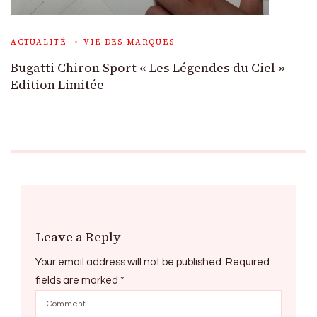
ACTUALITÉ
VIE DES MARQUES
Bugatti Chiron Sport « Les Légendes du Ciel »
Edition Limitée
Leave a Reply
Your email address will not be published.
Required
fields are marked
*