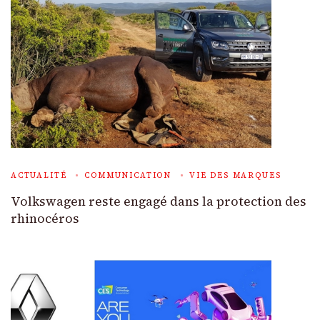
ACTUALITÉ
COMMUNICATION
VIE DES MARQUES
Volkswagen reste engagé dans la protection des
rhinocéros