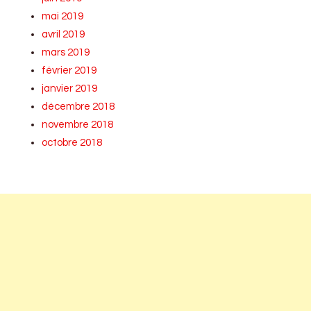
mai 2019
avril 2019
mars 2019
février 2019
janvier 2019
décembre 2018
novembre 2018
octobre 2018