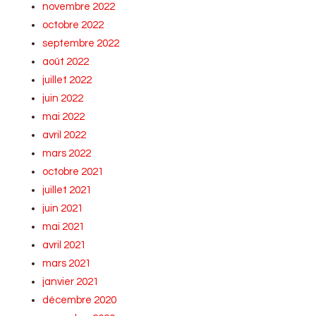
novembre 2022
octobre 2022
septembre 2022
août 2022
juillet 2022
juin 2022
mai 2022
avril 2022
mars 2022
octobre 2021
juillet 2021
juin 2021
mai 2021
avril 2021
mars 2021
janvier 2021
décembre 2020