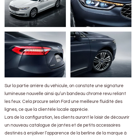
Sur la partie arrière du véhicule, on constate une signature
lumineuse nouvelle ainsi qu’un bandeau chromé revu reliant
les feux. Cela procure selon Ford une meilleure fluidité des
lignes, ce que la clientèle locale apprécie.
Lors de la configuration, les clients auront le loisir de découvrir
un nouveau catalogue de jantes et de petits accessoires
destinés à enjoliver l’apparence de la berline de la marque à