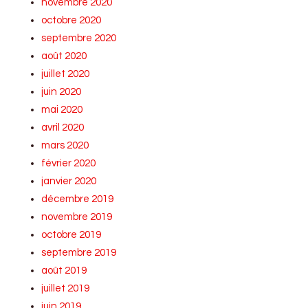
novembre 2020
octobre 2020
septembre 2020
août 2020
juillet 2020
juin 2020
mai 2020
avril 2020
mars 2020
février 2020
janvier 2020
décembre 2019
novembre 2019
octobre 2019
septembre 2019
août 2019
juillet 2019
juin 2019