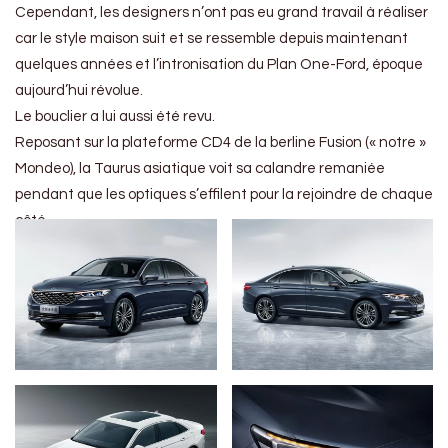
Cependant, les designers n’ont pas eu grand travail à réaliser
car le style maison suit et se ressemble depuis maintenant
quelques années et l’intronisation du Plan One-Ford, époque
aujourd’hui révolue.
Le bouclier a lui aussi été revu.
Reposant sur la plateforme CD4 de la berline Fusion (« notre »
Mondeo), la Taurus asiatique voit sa calandre remaniée
pendant que les optiques s’effilent pour la rejoindre de chaque
côté.