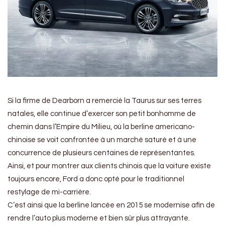
Si la firme de Dearborn a remercié la Taurus sur ses terres
natales, elle continue d’exercer son petit bonhomme de
chemin dans l’Empire du Milieu, où la berline americano-
chinoise se voit confrontée à un marché saturé et à une
concurrence de plusieurs centaines de représentantes.
Ainsi, et pour montrer aux clients chinois que la voiture existe
toujours encore, Ford a donc opté pour le traditionnel
restylage de mi-carrière.
C’est ainsi que la berline lancée en 2015 se modernise afin de
rendre l’auto plus moderne et bien sûr plus attrayante.