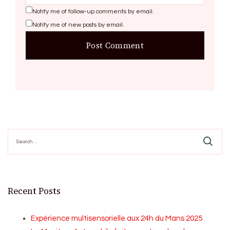
Notify me of follow-up comments by email.
Notify me of new posts by email.
Search
for:
Recent Posts
Expérience multisensorielle aux 24h du Mans 2025