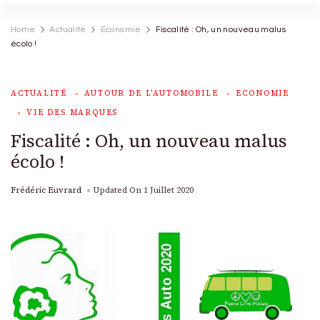
Home
Actualité
Economie
Fiscalité : Oh, un nouveau malus
écolo !
ACTUALITÉ
AUTOUR DE L'AUTOMOBILE
ECONOMIE
VIE DES MARQUES
Fiscalité : Oh, un nouveau malus
écolo !
Frédéric Euvrard
Updated On
1 Juillet 2020