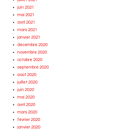
juin 2021
mai 2021
avril 2021
mars 2021
janvier 2021
décembre 2020
novembre 2020
octobre 2020
septembre 2020
août 2020
juillet 2020
juin 2020
mai 2020
avril 2020
mars 2020
février 2020
janvier 2020