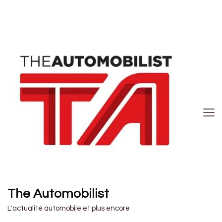
The Automobilist
L'actualité automobile et plus encore