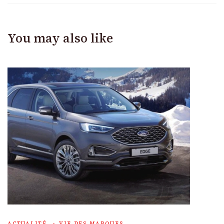
You may also like
ACTUALITÉ
VIE DES MARQUES