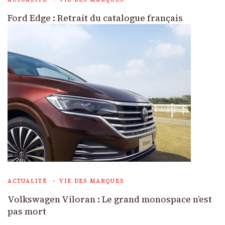
Ford Edge : Retrait du catalogue français
ACTUALITÉ
VIE DES MARQUES
Volkswagen Viloran : Le grand monospace n’est
pas mort