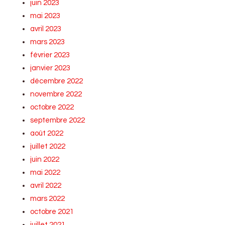
juin 2023
mai 2023
avril 2023
mars 2023
février 2023
janvier 2023
décembre 2022
novembre 2022
octobre 2022
septembre 2022
août 2022
juillet 2022
juin 2022
mai 2022
avril 2022
mars 2022
octobre 2021
juillet 2021