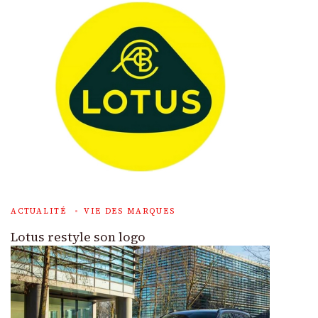
ACTUALITÉ
VIE DES MARQUES
Lotus restyle son logo