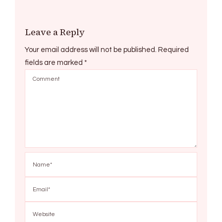
Leave a Reply
Your email address will not be published.
Required
fields are marked
*