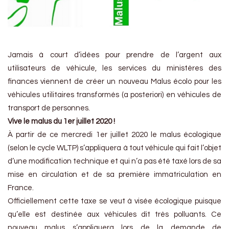
Jamais à court d’idées pour prendre de l’argent aux
utilisateurs de véhicule, les services du ministères des
finances viennent de créer un nouveau Malus écolo pour les
véhicules utilitaires transformés (a posteriori) en véhicules de
transport de personnes.
Vive le malus du 1er juillet 2020 !
À partir de ce mercredi 1er juillet 2020 le malus écologique
(selon le cycle WLTP) s’appliquera à tout véhicule qui fait l’objet
d’une modification technique et qui n’a pas été taxé lors de sa
mise en circulation et de sa première immatriculation en
France.
Officiellement cette taxe se veut à visée écologique puisque
qu’elle est destinée aux véhicules dit très polluants. Ce
nouveau malus s’appliquera lors de la demande de