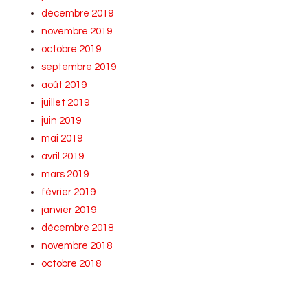
décembre 2019
novembre 2019
octobre 2019
septembre 2019
août 2019
juillet 2019
juin 2019
mai 2019
avril 2019
mars 2019
février 2019
janvier 2019
décembre 2018
novembre 2018
octobre 2018