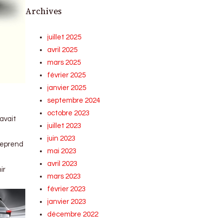
Archives
juillet 2025
avril 2025
mars 2025
février 2025
janvier 2025
septembre 2024
octobre 2023
 avait
juillet 2023
juin 2023
 reprend
mai 2023
avril 2023
ir
mars 2023
février 2023
janvier 2023
décembre 2022