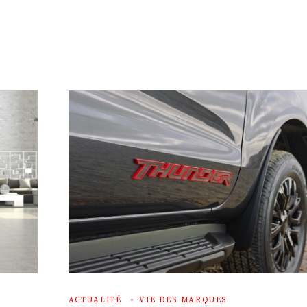
ACTUALITÉ
VIE DES MARQUES