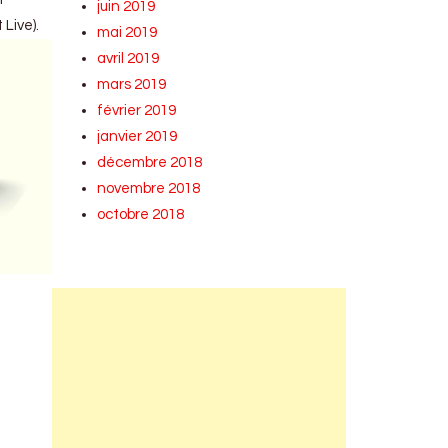
juin 2019
Live).
mai 2019
avril 2019
mars 2019
février 2019
janvier 2019
décembre 2018
novembre 2018
octobre 2018