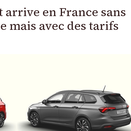
rt arrive en France sans
mais avec des tarifs