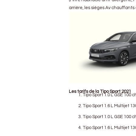
arrière, les sièges Av chauffants
Les tarifs de la Tipo Sport 2021
Tipo Sport 1.0 L GSE 100 c
Tipo Sport 1.6 L Multijet 13
Tipo Sport 1.0 L GSE 100 c
Tipo Sport 1.6 L Multijet 1