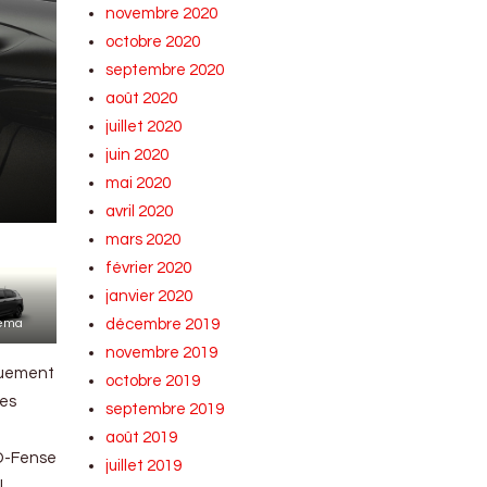
novembre 2020
octobre 2020
septembre 2020
août 2020
juillet 2020
juin 2020
mai 2020
avril 2020
mars 2020
février 2020
janvier 2020
décembre 2019
nema
novembre 2019
iquement
octobre 2019
tes
septembre 2019
août 2019
 D-Fense
juillet 2019
l