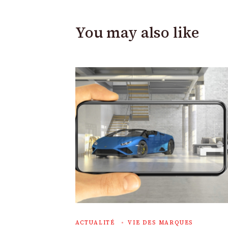
You may also like
ACTUALITÉ
VIE DES MARQUES