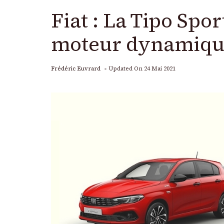
Fiat : La Tipo Spo
moteur dynamique 
Frédéric Euvrard
Updated On
24 Mai 2021