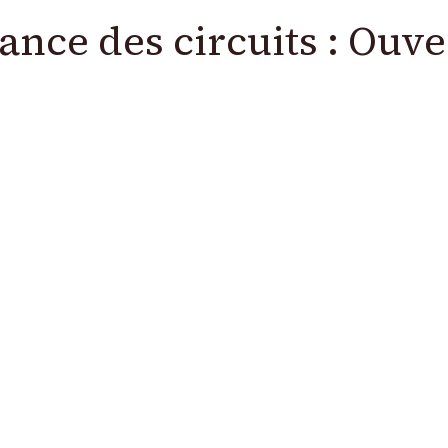
ce des circuits : Ouver