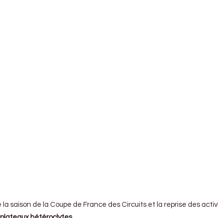
la saison de la Coupe de France des Circuits et la reprise des activ
plateaux hétéroclytes