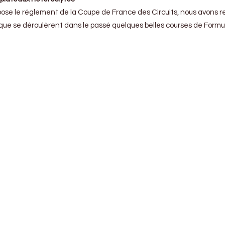
pose le réglement de la Coupe de France des Circuits, nous avons re
que se déroulèrent dans le passé quelques belles courses de Formule 