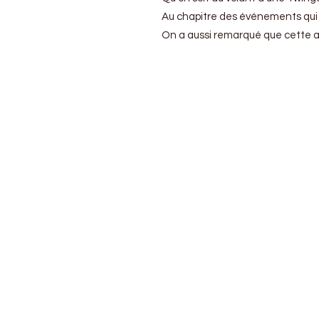
Au chapitre des événements qui co
On a aussi remarqué que cette ann