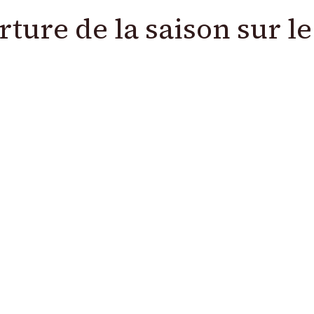
ture de la saison sur le