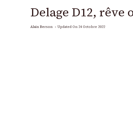
Delage D12, rêve
Alain Berson
Updated On
24 Octobre 2022