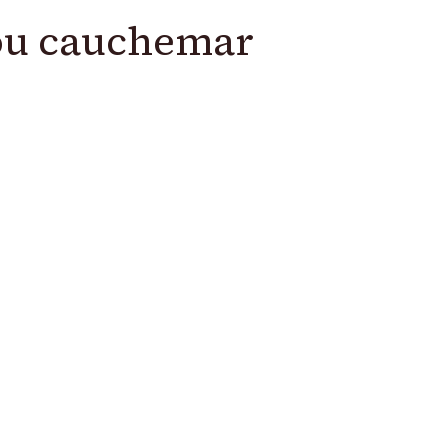
 ou cauchemar