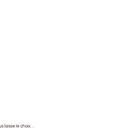
s laisse le choix…