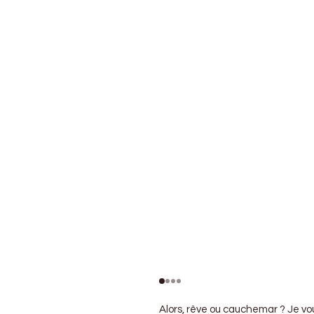
Alors, rêve ou cauchemar ? Je vou