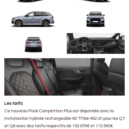
Les tarifs
Ce nouveau Pack Compétition Plus est disponible avec la
motorisation hybride rechargeable 60 TFSIe 462 ch pour les Q7
et Q8 avec des tarifs respectifs de 103.970€ et 110.540€.