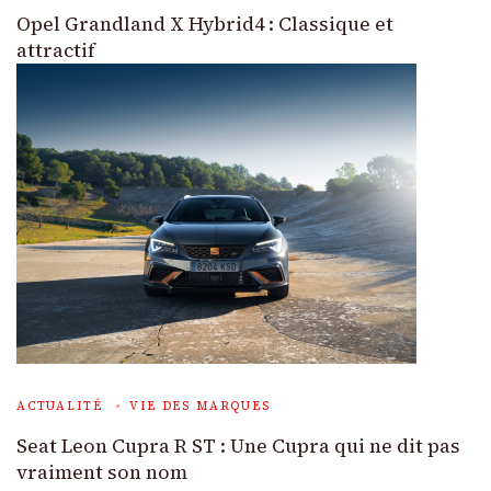
Opel Grandland X Hybrid4 : Classique et
attractif
ACTUALITÉ
VIE DES MARQUES
Seat Leon Cupra R ST : Une Cupra qui ne dit pas
vraiment son nom