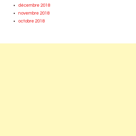
décembre 2018
novembre 2018
octobre 2018