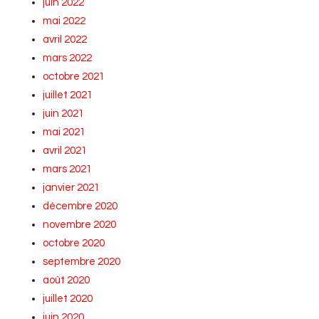
juin 2022
mai 2022
avril 2022
mars 2022
octobre 2021
juillet 2021
juin 2021
mai 2021
avril 2021
mars 2021
janvier 2021
décembre 2020
novembre 2020
octobre 2020
septembre 2020
août 2020
juillet 2020
juin 2020