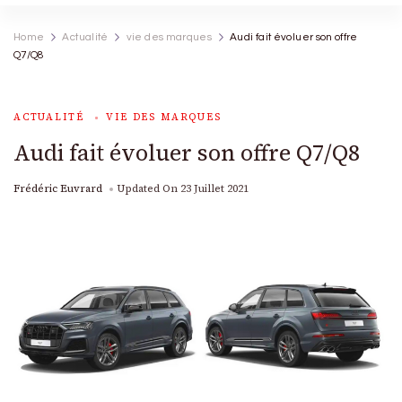
Home
Actualité
vie des marques
Audi fait évoluer son offre
Q7/Q8
ACTUALITÉ
VIE DES MARQUES
Audi fait évoluer son offre Q7/Q8
Frédéric Euvrard
Updated On
23 Juillet 2021