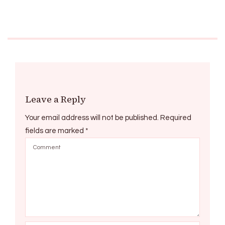
Leave a Reply
Your email address will not be published.
Required
fields are marked
*