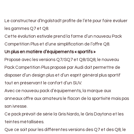
Le constructeur d’Ingolstadt profite de l’été pour faire évoluer
les gammes Q7 et Q8.
Cette évolution estivale prend la forme d’un nouveau Pack
Competition Plus et d’une simplification de l’offre Q8.
Un plus en matière d’équipements « sportifs »
Proposé avec les versions Q7/SQ7 et Q8/SQ8, le nouveau
Pack Competition Plus proposé par Audi doit permettre de
disposer d’un design plus et d’un esprit général plus sportif
tout en préservant le confort d’un SUV.
Avec ce nouveau pack d’équipements, la marque aux
anneaux offre aux amateurs le flacon de la sportivité mais pas
son ivresse.
Ce pack prévoit de série la Gris Nardo, le Gris Daytona et les
teintes métallisées.
Que ce soit pour les différentes versions des Q7 et des Q8, le