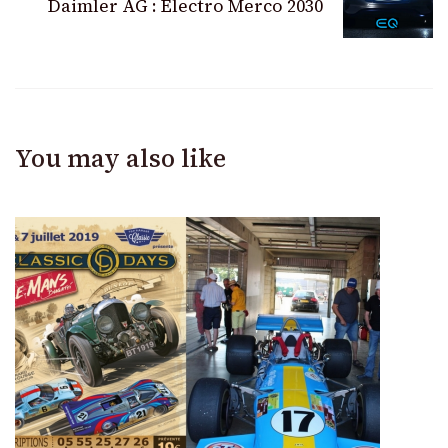
Daimler AG : Electro Merco 2030
You may also like