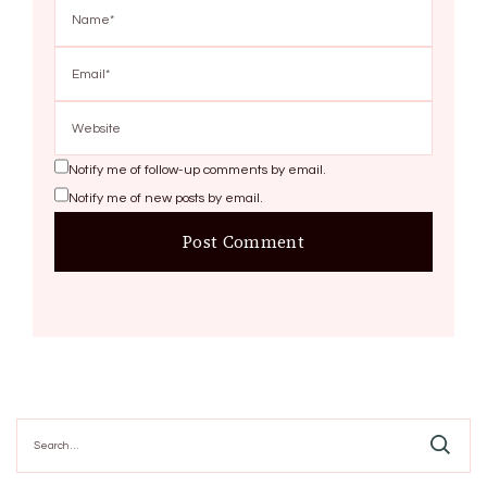
Notify me of follow-up comments by email.
Notify me of new posts by email.
Search
for: