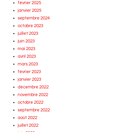
février 2025
janvier 2025
septembre 2024
octobre 2023
juillet 2023
juin 2023
mai 2023
avril 2023
mars 2023
février 2023
janvier 2023
décembre 2022
novembre 2022
octobre 2022
septembre 2022
août 2022
juillet 2022