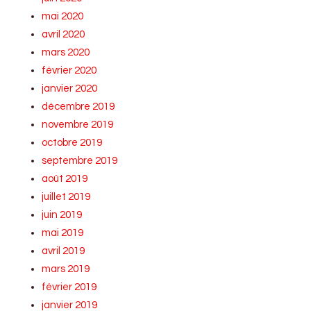
mai 2020
avril 2020
mars 2020
février 2020
janvier 2020
décembre 2019
novembre 2019
octobre 2019
septembre 2019
août 2019
juillet 2019
juin 2019
mai 2019
avril 2019
mars 2019
février 2019
janvier 2019