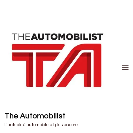
The Automobilist
L'actualité automobile et plus encore