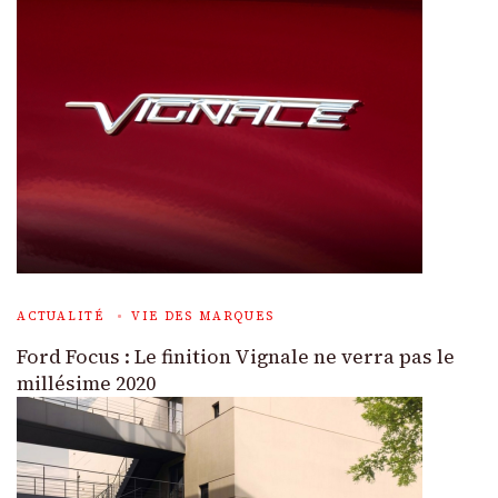
ACTUALITÉ
VIE DES MARQUES
Ford Focus : Le finition Vignale ne verra pas le
millésime 2020