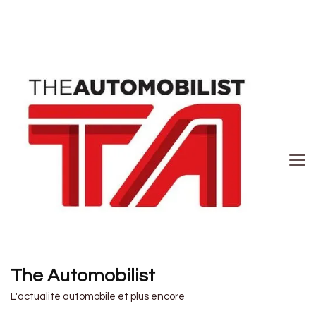
The Automobilist
L'actualité automobile et plus encore