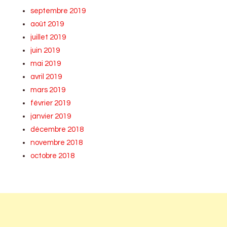
septembre 2019
août 2019
juillet 2019
juin 2019
mai 2019
avril 2019
mars 2019
février 2019
janvier 2019
décembre 2018
novembre 2018
octobre 2018