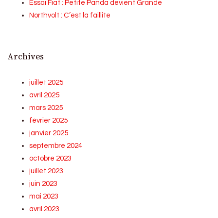
Essai Fiat : Petite Panda devient Grande
Northvolt : C’est la faillite
Archives
juillet 2025
avril 2025
mars 2025
février 2025
janvier 2025
septembre 2024
octobre 2023
juillet 2023
juin 2023
mai 2023
avril 2023