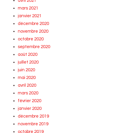
avril 2021
mars 2021
janvier 2021
décembre 2020
novembre 2020
octobre 2020
septembre 2020
août 2020
juillet 2020
juin 2020
mai 2020
avril 2020
mars 2020
février 2020
janvier 2020
décembre 2019
novembre 2019
octobre 2019