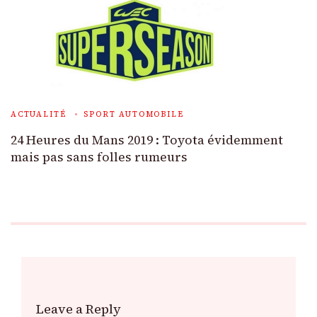
ACTUALITÉ
SPORT AUTOMOBILE
24 Heures du Mans 2019 : Toyota évidemment
mais pas sans folles rumeurs
Leave a Reply