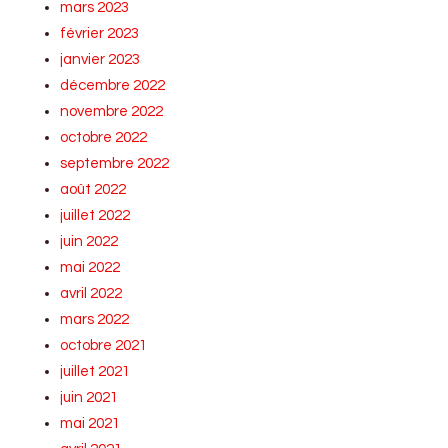
mars 2023
février 2023
janvier 2023
décembre 2022
novembre 2022
octobre 2022
septembre 2022
août 2022
juillet 2022
juin 2022
mai 2022
avril 2022
mars 2022
octobre 2021
juillet 2021
juin 2021
mai 2021