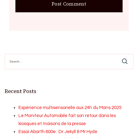
Search
for:
Recent Posts
Expérience multisensorielle aux 24h du Mans 2025
Le Moniteur Automobile fait son retour dans les
kiosques et maisons de la presse
Essai Abarth 600e : Dr Jekyll & Mr Hyde