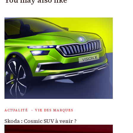
ACTUALITÉ
VIE DES MARQUES
Skoda : Cosmic SUV à venir ?