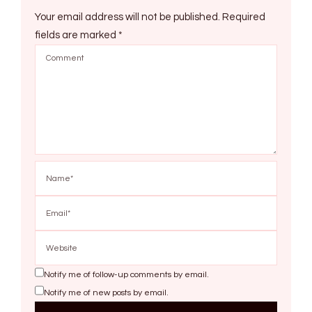
Your email address will not be published.
Required
fields are marked
*
Notify me of follow-up comments by email.
Notify me of new posts by email.