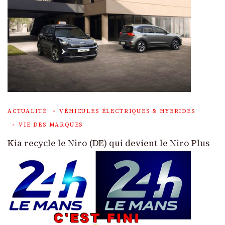
ACTUALITÉ
VÉHICULES ÉLECTRIQUES & HYBRIDES
VIE DES MARQUES
Kia recycle le Niro (DE) qui devient le Niro Plus