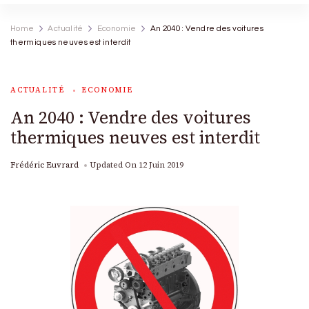
Home
Actualité
Economie
An 2040 : Vendre des voitures
thermiques neuves est interdit
ACTUALITÉ
ECONOMIE
An 2040 : Vendre des voitures
thermiques neuves est interdit
Frédéric Euvrard
Updated On
12 Juin 2019