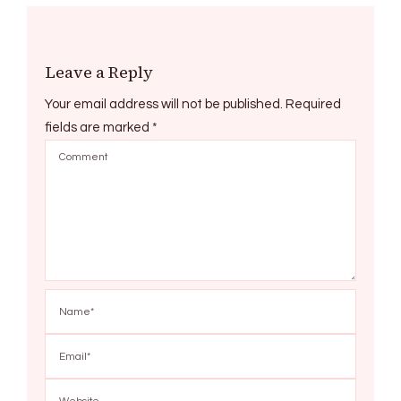
Leave a Reply
Your email address will not be published.
Required
fields are marked
*