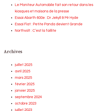
Le Moniteur Automobile fait son retour dans les
kiosques et maisons de la presse
Essai Abarth 600e : Dr Jekyll & Mr Hyde
Essai Fiat : Petite Panda devient Grande
Northvolt : C’est la faillite
Archives
juillet 2025
avril 2025
mars 2025
février 2025
janvier 2025
septembre 2024
octobre 2023
juillet 2023