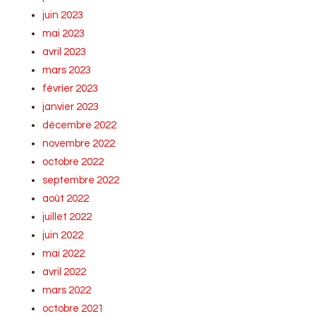
juin 2023
mai 2023
avril 2023
mars 2023
février 2023
janvier 2023
décembre 2022
novembre 2022
octobre 2022
septembre 2022
août 2022
juillet 2022
juin 2022
mai 2022
avril 2022
mars 2022
octobre 2021