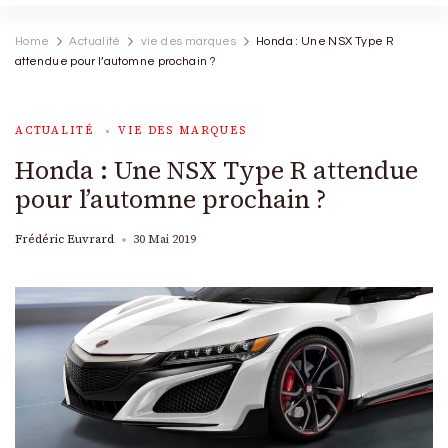
Home
Actualité
vie des marques
Honda : Une NSX Type R
attendue pour l’automne prochain ?
ACTUALITÉ
VIE DES MARQUES
Honda : Une NSX Type R attendue
pour l’automne prochain ?
Frédéric Euvrard
30 Mai 2019