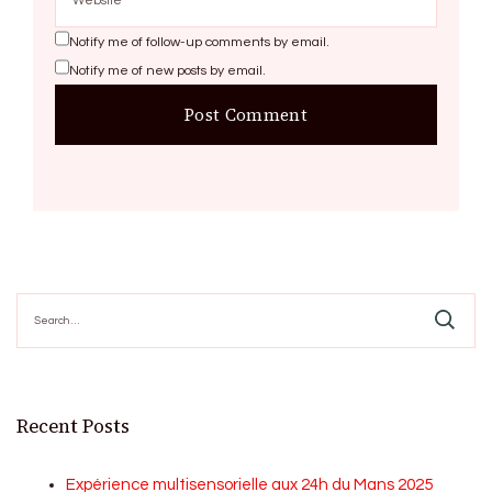
Notify me of follow-up comments by email.
Notify me of new posts by email.
Search
for:
Recent Posts
Expérience multisensorielle aux 24h du Mans 2025