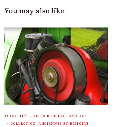
You may also like
ACTUALITÉ
AUTOUR DE L'AUTOMOBILE
COLLECTION, ANCIENNES ET HISTOIRE