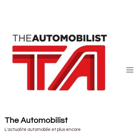
The Automobilist
L'actualité automobile et plus encore