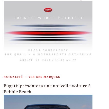
ACTUALITÉ
VIE DES MARQUES
Bugatti présentera une nouvelle voiture à
Pebble Beach