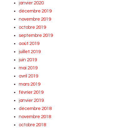
janvier 2020
décembre 2019
novembre 2019
octobre 2019
septembre 2019
août 2019
juillet 2019
juin 2019
mai 2019
avril 2019
mars 2019
février 2019
janvier 2019
décembre 2018
novembre 2018
octobre 2018