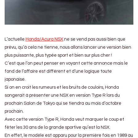
L’actuelle
Honda/Acura NSX
ne se vend pas aussi bien que
prévu, qu’à cela ne tienne, nous allons lancer une version bien
plus puissante, plus typée sport et bien sur plus cher !
C’est que l’on peut penser en voyant cette annonce mais le
fond de l’affaire est différent et d’une logique toute
japonaise.
Si on en croit les rumeurs et les bruits de couloirs, Honda
songerait à présenter une NSX en version Type R lors du
prochain Salon de Tokyo qui se tiendra au mois d’octobre
prochain.
Avec cette version Type R, Honda veut marquer le coup et
fêter les 30 ans de la grande sportive qu’est la NSX.
En effet, le modèle est apparu pour la première fois en 1989 au