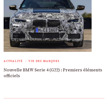
ACTUALITÉ
VIE DES MARQUES
Nouvelle BMW Serie 4 (G22) : Premiers éléments
officiels