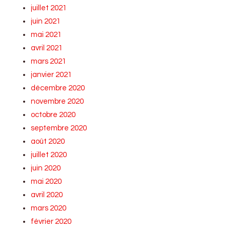
juillet 2021
juin 2021
mai 2021
avril 2021
mars 2021
janvier 2021
décembre 2020
novembre 2020
octobre 2020
septembre 2020
août 2020
juillet 2020
juin 2020
mai 2020
avril 2020
mars 2020
février 2020