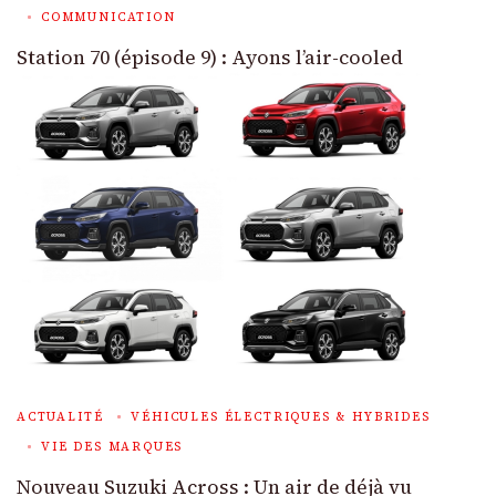
COMMUNICATION
Station 70 (épisode 9) : Ayons l’air-cooled
ACTUALITÉ
VÉHICULES ÉLECTRIQUES & HYBRIDES
VIE DES MARQUES
Nouveau Suzuki Across : Un air de déjà vu