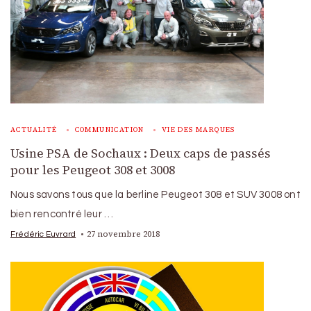
ACTUALITÉ
COMMUNICATION
VIE DES MARQUES
Usine PSA de Sochaux : Deux caps de passés
pour les Peugeot 308 et 3008
Nous savons tous que la berline Peugeot 308 et SUV 3008 ont
bien rencontré leur …
27 novembre 2018
Frédéric Euvrard