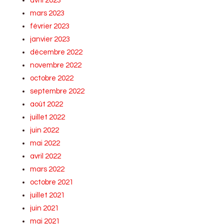
avril 2023
mars 2023
février 2023
janvier 2023
décembre 2022
novembre 2022
octobre 2022
septembre 2022
août 2022
juillet 2022
juin 2022
mai 2022
avril 2022
mars 2022
octobre 2021
juillet 2021
juin 2021
mai 2021