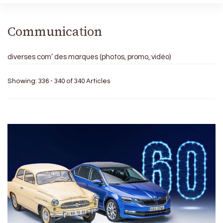
Communication
diverses com’ des marques (photos, promo, vidéo)
Showing: 336 - 340 of 340 Articles