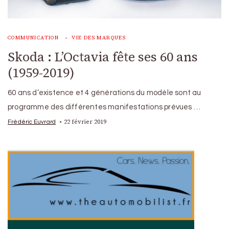
COMMUNICATION
VIE DES MARQUES
Skoda : L’Octavia fête ses 60 ans
(1959-2019)
60 ans d’existence et 4 générations du modèle sont au
programme des différentes manifestations prévues …
22 février 2019
Frédéric Euvrard