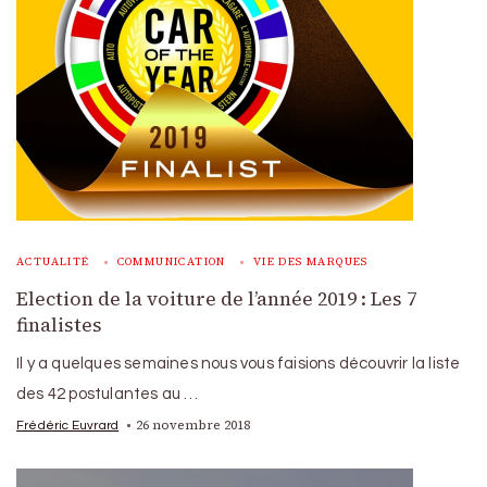
ACTUALITÉ
COMMUNICATION
VIE DES MARQUES
Election de la voiture de l’année 2019 : Les 7
finalistes
Il y a quelques semaines nous vous faisions découvrir la liste
des 42 postulantes au …
26 novembre 2018
Frédéric Euvrard