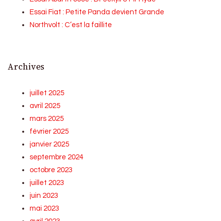
Essai Fiat : Petite Panda devient Grande
Northvolt : C’est la faillite
Archives
juillet 2025
avril 2025
mars 2025
février 2025
janvier 2025
septembre 2024
octobre 2023
juillet 2023
juin 2023
mai 2023