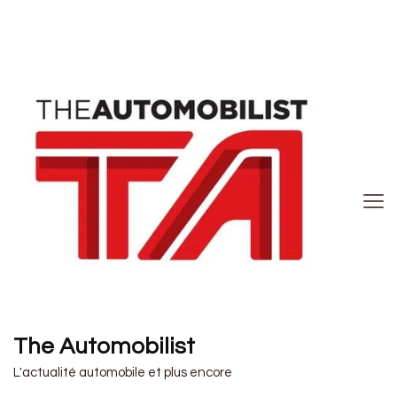
The Automobilist
L'actualité automobile et plus encore