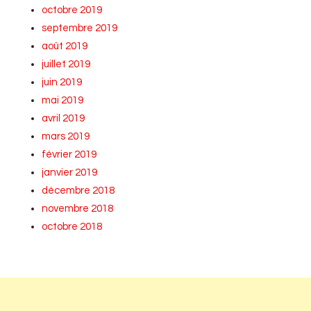
octobre 2019
septembre 2019
août 2019
juillet 2019
juin 2019
mai 2019
avril 2019
mars 2019
février 2019
janvier 2019
décembre 2018
novembre 2018
octobre 2018