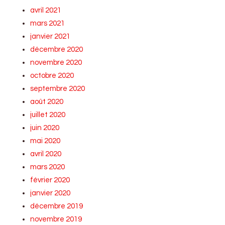
avril 2021
mars 2021
janvier 2021
décembre 2020
novembre 2020
octobre 2020
septembre 2020
août 2020
juillet 2020
juin 2020
mai 2020
avril 2020
mars 2020
février 2020
janvier 2020
décembre 2019
novembre 2019