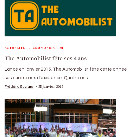
ACTUALITÉ
COMMUNICATION
The Automobilist fête ses 4 ans
Lancé en janvier 2015, The Automobilist fête cette année
ses quatre ans d’existence. Quatre ans …
25 janvier 2019
Frédéric Euvrard