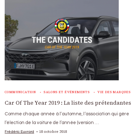
COMMUNICATION
SALONS ET ÉVÉNEMENTS
VIE DES MARQUES
Car Of The Year 2019 : La liste des prétendantes
Comme chaque année à l’automne, l’association qui gère
l’élection de la voiture de l’année (version …
18 octobre 2018
Frédéric Euvrard