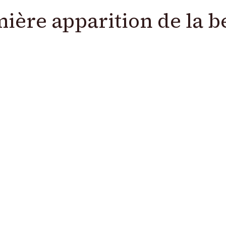
ière apparition de la be