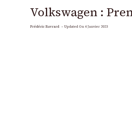
Volkswagen : Prem
Frédéric Euvrard
Updated On
4 Janvier 2023