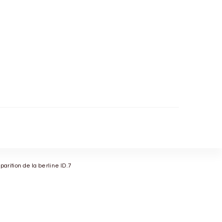
arition de la berline ID.7