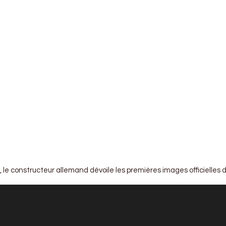
 le constructeur allemand dévoile les premières images officielles de