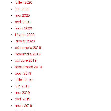
juillet 2020
juin 2020
mai 2020
avril 2020
mars 2020
février 2020
janvier 2020
décembre 2019
novembre 2019
octobre 2019
septembre 2019
août 2019
juillet 2019
juin 2019
mai 2019
avril 2019
mars 2019