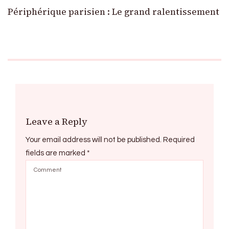
Périphérique parisien : Le grand ralentissement
Leave a Reply
Your email address will not be published.
Required
fields are marked
*