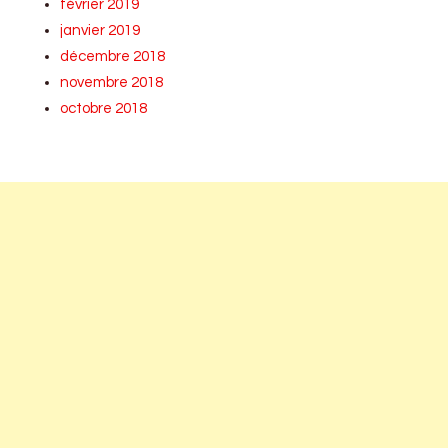
février 2019
janvier 2019
décembre 2018
novembre 2018
octobre 2018