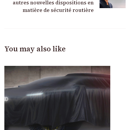
autres nouvelles dispositions en
matière de sécurité routière
You may also like