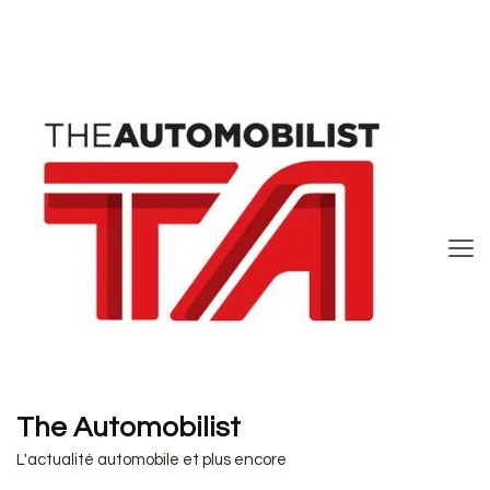
The Automobilist
L'actualité automobile et plus encore