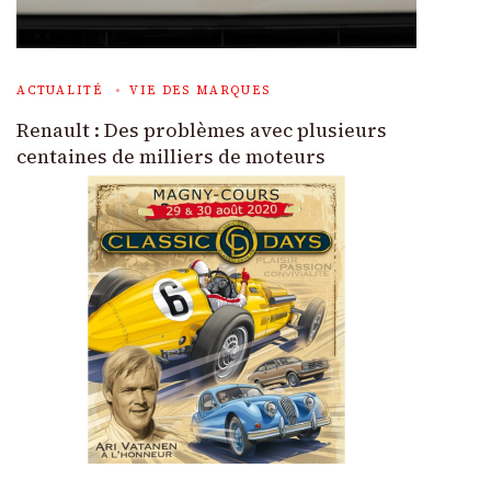
ACTUALITÉ
VIE DES MARQUES
Renault : Des problèmes avec plusieurs
centaines de milliers de moteurs