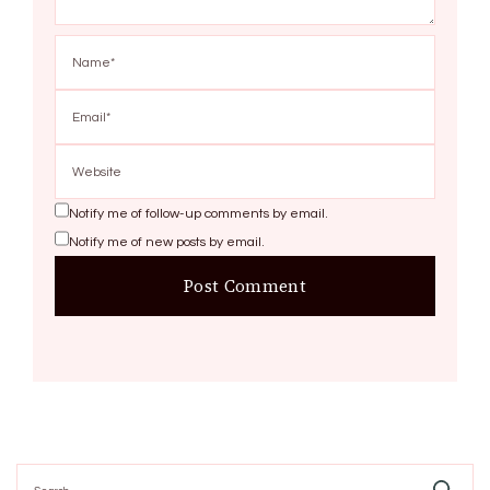
Notify me of follow-up comments by email.
Notify me of new posts by email.
Search
for: