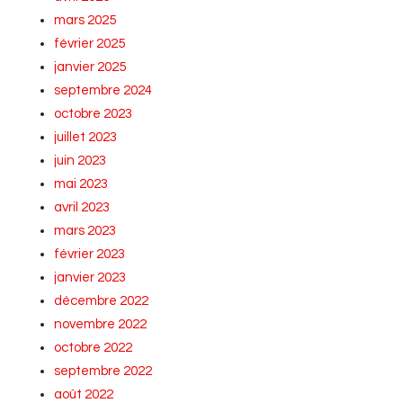
mars 2025
février 2025
janvier 2025
septembre 2024
octobre 2023
juillet 2023
juin 2023
mai 2023
avril 2023
mars 2023
février 2023
janvier 2023
décembre 2022
novembre 2022
octobre 2022
septembre 2022
août 2022