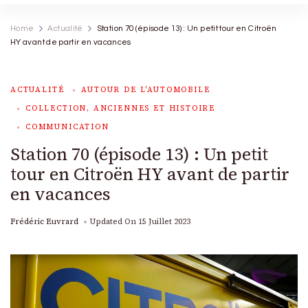
Home
Actualité
Station 70 (épisode 13) : Un petit tour en Citroën
HY avant de partir en vacances
ACTUALITÉ
AUTOUR DE L'AUTOMOBILE
COLLECTION, ANCIENNES ET HISTOIRE
COMMUNICATION
Station 70 (épisode 13) : Un petit
tour en Citroën HY avant de partir
en vacances
Frédéric Euvrard
Updated On
15 Juillet 2023