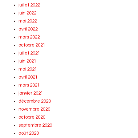
juillet 2022
juin 2022
mai 2022
avril 2022
mars 2022
octobre 2021
juillet 2021
juin 2021
mai 2021
avril 2021
mars 2021
janvier 2021
décembre 2020
novembre 2020
octobre 2020
septembre 2020
août 2020