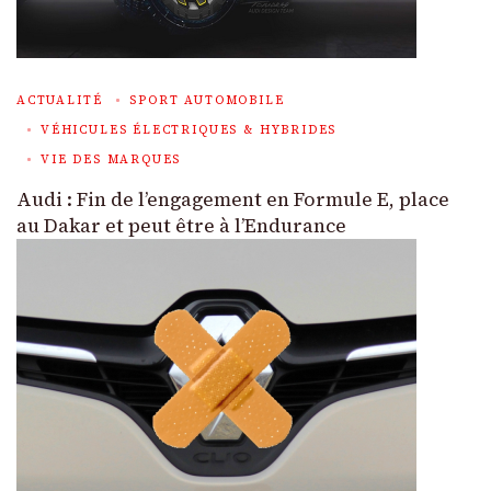
ACTUALITÉ
SPORT AUTOMOBILE
VÉHICULES ÉLECTRIQUES & HYBRIDES
VIE DES MARQUES
Audi : Fin de l’engagement en Formule E, place
au Dakar et peut être à l’Endurance