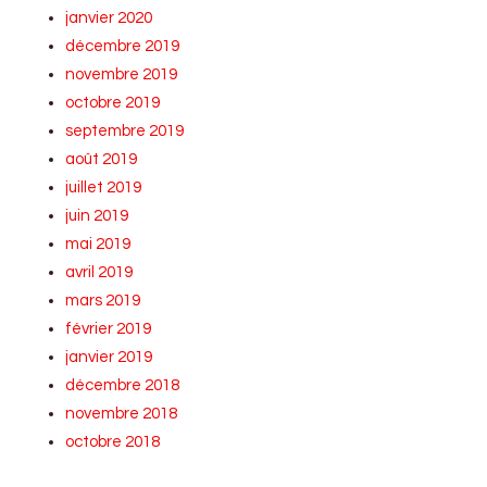
janvier 2020
décembre 2019
novembre 2019
octobre 2019
septembre 2019
août 2019
juillet 2019
juin 2019
mai 2019
avril 2019
mars 2019
février 2019
janvier 2019
décembre 2018
novembre 2018
octobre 2018