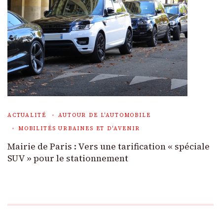
ACTUALITÉ
AUTOUR DE L'AUTOMOBILE
MOBILITÉS URBAINES ET D'AVENIR
Mairie de Paris : Vers une tarification « spéciale
SUV » pour le stationnement