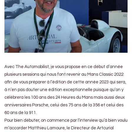
Avec The Automobilist, je vous propose en ce début d’année
plusieurs sessions qui nous font revenir au Mans Classic 2022
afin de vous préparer à l’édition de cette année 2023 qui sera,
à n’en pas douter une édition exceptionnelle puisque qu’on y
célébrera les 100 ans des 24 Heures du Mans mais aussi deux
anniversaires Porsche, celui des 75 ans de la 356 et celui des
60 ans de la 911.
Pour bien débuter, on commence par l’interview qu’à bien voulu
m’accorder Matthieu Lamoure, le Directeur de Artcurial