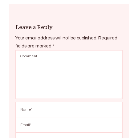
Leave a Reply
Your email address will not be published.
Required
fields are marked
*