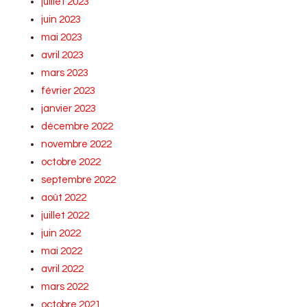
juillet 2023
juin 2023
mai 2023
avril 2023
mars 2023
février 2023
janvier 2023
décembre 2022
novembre 2022
octobre 2022
septembre 2022
août 2022
juillet 2022
juin 2022
mai 2022
avril 2022
mars 2022
octobre 2021