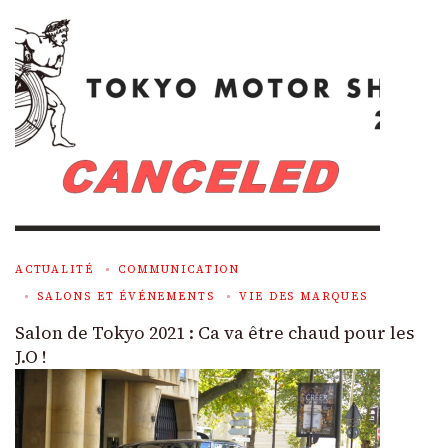
ACTUALITÉ
COMMUNICATION
SALONS ET ÉVÉNEMENTS
VIE DES MARQUES
Salon de Tokyo 2021 : Ca va être chaud pour les
J.O !