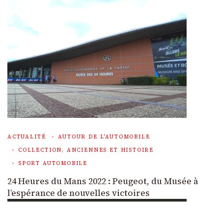
ACTUALITÉ
AUTOUR DE L'AUTOMOBILE
COLLECTION, ANCIENNES ET HISTOIRE
SPORT AUTOMOBILE
24 Heures du Mans 2022 : Peugeot, du Musée à
l’espérance de nouvelles victoires