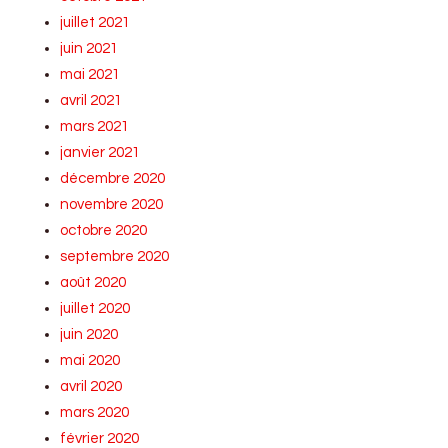
juillet 2021
juin 2021
mai 2021
avril 2021
mars 2021
janvier 2021
décembre 2020
novembre 2020
octobre 2020
septembre 2020
août 2020
juillet 2020
juin 2020
mai 2020
avril 2020
mars 2020
février 2020