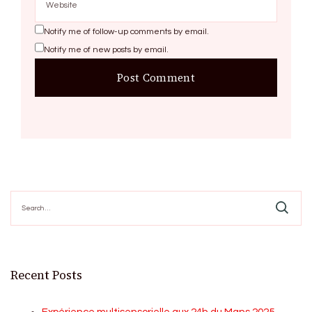
Notify me of follow-up comments by email.
Notify me of new posts by email.
Search
for:
Recent Posts