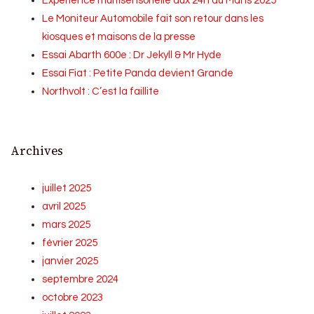
Expérience multisensorielle aux 24h du Mans 2025
Le Moniteur Automobile fait son retour dans les
kiosques et maisons de la presse
Essai Abarth 600e : Dr Jekyll & Mr Hyde
Essai Fiat : Petite Panda devient Grande
Northvolt : C’est la faillite
Archives
juillet 2025
avril 2025
mars 2025
février 2025
janvier 2025
septembre 2024
octobre 2023