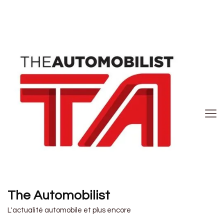
The Automobilist
L'actualité automobile et plus encore